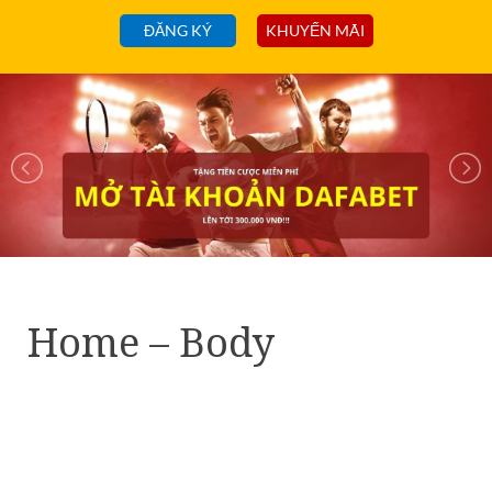
ĐĂNG KÝ
KHUYẾN MÃI
Home – Body