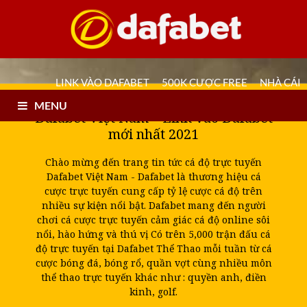
LINK VÀO DAFABET
500K CƯỢC FREE
NHÀ CÁI
MENU
Dafabet Việt Nam – Link vào Dafabet
mới nhất 2021
Chào mừng đến trang tin tức cá độ trực tuyến
Dafabet Việt Nam - Dafabet là thương hiệu cá
cược trực tuyến cung cấp tỷ lệ cược cá độ trên
nhiều sự kiện nổi bật. Dafabet mang đến người
chơi cá cược trực tuyến cảm giác cá độ online sôi
nổi, hào hứng và thú vị Có trên 5,000 trận đấu cá
độ trực tuyến tại Dafabet Thể Thao mỗi tuần từ cá
cược bóng đá, bóng rổ, quần vợt cùng nhiều môn
thể thao trực tuyến khác như : quyền anh, điền
kinh, golf.