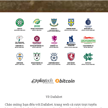
Về Dafabet
Chào mừng bạn đến với Dafabet, trang web cá cược trực tuyến