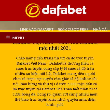
LINK VÀO DAFABET
500K CƯỢC FREE
NHÀ CÁI
MENU
Dafabet Việt Nam – Link vào Dafabet
mới nhất 2021
Chào mừng đến trang tin tức cá độ trực tuyến
Dafabet Việt Nam - Dafabet là thương hiệu cá
cược trực tuyến cung cấp tỷ lệ cược cá độ trên
nhiều sự kiện nổi bật. Dafabet mang đến người
chơi cá cược trực tuyến cảm giác cá độ online sôi
nổi, hào hứng và thú vị Có trên 5,000 trận đấu cá
độ trực tuyến tại Dafabet Thể Thao mỗi tuần từ cá
cược bóng đá, bóng rổ, quần vợt cùng nhiều môn
thể thao trực tuyến khác như : quyền anh, điền
kinh, golf.