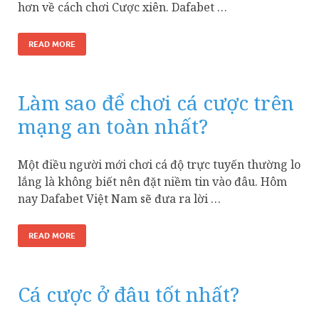
hơn về cách chơi Cược xiên. Dafabet …
READ MORE
Làm sao để chơi cá cược trên
mạng an toàn nhất?
Một điều người mới chơi cá độ trực tuyến thường lo
lắng là không biết nên đặt niềm tin vào đâu. Hôm
nay Dafabet Việt Nam sẽ đưa ra lời …
READ MORE
Cá cược ở đâu tốt nhất?