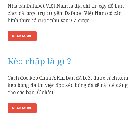
Nhà cái Dafabet Việt Nam là địa chỉ tin cậy để bạn
chơi cá cược trực tuyến. Dafabet Việt Nam có các
hình thức cá cược như sau: Cá cược …
READ MORE
Kèo chấp là gì ?
Cách đọc kèo Châu Á Khi bạn đã biết được cách xem
kèo bóng đá thì việc đọc kèo bóng đá sẽ rất dễ dàng
cho các bạn. Ở châu …
READ MORE