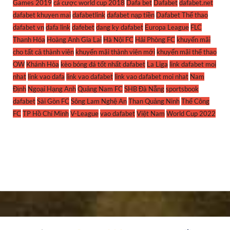
Games 2019
cá cược world cup 2018
Dafa bet
Dafabet
dafabet.net
dafabet khuyen mai
dafabetlink
dafabet nạp tiền
Dafabet Thể thao
dafabet vn
dafa link
dafebet
dang ky dafabet
Europa League
FLC
Thanh Hóa
Hoàng Anh Gia Lai
Hà Nội FC
Hải Phòng FC
khuyến mãi
cho tất cả thành viên
khuyến mãi thành viên mới
khuyến mãi thể thao
OW
Khánh Hòa
kèo bóng đá tốt nhất dafabet
La Liga
link dafabet moi
nhat
link vao dafa
link vao dafabet
link vao dafabet moi nhat
Nam
Định
Ngoại Hạng Anh
Quảng Nam FC
SHB Đà Nẵng
sportsbook
dafabet
Sài Gòn FC
Sông Lam Nghệ An
Than Quảng Ninh
Thể Công
FC
TP Hồ Chí Minh
V-League
vao dafabet
Việt Nam
World Cup 2022