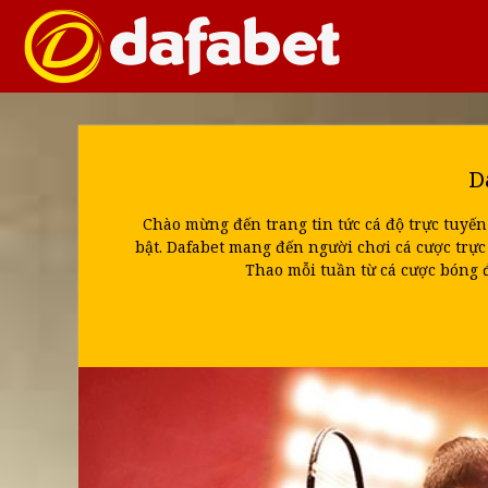
D
Chào mừng đến trang tin tức cá độ trực tuyến 
bật. Dafabet mang đến người chơi cá cược trực 
Thao mỗi tuần từ cá cược bóng đ