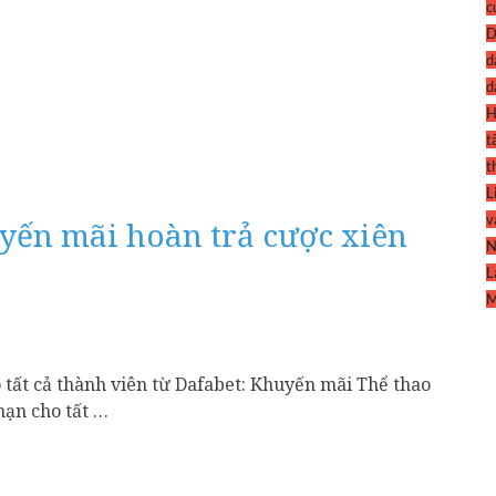
c
D
d
d
H
t
t
L
v
yến mãi hoàn trả cược xiên
N
L
M
 tất cả thành viên từ Dafabet: Khuyến mãi Thể thao
hạn cho tất …