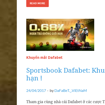
READ MORE
Khuyến mãi Dafabet
Sportsbook Dafabet: Khu
hạn !
24/04/2017
-
by
DaFaBeT._.ViEtNaM
Tham gia cùng nhà cái Dafabet ở các cược T