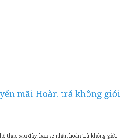
yến mãi Hoàn trả không giới
hể thao sau đây, bạn sẽ nhận hoàn trả không giới