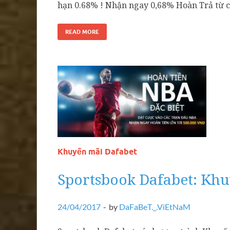
hạn 0.68% ! Nhận ngay 0,68% Hoàn Trả từ 
READ MORE
Khuyến mãi Dafabet
Sportsbook Dafabet: Khu
24/04/2017
-
by
DaFaBeT._.ViEtNaM