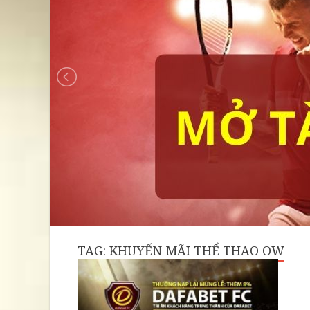
TAG:
KHUYẾN MÃI THỂ THAO OW