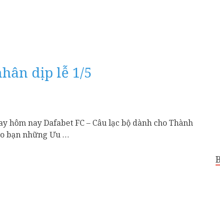
hân dịp lễ 1/5
ay hôm nay Dafabet FC – Câu lạc bộ dành cho Thành
ho bạn những Ưu …