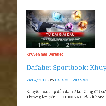
Khuyến mãi Dafabet
Dafabet Sportbook: Khuy
24/04/2017
-
by
DaFaBeT._.ViEtNaM
Khuyến mãi hấp dẫn đã trở lại! Cùng đặt cư
Thưởng lên đến 6.600.000 VNĐ và 5 iPhone 