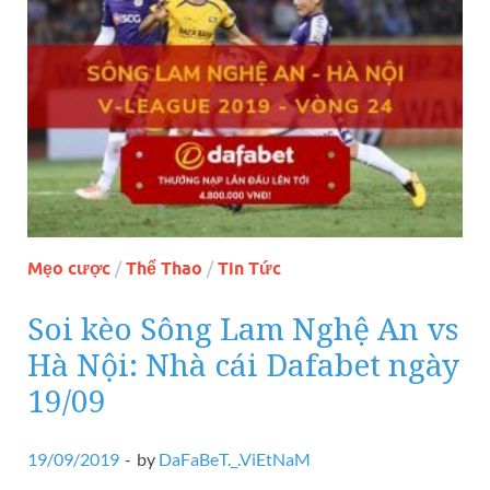
Mẹo cược
/
Thể Thao
/
Tin Tức
Soi kèo Sông Lam Nghệ An vs
Hà Nội: Nhà cái Dafabet ngày
19/09
19/09/2019
-
by
DaFaBeT._.ViEtNaM