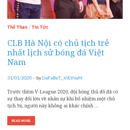
Thể Thao
/
Tin Tức
CLB Hà Nội có chủ tịch trẻ
nhất lịch sử bóng đá Việt
Nam
31/01/2020
-
by
DaFaBeT._.ViEtNaM
Trước thềm V-League 2020, đội bóng thủ đô đã có
sự thay đổi lớn về nhân sự khi bổ nhiệm một chủ
tịch 9x, người này không ai khác chính …
READ MORE