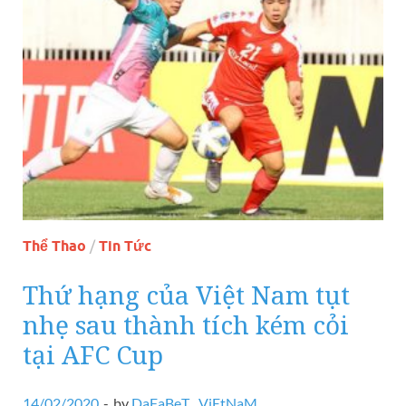
Thể Thao
/
Tin Tức
Thứ hạng của Việt Nam tụt
nhẹ sau thành tích kém cỏi
tại AFC Cup
14/02/2020
-
by
DaFaBeT._.ViEtNaM