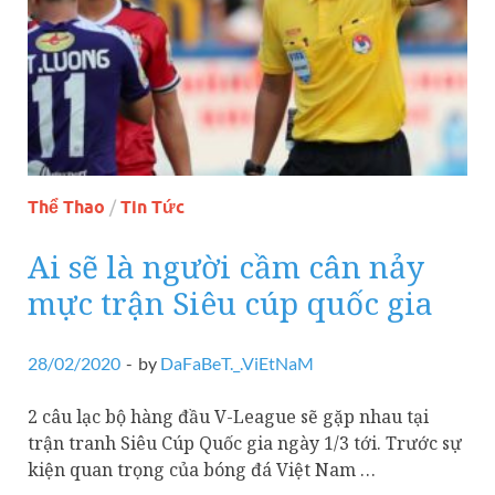
Thể Thao
/
Tin Tức
Ai sẽ là người cầm cân nảy
mực trận Siêu cúp quốc gia
28/02/2020
-
by
DaFaBeT._.ViEtNaM
2 câu lạc bộ hàng đầu V-League sẽ gặp nhau tại
trận tranh Siêu Cúp Quốc gia ngày 1/3 tới. Trước sự
kiện quan trọng của bóng đá Việt Nam …