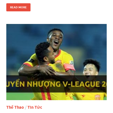
READ MORE
Thể Thao
/
Tin Tức