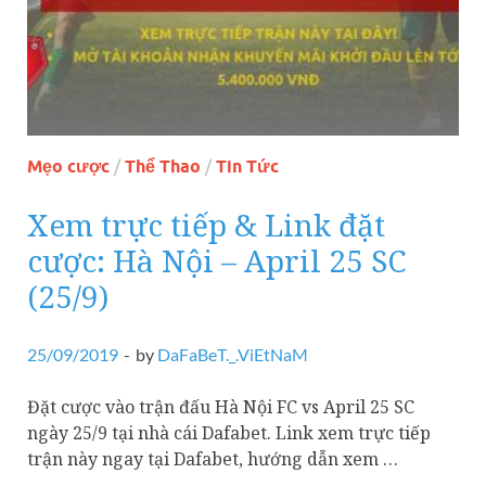
Mẹo cược
/
Thể Thao
/
Tin Tức
Xem trực tiếp & Link đặt
cược: Hà Nội – April 25 SC
(25/9)
25/09/2019
-
by
DaFaBeT._.ViEtNaM
Đặt cược vào trận đấu Hà Nội FC vs April 25 SC
ngày 25/9 tại nhà cái Dafabet. Link xem trực tiếp
trận này ngay tại Dafabet, hướng dẫn xem …