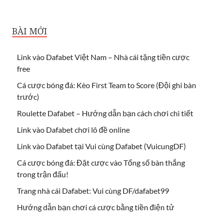
BÀI MỚI
Link vào Dafabet Việt Nam – Nhà cái tặng tiền cược
free
Cá cược bóng đá: Kèo First Team to Score (Đội ghi bàn
trước)
Roulette Dafabet – Hướng dẫn bạn cách chơi chi tiết
Link vào Dafabet chơi lô đề online
Link vào Dafabet tại Vui cùng Dafabet (VuicungDF)
Cá cược bóng đá: Đặt cược vào Tổng số bàn thắng
trong trận đấu!
Trang nhà cái Dafabet: Vui cùng DF/dafabet99
Hướng dẫn bạn chơi cá cược bằng tiền điện tử