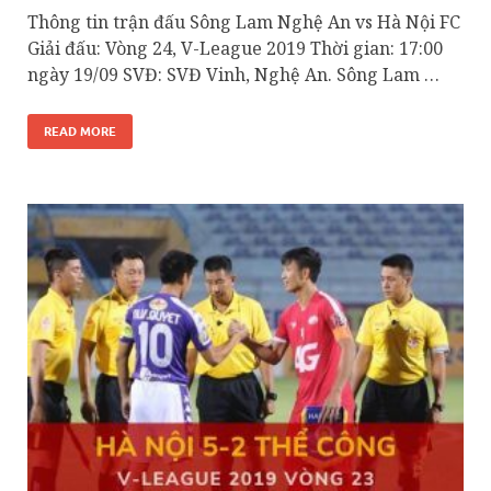
Thông tin trận đấu Sông Lam Nghệ An vs Hà Nội FC
Giải đấu: Vòng 24, V-League 2019 Thời gian: 17:00
ngày 19/09 SVĐ: SVĐ Vinh, Nghệ An. Sông Lam …
READ MORE