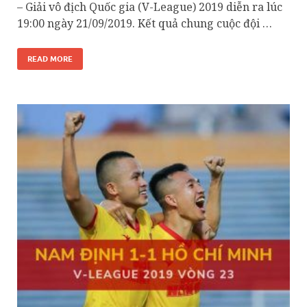
– Giải vô địch Quốc gia (V-League) 2019 diễn ra lúc
19:00 ngày 21/09/2019. Kết quả chung cuộc đội …
READ MORE