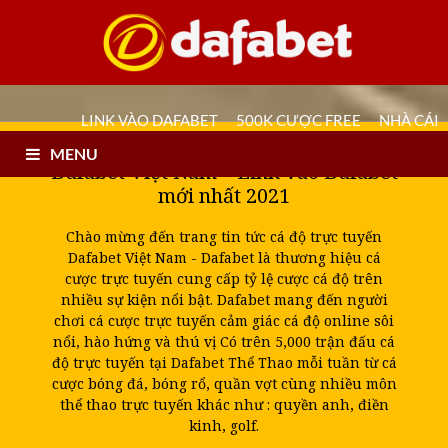
LINK VÀO DAFABET
500K CƯỢC FREE
NHÀ CÁI
MENU
Dafabet Việt Nam – Link vào Dafabet
mới nhất 2021
Chào mừng đến trang tin tức cá độ trực tuyến
Dafabet Việt Nam - Dafabet là thương hiệu cá
cược trực tuyến cung cấp tỷ lệ cược cá độ trên
nhiều sự kiện nổi bật. Dafabet mang đến người
chơi cá cược trực tuyến cảm giác cá độ online sôi
nổi, hào hứng và thú vị Có trên 5,000 trận đấu cá
độ trực tuyến tại Dafabet Thể Thao mỗi tuần từ cá
cược bóng đá, bóng rổ, quần vợt cùng nhiều môn
thể thao trực tuyến khác như : quyền anh, điền
kinh, golf.