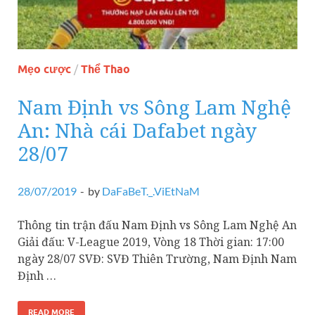
Mẹo cược
/
Thể Thao
Nam Định vs Sông Lam Nghệ
An: Nhà cái Dafabet ngày
28/07
28/07/2019
-
by
DaFaBeT._.ViEtNaM
Thông tin trận đấu Nam Định vs Sông Lam Nghệ An
Giải đấu: V-League 2019, Vòng 18 Thời gian: 17:00
ngày 28/07 SVĐ: SVĐ Thiên Trường, Nam Định Nam
Định …
READ MORE