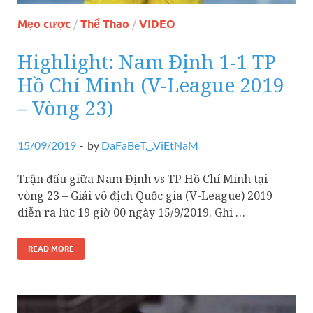
Mẹo cược
/
Thể Thao
/
VIDEO
Highlight: Nam Định 1-1 TP
Hồ Chí Minh (V-League 2019
– Vòng 23)
15/09/2019
-
by
DaFaBeT._.ViEtNaM
Trận đấu giữa Nam Định vs TP Hồ Chí Minh tại
vòng 23 – Giải vô địch Quốc gia (V-League) 2019
diễn ra lúc 19 giờ 00 ngày 15/9/2019. Ghi …
READ MORE