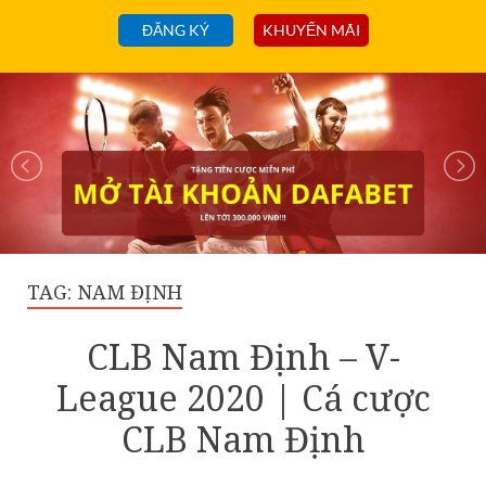
ĐĂNG KÝ
KHUYẾN MÃI
TAG:
NAM ĐỊNH
CLB Nam Định – V-
League 2020 | Cá cược
CLB Nam Định