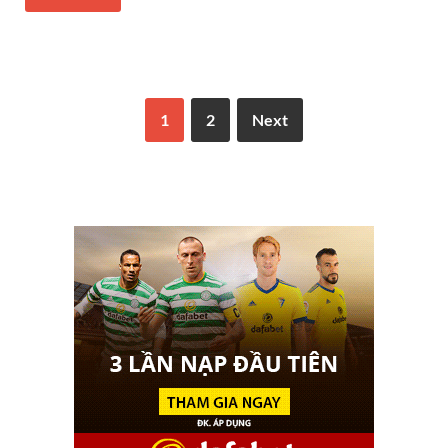
1
2
Next