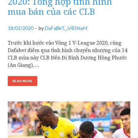
2020: Tổng hợp tình hình
mua bán của các CLB
18/02/2020
-
by
DaFaBeT._.ViEtNaM
Trước khi bước vào Vòng 1 V-League 2020, cùng
Dafabet điểm qua tình hình chuyển nhượng của 14
CLB mùa này CLB Đến Đi Bình Dương Hồng Phước
(An Giang), …
READ MORE