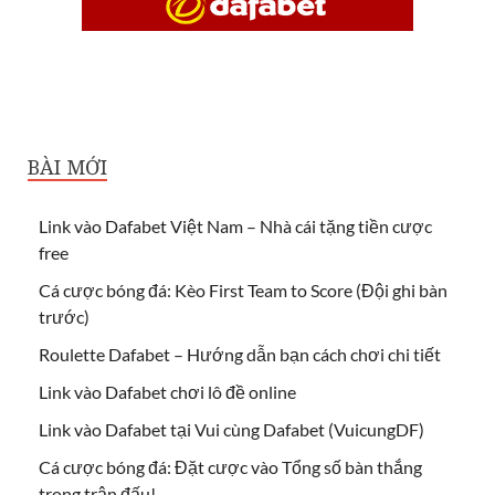
BÀI MỚI
Link vào Dafabet Việt Nam – Nhà cái tặng tiền cược
free
Cá cược bóng đá: Kèo First Team to Score (Đội ghi bàn
trước)
Roulette Dafabet – Hướng dẫn bạn cách chơi chi tiết
Link vào Dafabet chơi lô đề online
Link vào Dafabet tại Vui cùng Dafabet (VuicungDF)
Cá cược bóng đá: Đặt cược vào Tổng số bàn thắng
trong trận đấu!