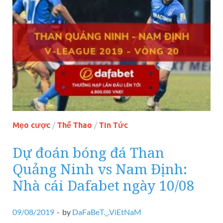
Mẹo cược
/
Thể Thao
/
Tin Tức
Dự đoán bóng đá Than
Quảng Ninh vs Nam Định:
Nhà cái Dafabet ngày 10/08
09/08/2019
-
by
DaFaBeT._.ViEtNaM