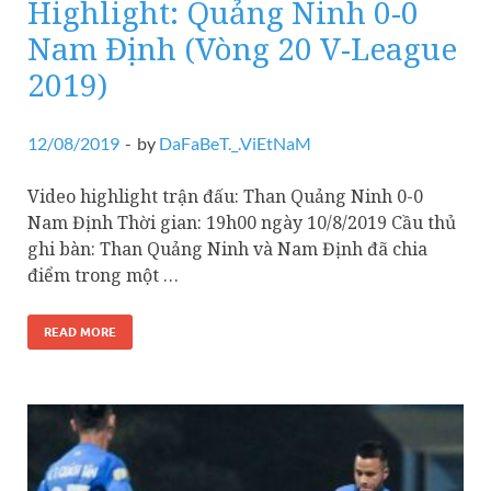
Highlight: Quảng Ninh 0-0
Nam Định (Vòng 20 V-League
2019)
12/08/2019
-
by
DaFaBeT._.ViEtNaM
Video highlight trận đấu: Than Quảng Ninh 0-0
Nam Định Thời gian: 19h00 ngày 10/8/2019 Cầu thủ
ghi bàn: Than Quảng Ninh và Nam Định đã chia
điểm trong một …
READ MORE