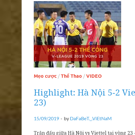
Mẹo cược
/
Thể Thao
/
VIDEO
Highlight: Hà Nội 5-2 Vi
23)
15/09/2019
-
by
DaFaBeT._.ViEtNaM
Trận đấu giữa Hà Nội vs Viettel tại vòng 23 