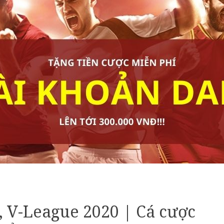
, V-League 2020 | Cá cược