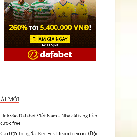
BÀI MỚI
Link vào Dafabet Việt Nam – Nhà cái tặng tiền
cược free
Cá cược bóng đá: Kèo First Team to Score (Đội