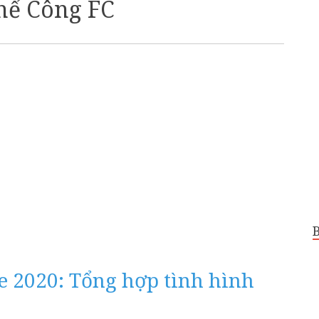
hể Công FC
 2020: Tổng hợp tình hình