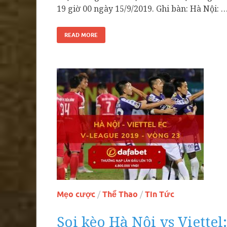
19 giờ 00 ngày 15/9/2019. Ghi bàn: Hà Nội: 
READ MORE
Mẹo cược
/
Thể Thao
/
Tin Tức
Soi kèo Hà Nội vs Viettel