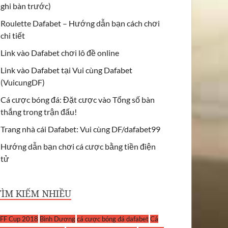
ghi bàn trước)
Roulette Dafabet – Hướng dẫn bạn cách chơi
chi tiết
Link vào Dafabet chơi lô đề online
Link vào Dafabet tại Vui cùng Dafabet
(VuicungDF)
Cá cược bóng đá: Đặt cược vào Tổng số bàn
thắng trong trận đấu!
Trang nhà cái Dafabet: Vui cùng DF/dafabet99
Hướng dẫn bạn chơi cá cược bằng tiền điện
tử
TÌM KIẾM NHIỀU
FF Cup 2018
Bình Dương
cá cược bóng đá dafabet
Cá