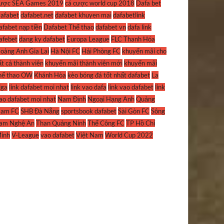
ược SEA Games 2019
cá cược world cup 2018
Dafa bet
afabet
dafabet.net
dafabet khuyen mai
dafabetlink
afabet nạp tiền
Dafabet Thể thao
dafabet vn
dafa link
afebet
dang ky dafabet
Europa League
FLC Thanh Hóa
oàng Anh Gia Lai
Hà Nội FC
Hải Phòng FC
khuyến mãi cho
ất cả thành viên
khuyến mãi thành viên mới
khuyến mãi
hể thao OW
Khánh Hòa
kèo bóng đá tốt nhất dafabet
La
iga
link dafabet moi nhat
link vao dafa
link vao dafabet
link
ao dafabet moi nhat
Nam Định
Ngoại Hạng Anh
Quảng
am FC
SHB Đà Nẵng
sportsbook dafabet
Sài Gòn FC
Sông
am Nghệ An
Than Quảng Ninh
Thể Công FC
TP Hồ Chí
inh
V-League
vao dafabet
Việt Nam
World Cup 2022