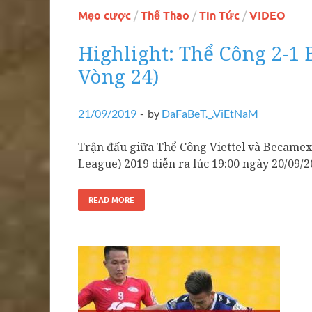
Mẹo cược
/
Thể Thao
/
Tin Tức
/
VIDEO
Highlight: Thể Công 2-1
Vòng 24)
21/09/2019
-
by
DaFaBeT._.ViEtNaM
Trận đấu giữa Thể Công Viettel và Becamex 
League) 2019 diễn ra lúc 19:00 ngày 20/09/
READ MORE