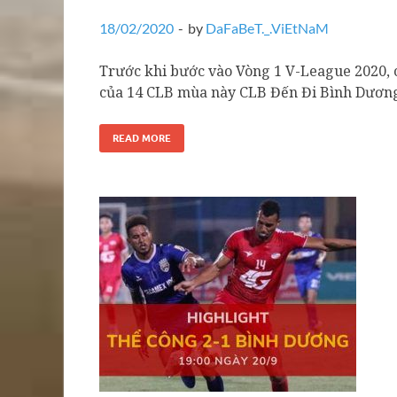
18/02/2020
-
by
DaFaBeT._.ViEtNaM
Trước khi bước vào Vòng 1 V-League 2020,
của 14 CLB mùa này CLB Đến Đi Bình Dươn
READ MORE