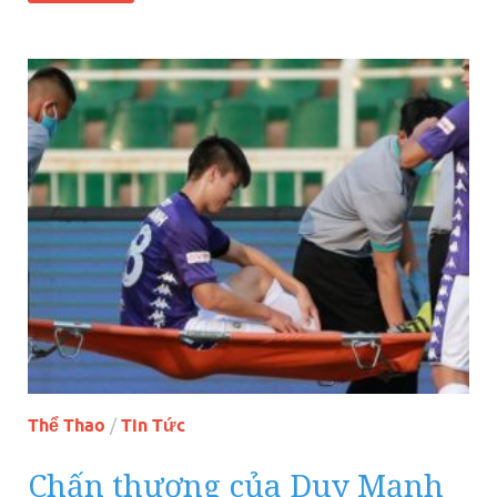
Thể Thao
/
Tin Tức
Chấn thương của Duy Mạnh