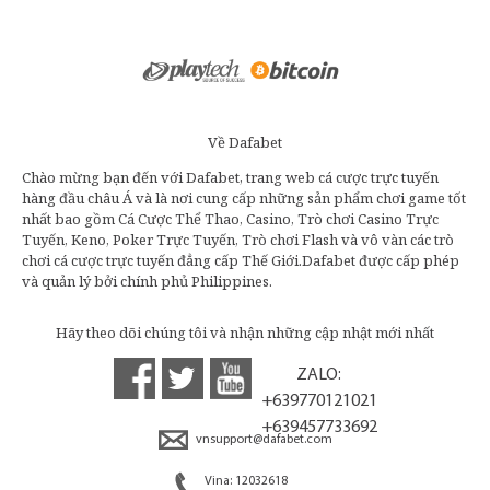
Về Dafabet
Chào mừng bạn đến với Dafabet, trang web cá cược trực tuyến
hàng đầu châu Á và là nơi cung cấp những sản phẩm chơi game tốt
nhất bao gồm Cá Cược Thể Thao, Casino, Trò chơi Casino Trực
Tuyến, Keno, Poker Trực Tuyến, Trò chơi Flash và vô vàn các trò
chơi cá cược trực tuyến đẳng cấp Thế Giới.Dafabet được cấp phép
và quản lý bởi chính phủ Philippines.
Hãy theo dõi chúng tôi và nhận những cập nhật mới nhất
ZALO:
+639770121021
+639457733692
vnsupport@dafabet.com
Vina: 12032618