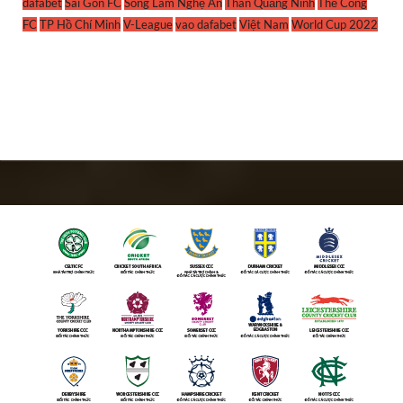
dafabet
Sài Gòn FC
Sông Lam Nghệ An
Than Quảng Ninh
Thể Công
FC
TP Hồ Chí Minh
V-League
vao dafabet
Việt Nam
World Cup 2022