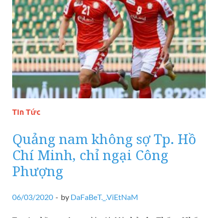
Tin Tức
Quảng nam không sợ Tp. Hồ
Chí Minh, chỉ ngại Công
Phượng
06/03/2020
-
by
DaFaBeT._.ViEtNaM