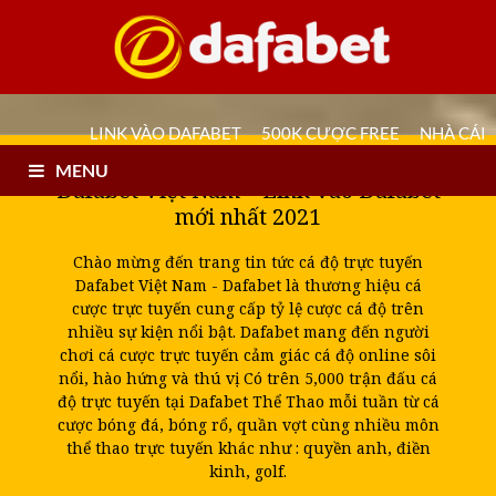
LINK VÀO DAFABET
500K CƯỢC FREE
NHÀ CÁI
MENU
Dafabet Việt Nam – Link vào Dafabet
mới nhất 2021
Chào mừng đến trang tin tức cá độ trực tuyến
Dafabet Việt Nam - Dafabet là thương hiệu cá
cược trực tuyến cung cấp tỷ lệ cược cá độ trên
nhiều sự kiện nổi bật. Dafabet mang đến người
chơi cá cược trực tuyến cảm giác cá độ online sôi
nổi, hào hứng và thú vị Có trên 5,000 trận đấu cá
độ trực tuyến tại Dafabet Thể Thao mỗi tuần từ cá
cược bóng đá, bóng rổ, quần vợt cùng nhiều môn
thể thao trực tuyến khác như : quyền anh, điền
kinh, golf.