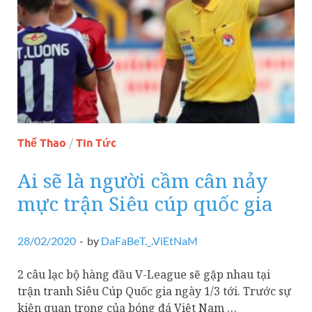
Thể Thao
/
Tin Tức
Ai sẽ là người cầm cân nảy
mực trận Siêu cúp quốc gia
28/02/2020
-
by
DaFaBeT._.ViEtNaM
2 câu lạc bộ hàng đầu V-League sẽ gặp nhau tại
trận tranh Siêu Cúp Quốc gia ngày 1/3 tới. Trước sự
kiện quan trọng của bóng đá Việt Nam …