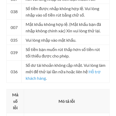
Số tiền được nhập không hợp lệ. Vui lòng
038
nhập vào số tiền rút bằng chữ số.
Mật khẩu không hợp lệ. (Mật khẩu bạn đã
007
nhập không chính xác) Xin vui lòng thử lại.
035
Vui lòng nhập vào mật khẩu.
Số tiền bạn muốn rút thấp hơn số tiền rút
039
tối thiểu được cho phép.
Số dư tài khoản không cập nhật. Vui lòng làm
036
mới để thử lại lần nữa hoặc liên hệ
Hỗ trợ
khách hàng
.
Mả
số
Mô tả lỗi
lỗi