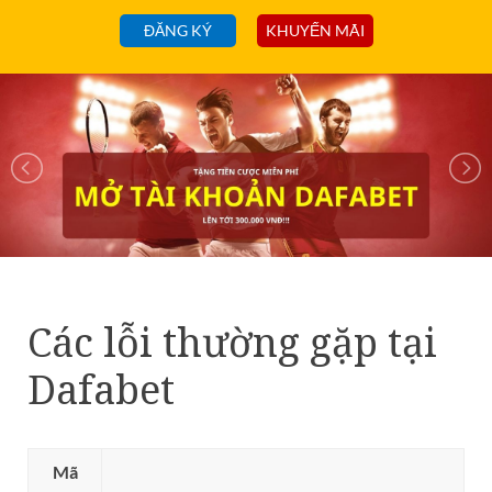
ĐĂNG KÝ
KHUYẾN MÃI
Các lỗi thường gặp tại
Dafabet
Mã