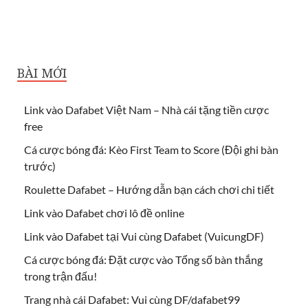
BÀI MỚI
Link vào Dafabet Việt Nam – Nhà cái tặng tiền cược
free
Cá cược bóng đá: Kèo First Team to Score (Đội ghi bàn
trước)
Roulette Dafabet – Hướng dẫn bạn cách chơi chi tiết
Link vào Dafabet chơi lô đề online
Link vào Dafabet tại Vui cùng Dafabet (VuicungDF)
Cá cược bóng đá: Đặt cược vào Tổng số bàn thắng
trong trận đấu!
Trang nhà cái Dafabet: Vui cùng DF/dafabet99