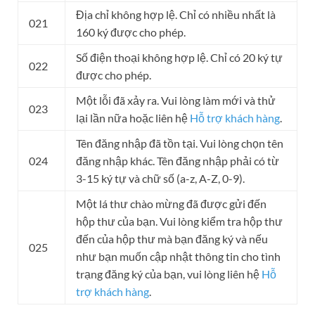
Địa chỉ không hợp lệ. Chỉ có nhiều nhất là
021
160 ký được cho phép.
Số điện thoại không hợp lệ. Chỉ có 20 ký tự
022
được cho phép.
Một lỗi đã xảy ra. Vui lòng làm mới và thử
023
lại lần nữa hoặc liên hệ
Hỗ trợ khách hàng
.
Tên đăng nhập đã tồn tại. Vui lòng chọn tên
024
đăng nhập khác. Tên đăng nhập phải có từ
3-15 ký tự và chữ số (a-z, A-Z, 0-9).
Một lá thư chào mừng đã được gửi đến
hộp thư của bạn. Vui lòng kiểm tra hộp thư
đến của hộp thư mà bạn đăng ký và nếu
025
như bạn muốn cập nhật thông tin cho tình
trạng đăng ký của bạn, vui lòng liên hệ
Hỗ
trợ khách hàng
.