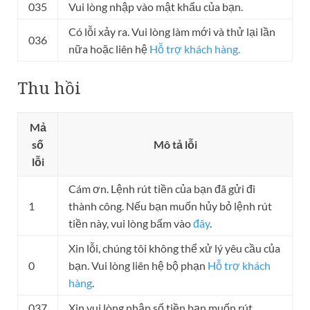
035
Vui lòng nhập vào mật khẩu của bạn.
Có lỗi xảy ra. Vui lòng làm mới và thử lại lần
036
nữa hoặc liên hệ
Hỗ trợ khách hàng.
Thu hồi
Mả
số
Mô tả lỗi
lỗi
Cám ơn. Lệnh rút tiền của bạn đã gửi đi
1
thành công. Nếu bạn muốn hủy bỏ lệnh rút
tiền này, vui lòng bấm vào
đây
.
Xin lỗi, chúng tôi không thể xử lý yêu cầu của
0
bạn. Vui lòng liên hệ bộ phạn
Hỗ trợ khách
hàng
.
037
Xin vui lòng nhập số tiền bạn muốn rút.