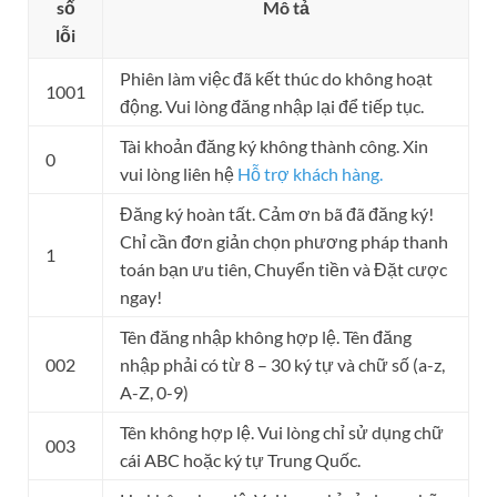
số
Mô tả
lỗi
Phiên làm việc đã kết thúc do không hoạt
1001
động. Vui lòng đăng nhập lại để tiếp tục.
Tài khoản đăng ký không thành công. Xin
0
vui lòng liên hệ
Hỗ trợ khách hàng.
Đăng ký hoàn tất. Cảm ơn bã đã đăng ký!
Chỉ cần đơn giản chọn phương pháp thanh
1
toán bạn ưu tiên, Chuyển tiền và Đặt cược
ngay!
Tên đăng nhập không hợp lệ. Tên đăng
002
nhập phải có từ 8 – 30 ký tự và chữ số (a-z,
A-Z, 0-9)
Tên không hợp lệ. Vui lòng chỉ sử dụng chữ
003
cái ABC hoặc ký tự Trung Quốc.