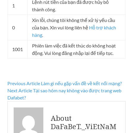
Lệnh rút tiền của bạn đã được hủy bỏ
1
thành công.
Xin lỗi, chúng tôi không thể xử lý yếu cầu
0
của bạn. Xin vui lòng liên hệ
Hỗ trợ khách
hàng
.
Phiên làm việc đã kết thúc do không hoạt
1001
động. Vui lòng đăng nhập lại để tiếp tục.
Previous Article
Làm gì nếu gặp vấn đề về kết nối mạng?
Next Article
Tại sao hôm nay không vào được trang web
Dafabet?
About
DaFaBeT._.ViEtNaM