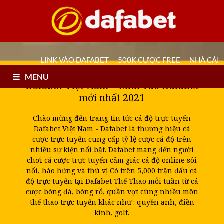
LINK VÀO DAFABET
500K CƯỢC FREE
NHÀ CÁI
MENU
Dafabet Việt Nam – Link vào Dafabet
mới nhất 2021
Chào mừng đến trang tin tức cá độ trực tuyến
Dafabet Việt Nam - Dafabet là thương hiệu cá
cược trực tuyến cung cấp tỷ lệ cược cá độ trên
nhiều sự kiện nổi bật. Dafabet mang đến người
chơi cá cược trực tuyến cảm giác cá độ online sôi
nổi, hào hứng và thú vị Có trên 5,000 trận đấu cá
độ trực tuyến tại Dafabet Thể Thao mỗi tuần từ cá
cược bóng đá, bóng rổ, quần vợt cùng nhiều môn
thể thao trực tuyến khác như : quyền anh, điền
kinh, golf.