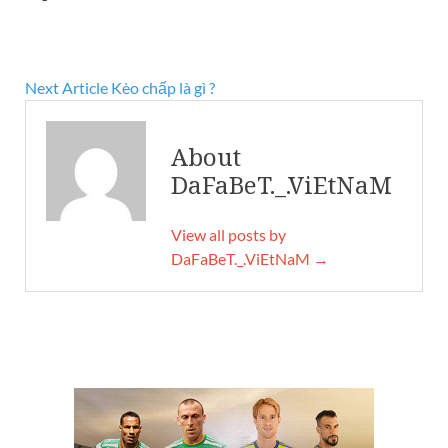
Next Article
Kèo chấp là gì ?
About
DaFaBeT._.ViEtNaM
View all posts by
DaFaBeT._.ViEtNaM →