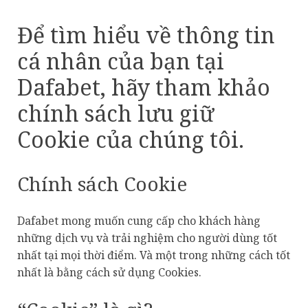
Để tìm hiểu về thông tin
cá nhân của bạn tại
Dafabet, hãy tham khảo
chính sách lưu giữ
Cookie của chúng tôi.
Chính sách Cookie
Dafabet mong muốn cung cấp cho khách hàng
những dịch vụ và trải nghiệm cho người dùng tốt
nhất tại mọi thời điểm. Và một trong những cách tốt
nhất là bằng cách sử dụng Cookies.