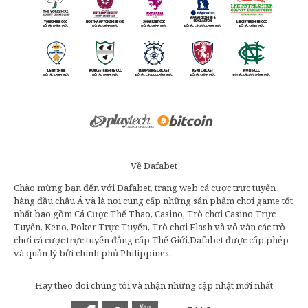
Về Dafabet
Chào mừng bạn đến với Dafabet, trang web cá cược trực tuyến
hàng đầu châu Á và là nơi cung cấp những sản phẩm chơi game tốt
nhất bao gồm Cá Cược Thể Thao, Casino, Trò chơi Casino Trực
Tuyến, Keno, Poker Trực Tuyến, Trò chơi Flash và vô vàn các trò
chơi cá cược trực tuyến đẳng cấp Thế Giới.Dafabet được cấp phép
và quản lý bởi chính phủ Philippines.
Hãy theo dõi chúng tôi và nhận những cập nhật mới nhất