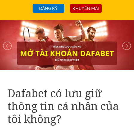
ĐĂNG KÝ
KHUYẾN MÃI
Dafabet có lưu giữ
thông tin cá nhân của
tôi không?