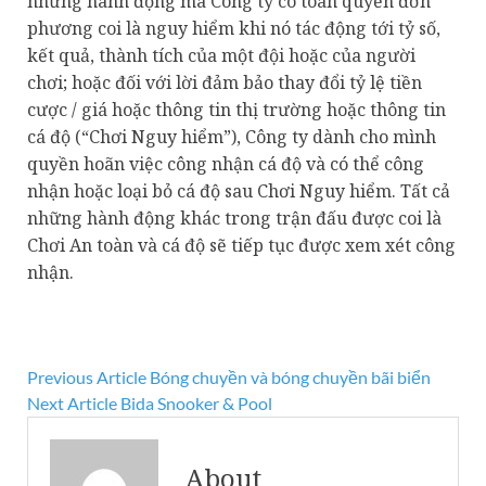
những hành động mà Công ty có toàn quyền đơn
phương coi là nguy hiểm khi nó tác động tới tỷ số,
kết quả, thành tích của một đội hoặc của người
chơi; hoặc đối với lời đảm bảo thay đổi tỷ lệ tiền
cược / giá hoặc thông tin thị trường hoặc thông tin
cá độ (“Chơi Nguy hiểm”), Công ty dành cho mình
quyền hoãn việc công nhận cá độ và có thể công
nhận hoặc loại bỏ cá độ sau Chơi Nguy hiểm. Tất cả
những hành động khác trong trận đấu được coi là
Chơi An toàn và cá độ sẽ tiếp tục được xem xét công
nhận.
Previous Article
Bóng chuyền và bóng chuyền bãi biển
Next Article
Bida Snooker & Pool
About