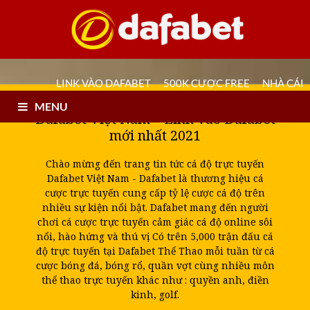
LINK VÀO DAFABET
500K CƯỢC FREE
NHÀ CÁI
MENU
Dafabet Việt Nam – Link vào Dafabet
mới nhất 2021
Chào mừng đến trang tin tức cá độ trực tuyến
Dafabet Việt Nam - Dafabet là thương hiệu cá
cược trực tuyến cung cấp tỷ lệ cược cá độ trên
nhiều sự kiện nổi bật. Dafabet mang đến người
chơi cá cược trực tuyến cảm giác cá độ online sôi
nổi, hào hứng và thú vị Có trên 5,000 trận đấu cá
độ trực tuyến tại Dafabet Thể Thao mỗi tuần từ cá
cược bóng đá, bóng rổ, quần vợt cùng nhiều môn
thể thao trực tuyến khác như : quyền anh, điền
kinh, golf.