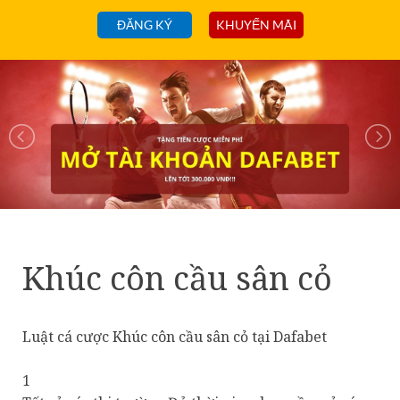
ĐĂNG KÝ
KHUYẾN MÃI
Khúc côn cầu sân cỏ
Luật cá cược Khúc côn cầu sân cỏ tại Dafabet
1