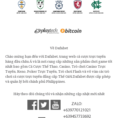
Về Dafabet
Chào mừng bạn đến với Dafabet, trang web cá cược trực tuyến
hàng đầu châu Á và là nơi cung cấp những sản phẩm chơi game tốt
nhất bao gồm Cá Cược Thể Thao, Casino, Trò chơi Casino Trực
Tuyến, Keno, Poker Trực Tuyến, Trò chơi Flash và vô vàn các trò
chơi cá cược trực tuyến đẳng cấp Thế Giới.Dafabet được cấp phép
và quản lý bởi chính phủ Philippines.
Hãy theo dõi chúng tôi và nhận những cập nhật mới nhất
ZALO:
+639770121021
+639457733692