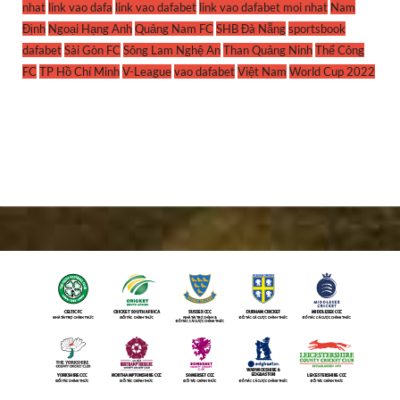
nhat
link vao dafa
link vao dafabet
link vao dafabet moi nhat
Nam
Định
Ngoại Hạng Anh
Quảng Nam FC
SHB Đà Nẵng
sportsbook
dafabet
Sài Gòn FC
Sông Lam Nghệ An
Than Quảng Ninh
Thể Công
FC
TP Hồ Chí Minh
V-League
vao dafabet
Việt Nam
World Cup 2022