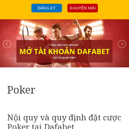
ĐĂNG KÝ
KHUYẾN MÃI
Poker
Nội quy và quy định đặt cược
Poker tại Dafabet