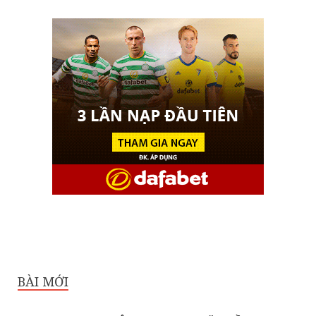
BÀI MỚI