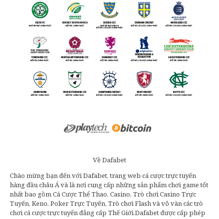
Về Dafabet
Chào mừng bạn đến với Dafabet, trang web cá cược trực tuyến
hàng đầu châu Á và là nơi cung cấp những sản phẩm chơi game tốt
nhất bao gồm Cá Cược Thể Thao, Casino, Trò chơi Casino Trực
Tuyến, Keno, Poker Trực Tuyến, Trò chơi Flash và vô vàn các trò
chơi cá cược trực tuyến đẳng cấp Thế Giới.Dafabet được cấp phép