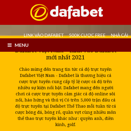
LINK VÀO DAFABET
500K CƯỢC FREE
NHÀ CÁI
MENU
Dafabet Việt Nam – Link vào Dafabet
mới nhất 2021
Chào mừng đến trang tin tức cá độ trực tuyến
Dafabet Việt Nam - Dafabet là thương hiệu cá
cược trực tuyến cung cấp tỷ lệ cược cá độ trên
nhiều sự kiện nổi bật. Dafabet mang đến người
chơi cá cược trực tuyến cảm giác cá độ online sôi
nổi, hào hứng và thú vị Có trên 5,000 trận đấu cá
độ trực tuyến tại Dafabet Thể Thao mỗi tuần từ cá
cược bóng đá, bóng rổ, quần vợt cùng nhiều môn
thể thao trực tuyến khác như : quyền anh, điền
kinh, golf.