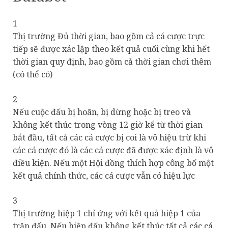
1
Thị trường Đủ thời gian, bao gồm cả cá cược trực
tiếp sẽ được xác lập theo kết quả cuối cùng khi hết
thời gian quy định, bao gồm cả thời gian chơi thêm
(có thể có)
2
Nếu cuộc đấu bị hoãn, bị dừng hoặc bị treo và
không kết thúc trong vòng 12 giờ kể từ thời gian
bắt đầu, tất cả các cá cược bị coi là vô hiệu trừ khi
các cá cược đó là các cá cược đã được xác định là vô
điều kiện. Nếu một Hội đồng thích hợp công bố một
kết quả chính thức, các cá cược vẫn có hiệu lực
3
Thị trường hiệp 1 chỉ ứng với kết quả hiệp 1 của
trận đấu. Nếu hiệp đấu không kết thúc tất cả các cá