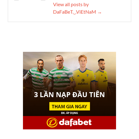
View all posts by
DaFaBeT._.ViEtNaM →