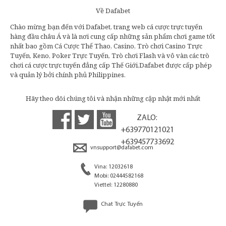
Về Dafabet
Chào mừng bạn đến với Dafabet, trang web cá cược trực tuyến
hàng đầu châu Á và là nơi cung cấp những sản phẩm chơi game tốt
nhất bao gồm Cá Cược Thể Thao, Casino, Trò chơi Casino Trực
Tuyến, Keno, Poker Trực Tuyến, Trò chơi Flash và vô vàn các trò
chơi cá cược trực tuyến đẳng cấp Thế Giới.Dafabet được cấp phép
và quản lý bởi chính phủ Philippines.
Hãy theo dõi chúng tôi và nhận những cập nhật mới nhất
ZALO:
+639770121021
+639457733692
vnsupport@dafabet.com
Vina: 12032618
Mobi: 02444582168
Viettel: 12280880
Chat Trực Tuyến