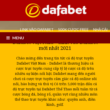
LINK VÀO DAFABET
500K CƯỢC FREE
NHÀ CÁI
MENU
Dafabet Việt Nam – Link vào Dafabet
mới nhất 2021
Chào mừng đến trang tin tức cá độ trực tuyến
Dafabet Việt Nam - Dafabet là thương hiệu cá
cược trực tuyến cung cấp tỷ lệ cược cá độ trên
nhiều sự kiện nổi bật. Dafabet mang đến người
chơi cá cược trực tuyến cảm giác cá độ online sôi
nổi, hào hứng và thú vị Có trên 5,000 trận đấu cá
độ trực tuyến tại Dafabet Thể Thao mỗi tuần từ cá
cược bóng đá, bóng rổ, quần vợt cùng nhiều môn
thể thao trực tuyến khác như : quyền anh, điền
kinh, golf.