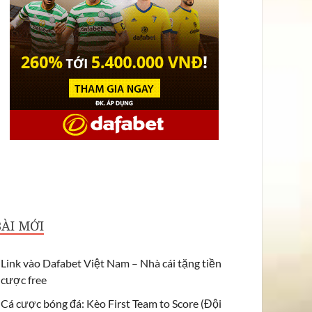
BÀI MỚI
Link vào Dafabet Việt Nam – Nhà cái tặng tiền
cược free
Cá cược bóng đá: Kèo First Team to Score (Đội