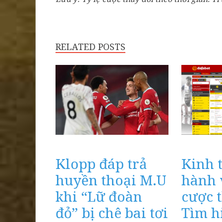
RELATED POSTS
Klopp đáp trả
Kinh 
huyền thoại M.U
hành 
khi “Lữ đoàn
cược t
đỏ” bị chê bai tơi
Tìm h