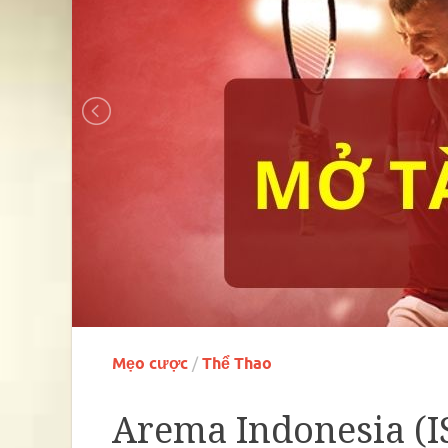
Mẹo cược
/
Thể Thao
Arema Indonesia (