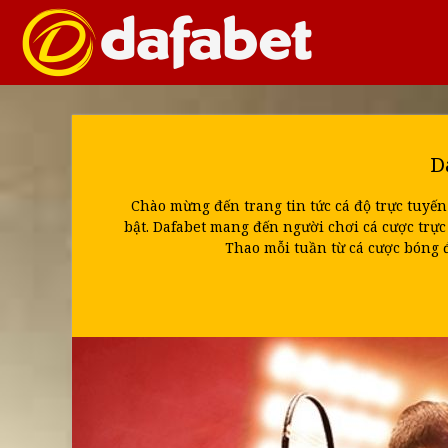
D
Chào mừng đến trang tin tức cá độ trực tuyến 
bật. Dafabet mang đến người chơi cá cược trực 
Thao mỗi tuần từ cá cược bóng đ