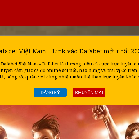
afabet Việt Nam – Link vào Dafabet mới nhất 20
Dafabet Việt Nam - Dafabet là thương hiệu cá cược trực tuyến cu
tuyến cảm giác cá độ online sôi nổi, hào hứng và thú vị Có trên 
á, bóng rổ, quần vợt cùng nhiều môn thể thao trực tuyến khác n
ĐĂNG KÝ
KHUYẾN MÃI