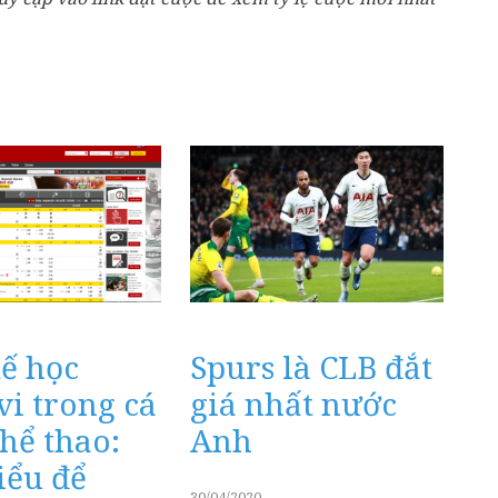
tế học
Spurs là CLB đắt
vi trong cá
giá nhất nước
hể thao:
Anh
iểu để
30/04/2020