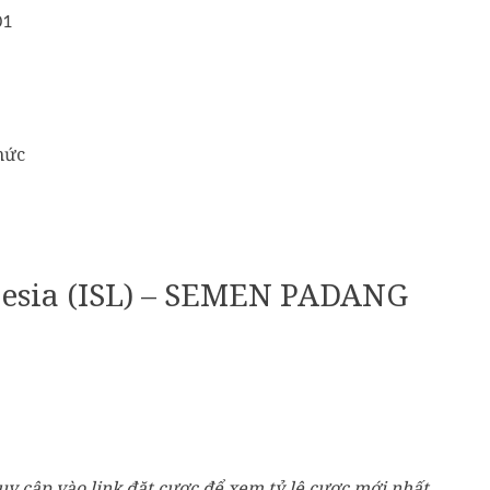
01
mức
nesia (ISL) – SEMEN PADANG
ruy cập vào link đặt cược để xem tỷ lệ cược mới nhất