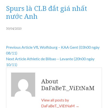
Spurs là CLB đắt giá nhất
nước Anh
30/04/2020
Previous Article
VfL Wolfsburg – KAA Gent (03h00 ngày
08/11)
Next Article
Athletic de Bilbao – Levante (20h00 ngày
10/11)
About
DaFaBeT._.ViEtNaM
View all posts by
DaFaBeT._.ViEtNaM →