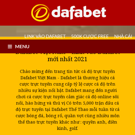
LINK VÀO DAFABET
500K CƯỢC FREE
NHÀ CÁI
MENU
Dafabet Việt Nam – Link vào Dafabet
mới nhất 2021
Chào mừng đến trang tin tức cá độ trực tuyến
Dafabet Việt Nam - Dafabet là thương hiệu cá
cược trực tuyến cung cấp tỷ lệ cược cá độ trên
nhiều sự kiện nổi bật. Dafabet mang đến người
chơi cá cược trực tuyến cảm giác cá độ online sôi
nổi, hào hứng và thú vị Có trên 5,000 trận đấu cá
độ trực tuyến tại Dafabet Thể Thao mỗi tuần từ cá
cược bóng đá, bóng rổ, quần vợt cùng nhiều môn
thể thao trực tuyến khác như : quyền anh, điền
kinh, golf.