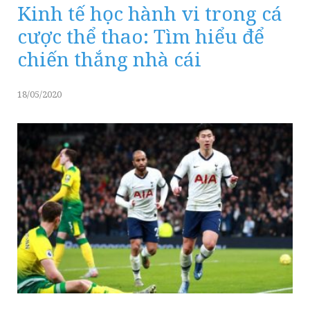
Kinh tế học hành vi trong cá
cược thể thao: Tìm hiểu để
chiến thắng nhà cái
18/05/2020