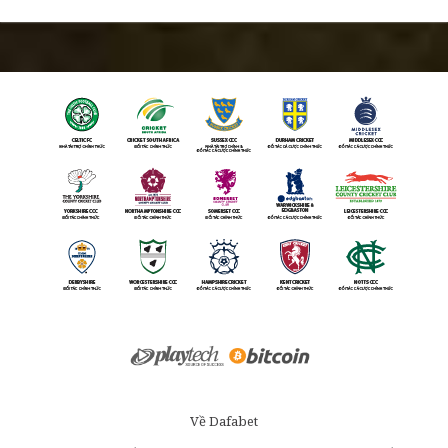
Về Dafabet