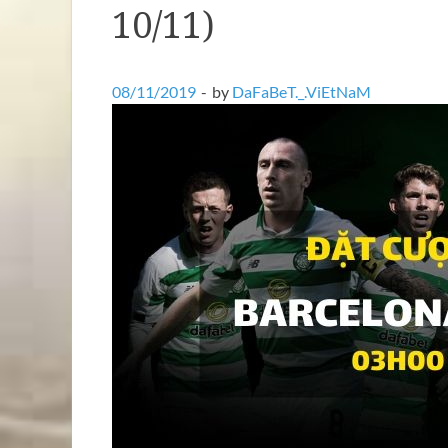
10/11)
08/11/2019
-
by
DaFaBeT._.ViEtNaM