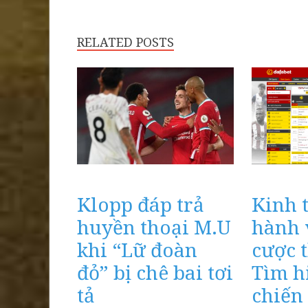
RELATED POSTS
Klopp đáp trả
Kinh 
huyền thoại M.U
hành 
khi “Lữ đoàn
cược t
đỏ” bị chê bai tơi
Tìm h
tả
chiến