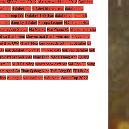
ược SEA Games 2019
cá cược world cup 2018
Dafa bet
afabet
dafabet.net
dafabet khuyen mai
dafabetlink
afabet nạp tiền
Dafabet Thể thao
dafabet vn
dafa link
afebet
dang ky dafabet
Europa League
FLC Thanh Hóa
oàng Anh Gia Lai
Hà Nội FC
Hải Phòng FC
khuyến mãi cho
ất cả thành viên
khuyến mãi thành viên mới
khuyến mãi
hể thao OW
Khánh Hòa
kèo bóng đá tốt nhất dafabet
La
iga
link dafabet moi nhat
link vao dafa
link vao dafabet
link
ao dafabet moi nhat
Nam Định
Ngoại Hạng Anh
Quảng
am FC
SHB Đà Nẵng
sportsbook dafabet
Sài Gòn FC
Sông
am Nghệ An
Than Quảng Ninh
Thể Công FC
TP Hồ Chí
inh
V-League
vao dafabet
Việt Nam
World Cup 2022