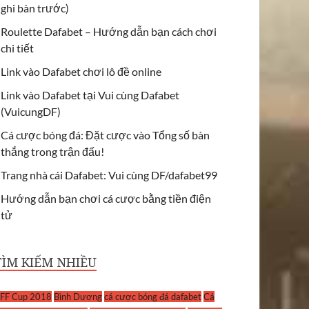
ghi bàn trước)
Roulette Dafabet – Hướng dẫn bạn cách chơi
chi tiết
Link vào Dafabet chơi lô đề online
Link vào Dafabet tại Vui cùng Dafabet
(VuicungDF)
Cá cược bóng đá: Đặt cược vào Tổng số bàn
thắng trong trận đấu!
Trang nhà cái Dafabet: Vui cùng DF/dafabet99
Hướng dẫn bạn chơi cá cược bằng tiền điện
tử
TÌM KIẾM NHIỀU
FF Cup 2018
Bình Dương
cá cược bóng đá dafabet
Cá