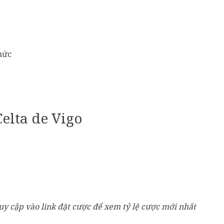
mức
Celta de Vigo
ruy cập vào link đặt cược để xem tỷ lệ cược mới nhất