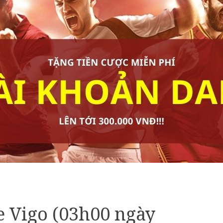
e Vigo (03h00 ngày