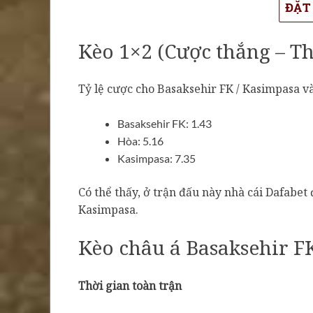
Kèo 1×2 (Cược thắng – Th
Tỷ lệ cược cho Basaksehir FK / Kasimpasa v
Basaksehir FK: 1.43
Hòa: 5.16
Kasimpasa: 7.35
Có thể thấy, ở trận đấu này nhà cái Dafabet
Kasimpasa.
Kèo châu á Basaksehir F
Thời gian toàn trận