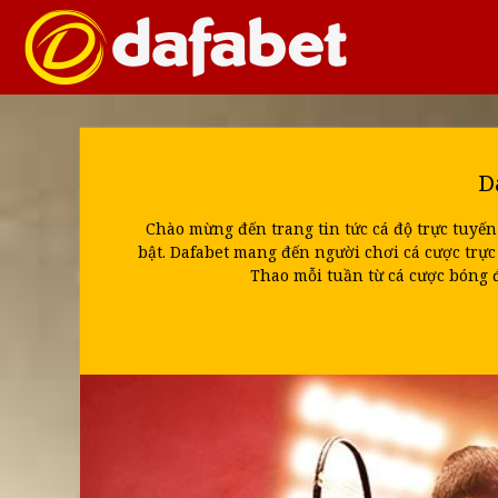
D
Chào mừng đến trang tin tức cá độ trực tuyến 
bật. Dafabet mang đến người chơi cá cược trực 
Thao mỗi tuần từ cá cược bóng đ