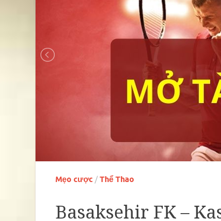
Mẹo cược
/
Thể Thao
Basaksehir FK – Ka