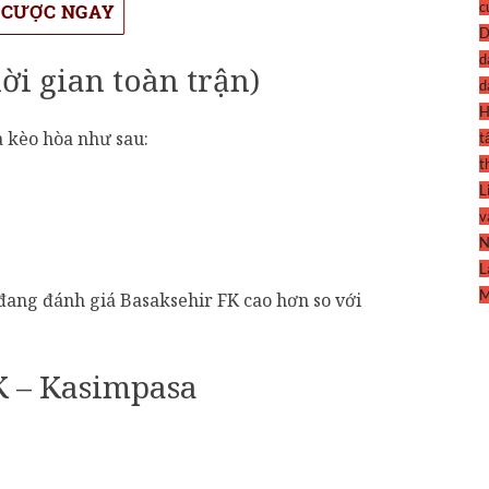
c
D
d
ời gian toàn trận)
d
H
à kèo hòa như sau:
t
t
L
v
N
L
M
 đang đánh giá Basaksehir FK cao hơn so với
K – Kasimpasa