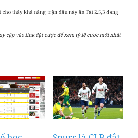
et cho thấy khả năng trận đấu này ăn Tài 2.5,3 đang
ruy cập vào link đặt cược để xem tỷ lệ cược mới nhất
tế học
Spurs là CLB đắt