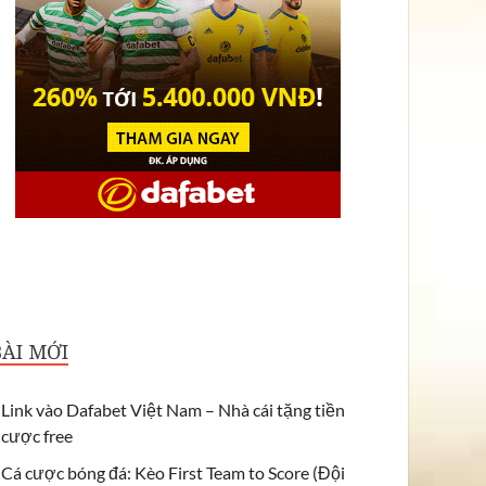
BÀI MỚI
Link vào Dafabet Việt Nam – Nhà cái tặng tiền
cược free
Cá cược bóng đá: Kèo First Team to Score (Đội