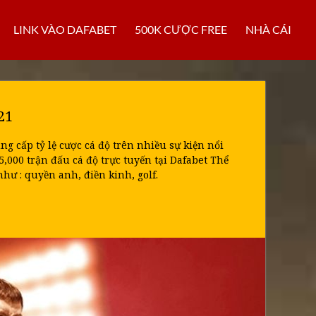
LINK VÀO DAFABET
500K CƯỢC FREE
NHÀ CÁI
21
ng cấp tỷ lệ cược cá độ trên nhiều sự kiện nổi
5,000 trận đấu cá độ trực tuyến tại Dafabet Thể
hư : quyền anh, điền kinh, golf.