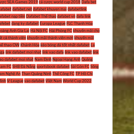
ược SEA Games 2019
cá cược world cup 2018
Dafa bet
afabet
dafabet.net
dafabet khuyen mai
dafabetlink
afabet nạp tiền
Dafabet Thể thao
dafabet vn
dafa link
afebet
dang ky dafabet
Europa League
FLC Thanh Hóa
oàng Anh Gia Lai
Hà Nội FC
Hải Phòng FC
khuyến mãi cho
ất cả thành viên
khuyến mãi thành viên mới
khuyến mãi
hể thao OW
Khánh Hòa
kèo bóng đá tốt nhất dafabet
La
iga
link dafabet moi nhat
link vao dafa
link vao dafabet
link
ao dafabet moi nhat
Nam Định
Ngoại Hạng Anh
Quảng
am FC
SHB Đà Nẵng
sportsbook dafabet
Sài Gòn FC
Sông
am Nghệ An
Than Quảng Ninh
Thể Công FC
TP Hồ Chí
inh
V-League
vao dafabet
Việt Nam
World Cup 2022