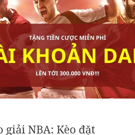
 giải NBA: Kèo đặt