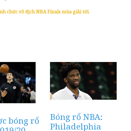
nh chức vô địch NBA Finals mùa giải tới.
Bóng rổ NBA:
ợc bóng rổ
Philadelphia
019/20