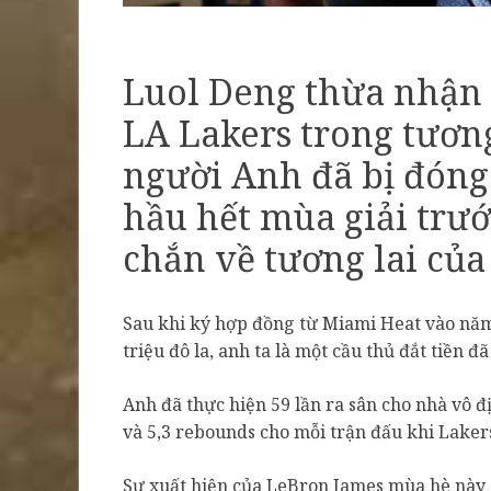
Luol Deng thừa nhận 
LA Lakers trong tương
người Anh đã bị đóng
hầu hết mùa giải trư
chắn về tương lai của
Sau khi ký hợp đồng từ Miami Heat vào năm
triệu đô la, anh ta là một cầu thủ đắt tiền đ
Anh đã thực hiện 59 lần ra sân cho nhà vô 
và 5,3 rebounds cho mỗi trận đấu khi Lakers
Sự xuất hiện của LeBron James mùa hè này