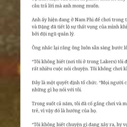
câu trả lời mà anh mong muốn.
Anh ấy hiện đang ở Nam Phi để chơi trong t
và Đặng đã tiết lộ sự thất vọng của mình k
bởi đội ngũ quản lý.
Ông nhắc lại rằng ông luôn sẵn sàng bước lê
“Tôi không biết (nơi tôi ở trong Lakers) tôi
rất nhiều cuộc nói chuyện. Tôi không chơi kh
Đây là một quyết định tổ chức. “Mọi người có
những gì họ nói với tôi.
Trong suốt cả năm, tôi đã cố gắng chơi và 
trẻ, vì vậy đó là hướng của họ.
“Tôi không biết chuyện gì đang xảy ra, hy vọn