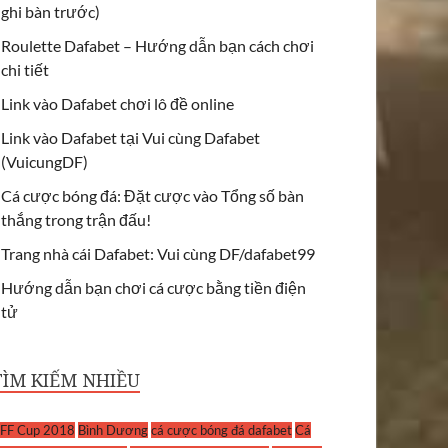
ghi bàn trước)
Roulette Dafabet – Hướng dẫn bạn cách chơi
chi tiết
Link vào Dafabet chơi lô đề online
Link vào Dafabet tại Vui cùng Dafabet
(VuicungDF)
Cá cược bóng đá: Đặt cược vào Tổng số bàn
thắng trong trận đấu!
Trang nhà cái Dafabet: Vui cùng DF/dafabet99
Hướng dẫn bạn chơi cá cược bằng tiền điện
tử
TÌM KIẾM NHIỀU
FF Cup 2018
Bình Dương
cá cược bóng đá dafabet
Cá