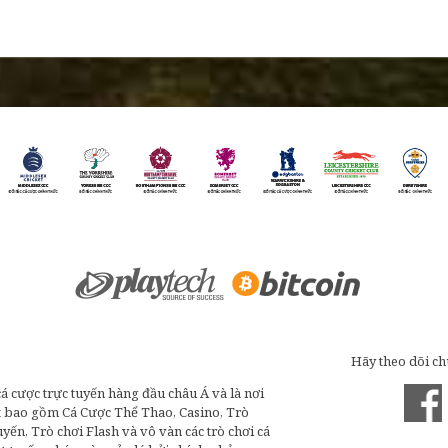
Hãy theo dõi ch
 cược trực tuyến hàng đầu châu Á và là nơi
 bao gồm Cá Cược Thể Thao, Casino, Trò
ến, Trò chơi Flash và vô vàn các trò chơi cá