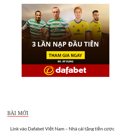
BÀI MỚI
Link vào Dafabet Việt Nam – Nhà cái tặng tiền cược