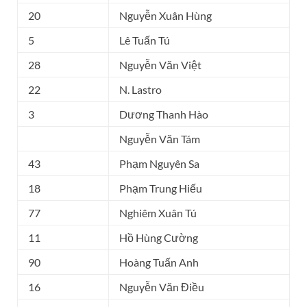
20
Nguyễn Xuân Hùng
5
Lê Tuấn Tú
28
Nguyễn Văn Việt
22
N. Lastro
3
Dương Thanh Hào
Nguyễn Văn Tám
43
Phạm Nguyên Sa
18
Phạm Trung Hiếu
77
Nghiêm Xuân Tú
11
Hồ Hùng Cường
90
Hoàng Tuấn Anh
16
Nguyễn Văn Điều