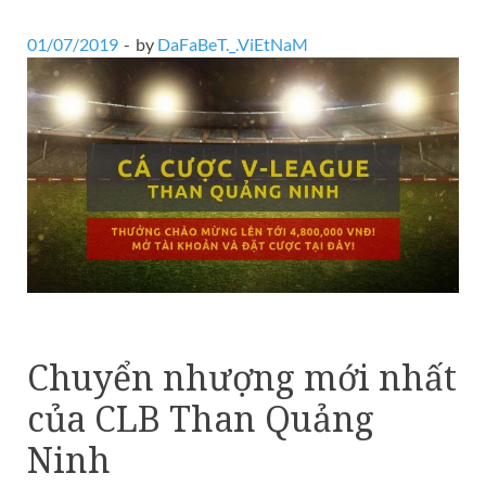
01/07/2019
-
by
DaFaBeT._.ViEtNaM
Chuyển nhượng mới nhất
của CLB Than Quảng
Ninh