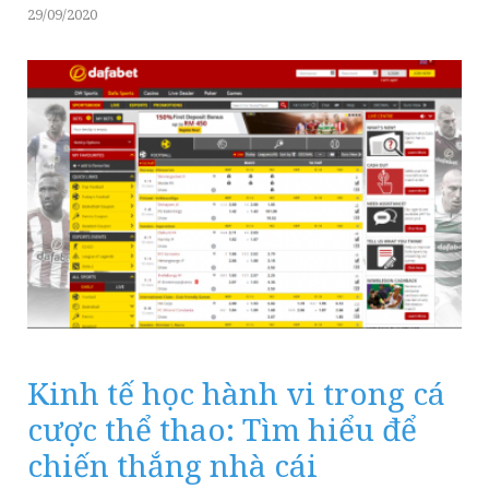
29/09/2020
Kinh tế học hành vi trong cá
cược thể thao: Tìm hiểu để
chiến thắng nhà cái