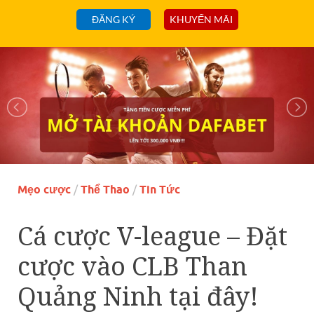
ĐĂNG KÝ
KHUYẾN MÃI
Mẹo cược
/
Thể Thao
/
Tin Tức
Cá cược V-league – Đặt
cược vào CLB Than
Quảng Ninh tại đây!