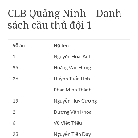
CLB Quảng Ninh – Danh
sách cầu thủ đội 1
Số áo
Họ tên
1
Nguyễn Hoài Anh
95
Hoàng Văn Hưng
26
Huỳnh Tuấn Linh
Phan Minh Thành
19
Nguyễn Huy Cường
2
Dương Văn Khoa
6
Vũ Viết Triều
23
Nguyễn Tiến Duy