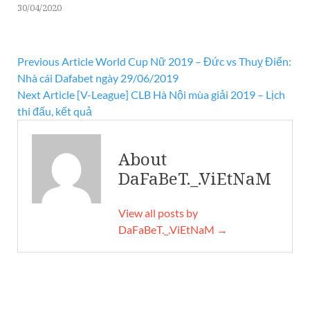
30/04/2020
Previous Article
World Cup Nữ 2019 – Đức vs Thuỵ Điển:
Nhà cái Dafabet ngày 29/06/2019
Next Article
[V-League] CLB Hà Nội mùa giải 2019 – Lịch
thi đấu, kết quả
About
DaFaBeT._.ViEtNaM
View all posts by
DaFaBeT._.ViEtNaM →