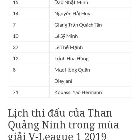
15
Đào Nhật Minh
14
Nguyễn Hải Huy
7
Giang Trần Quách Tân
10
Lê Sỹ Minh
37
Lê Thế Mạnh
12
Trịnh Hoa Hùng
8
Mạc Hồng Quân
Dieylani
71
Kouassi Yao Hermann
Lịch thi đấu của Than
Quảng Ninh trong mùa
giải V-League 1 2019