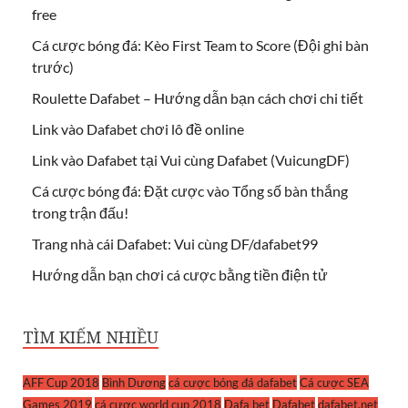
free
Cá cược bóng đá: Kèo First Team to Score (Đội ghi bàn
trước)
Roulette Dafabet – Hướng dẫn bạn cách chơi chi tiết
Link vào Dafabet chơi lô đề online
Link vào Dafabet tại Vui cùng Dafabet (VuicungDF)
Cá cược bóng đá: Đặt cược vào Tổng số bàn thắng
trong trận đấu!
Trang nhà cái Dafabet: Vui cùng DF/dafabet99
Hướng dẫn bạn chơi cá cược bằng tiền điện tử
TÌM KIẾM NHIỀU
AFF Cup 2018
Bình Dương
cá cược bóng đá dafabet
Cá cược SEA
Games 2019
cá cược world cup 2018
Dafa bet
Dafabet
dafabet.net