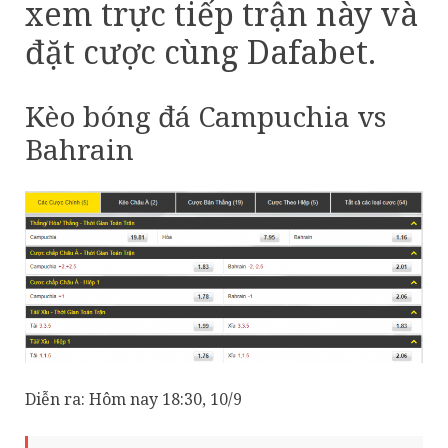
xem trực tiếp trận này và
đặt cược cùng Dafabet.
Kèo bóng đá Campuchia vs
Bahrain
Diễn ra: Hôm nay 18:30, 10/9