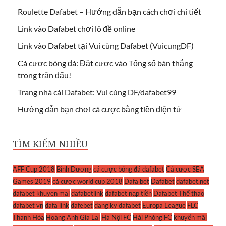
Roulette Dafabet – Hướng dẫn bạn cách chơi chi tiết
Link vào Dafabet chơi lô đề online
Link vào Dafabet tại Vui cùng Dafabet (VuicungDF)
Cá cược bóng đá: Đặt cược vào Tổng số bàn thắng
trong trận đấu!
Trang nhà cái Dafabet: Vui cùng DF/dafabet99
Hướng dẫn bạn chơi cá cược bằng tiền điện tử
TÌM KIẾM NHIỀU
AFF Cup 2018
Bình Dương
cá cược bóng đá dafabet
Cá cược SEA
Games 2019
cá cược world cup 2018
Dafa bet
Dafabet
dafabet.net
dafabet khuyen mai
dafabetlink
dafabet nạp tiền
Dafabet Thể thao
dafabet vn
dafa link
dafebet
dang ky dafabet
Europa League
FLC
Thanh Hóa
Hoàng Anh Gia Lai
Hà Nội FC
Hải Phòng FC
khuyến mãi