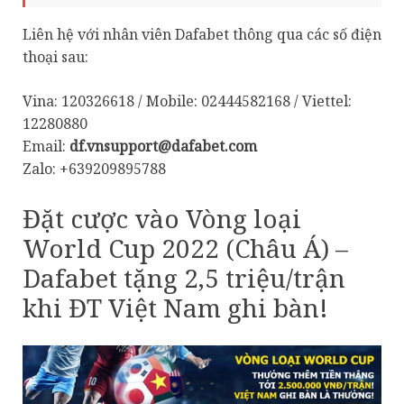
Liên hệ với nhân viên Dafabet thông qua các số điện
thoại sau:
Vina: 120326618 / Mobile: 02444582168 / Viettel:
12280880
Email:
df.vnsupport@dafabet.com
Zalo: +639209895788
Đặt cược vào Vòng loại
World Cup 2022 (Châu Á) –
Dafabet tặng 2,5 triệu/trận
khi ĐT Việt Nam ghi bàn!