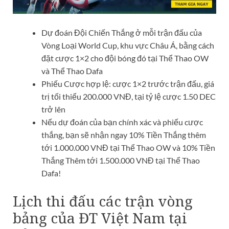
Dự đoán Đội Chiến Thắng ở mỗi trận đấu của
Vòng Loại World Cup, khu vực Châu Á, bằng cách
đặt cược 1×2 cho đội bóng đó tại Thể Thao OW
và Thể Thao Dafa
Phiếu Cược hợp lệ: cược 1×2 trước trận đấu, giá
trị tối thiểu 200.000 VNĐ, tại tỷ lệ cược 1.50 DEC
trở lên
Nếu dự đoán của bạn chính xác và phiếu cược
thắng, bạn sẽ nhận ngay 10% Tiền Thắng thêm
tới 1.000.000 VNĐ tại Thể Thao OW và 10% Tiền
Thắng Thêm tới 1.500.000 VNĐ tại Thể Thao
Dafa!
Lịch thi đấu các trận vòng
bảng của ĐT Việt Nam tại