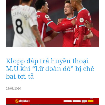
Klopp đáp trả huyền thoại
M.U khi “Lữ đoàn đỏ” bị chê
bai tơi tả
29/09/2020