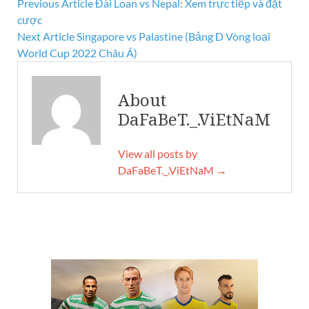
Previous Article
Đài Loan vs Nepal: Xem trực tiếp và đặt
cược
Next Article
Singapore vs Palastine (Bảng D Vòng loại
World Cup 2022 Châu Á)
About
DaFaBeT._.ViEtNaM
View all posts by
DaFaBeT._.ViEtNaM →