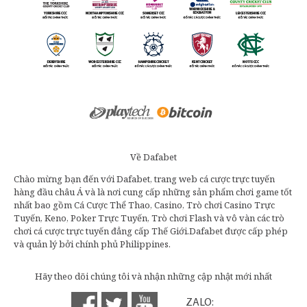
Về Dafabet
Chào mừng bạn đến với Dafabet, trang web cá cược trực tuyến
hàng đầu châu Á và là nơi cung cấp những sản phẩm chơi game tốt
nhất bao gồm Cá Cược Thể Thao, Casino, Trò chơi Casino Trực
Tuyến, Keno, Poker Trực Tuyến, Trò chơi Flash và vô vàn các trò
chơi cá cược trực tuyến đẳng cấp Thế Giới.Dafabet được cấp phép
và quản lý bởi chính phủ Philippines.
Hãy theo dõi chúng tôi và nhận những cập nhật mới nhất
ZALO: