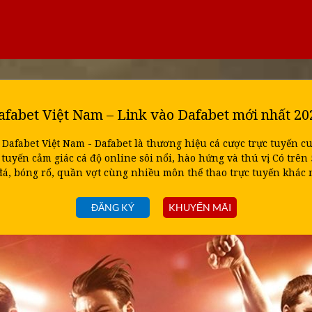
afabet Việt Nam – Link vào Dafabet mới nhất 20
Dafabet Việt Nam - Dafabet là thương hiệu cá cược trực tuyến cu
tuyến cảm giác cá độ online sôi nổi, hào hứng và thú vị Có trên 
á, bóng rổ, quần vợt cùng nhiều môn thể thao trực tuyến khác n
ĐĂNG KÝ
KHUYẾN MÃI