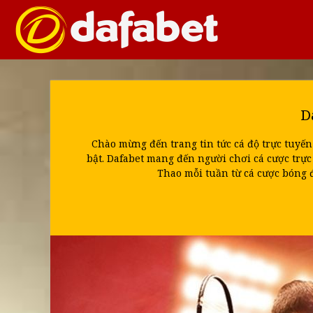
D
Chào mừng đến trang tin tức cá độ trực tuyến 
bật. Dafabet mang đến người chơi cá cược trực 
Thao mỗi tuần từ cá cược bóng đ