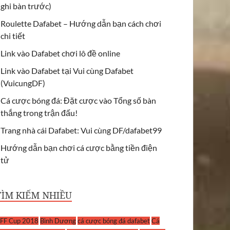
ghi bàn trước)
Roulette Dafabet – Hướng dẫn bạn cách chơi
chi tiết
Link vào Dafabet chơi lô đề online
Link vào Dafabet tại Vui cùng Dafabet
(VuicungDF)
Cá cược bóng đá: Đặt cược vào Tổng số bàn
thắng trong trận đấu!
Trang nhà cái Dafabet: Vui cùng DF/dafabet99
Hướng dẫn bạn chơi cá cược bằng tiền điện
tử
TÌM KIẾM NHIỀU
FF Cup 2018
Bình Dương
cá cược bóng đá dafabet
Cá