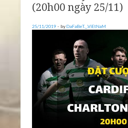
(20h00 ngày 25/11)
25/11/2019
-
by
DaFaBeT._.ViEtNaM