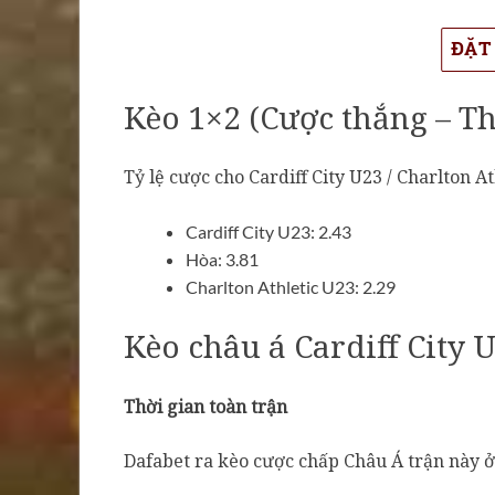
Kèo 1×2 (Cược thắng – Th
Tỷ lệ cược cho Cardiff City U23 / Charlton A
Cardiff City U23: 2.43
Hòa: 3.81
Charlton Athletic U23: 2.29
Kèo châu á Cardiff City 
Thời gian toàn trận
Dafabet ra kèo cược chấp Châu Á trận này 