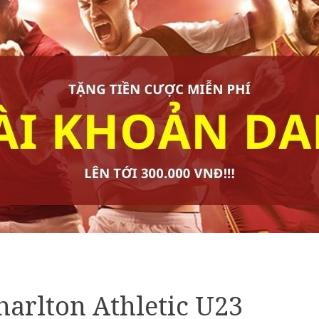
Charlton Athletic U23