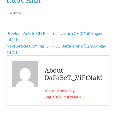
30/04/2020
Previous Article
CD Becerril – Urraca CF (01h00 ngày
14/11)
Next Article
Comillas CF – CD Barquereno (02h00 ngày
14/11)
About
DaFaBeT._.ViEtNaM
View all posts by
DaFaBeT._.ViEtNaM →