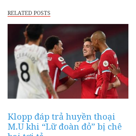
RELATED POSTS
Klopp đáp trả huyền thoại
M.U khi “Lữ đoàn đỏ” bị chê