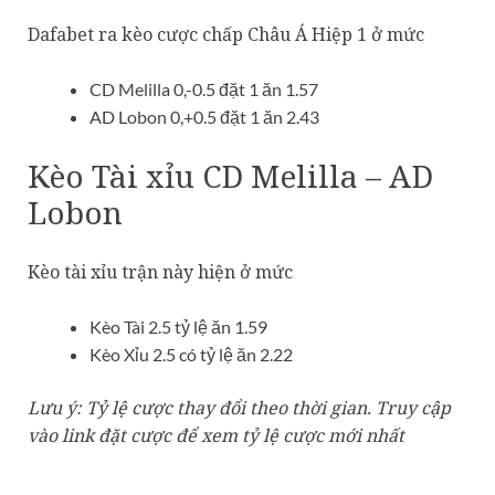
Dafabet ra kèo cược chấp Châu Á Hiệp 1 ở mức
CD Melilla 0,-0.5 đặt 1 ăn 1.57
AD Lobon 0,+0.5 đặt 1 ăn 2.43
Kèo Tài xỉu CD Melilla – AD
Lobon
Kèo tài xỉu trận này hiện ở mức
Kèo Tài 2.5 tỷ lệ ăn 1.59
Kèo Xỉu 2.5 có tỷ lệ ăn 2.22
Lưu ý: Tỷ lệ cược thay đổi theo thời gian. Truy cập
vào link đặt cược để xem tỷ lệ cược mới nhất