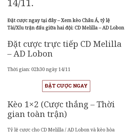
14/11.
Đặt cược ngay tại đây – Xem kèo Châu Á, tỷ lệ
Tài/Xỉu trận đấu giữa hai đội: CD Melilla – AD Lobon
Đặt cược trực tiếp CD Melilla
– AD Lobon
Thời gian: 02h30 ngày 14/11
Kèo 1×2 (Cược thắng – Thời
gian toàn trận)
Tỷ lệ cược cho CD Melilla / AD Lobon và kèo hòa