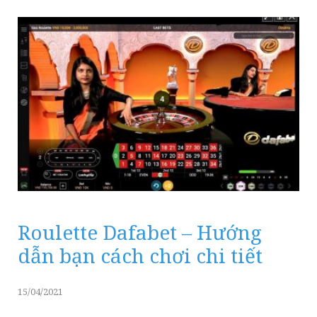
Roulette Dafabet – Hướng
dẫn bạn cách chơi chi tiết
15/04/2021