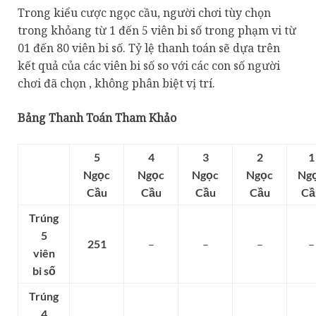
Trong kiểu cược ngọc cầu, người chơi tùy chọn
trong khỏang từ 1 đến 5 viên bi số trong phạm vi từ
01 đến 80 viên bi số. Tỷ lệ thanh toán sẽ dựa trên
kết quả của các viên bi số so với các con số người
chơi đã chọn , không phân biệt vị trí.
Bảng Thanh Toán Tham Khảo
5
4
3
2
1
Ngọc
Ngọc
Ngọc
Ngọc
Ng
Cầu
Cầu
Cầu
Cầu
Cầ
Trúng
5
251
–
–
–
–
viên
bi số
Trúng
4