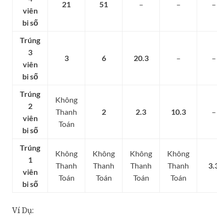
21
51
–
–
–
viên
bi số
Trúng
3
3
6
20.3
–
–
viên
bi số
Trúng
Không
2
Thanh
2
2.3
10.3
–
viên
Toán
bi số
Trúng
Không
Không
Không
Không
1
Thanh
Thanh
Thanh
Thanh
3.
viên
Toán
Toán
Toán
Toán
bi số
Ví Dụ: