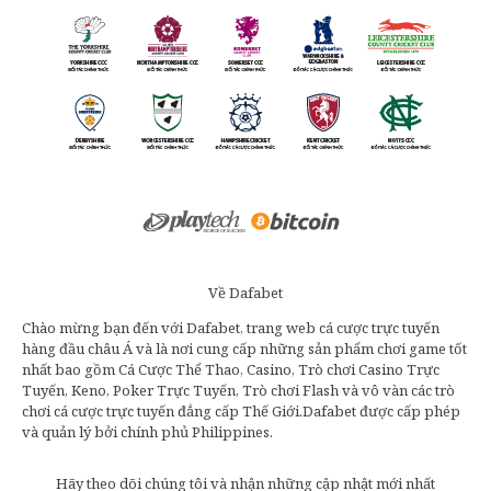
Về Dafabet
Chào mừng bạn đến với Dafabet, trang web cá cược trực tuyến
hàng đầu châu Á và là nơi cung cấp những sản phẩm chơi game tốt
nhất bao gồm Cá Cược Thể Thao, Casino, Trò chơi Casino Trực
Tuyến, Keno, Poker Trực Tuyến, Trò chơi Flash và vô vàn các trò
chơi cá cược trực tuyến đẳng cấp Thế Giới.Dafabet được cấp phép
và quản lý bởi chính phủ Philippines.
Hãy theo dõi chúng tôi và nhận những cập nhật mới nhất