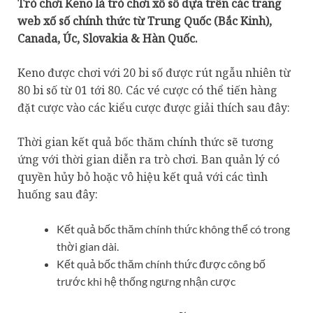
Trò chơi Keno là trò chơi xổ số dựa trên các trang
web xố số chính thức từ Trung Quốc (Bắc Kinh),
Canada, Úc, Slovakia & Hàn Quốc.
Keno được chơi với 20 bi số được rút ngẫu nhiên từ
80 bi số từ 01 tới 80. Các vé cược có thể tiến hàng
đặt cược vào các kiểu cược được giải thích sau đây:
Thời gian kết quả bốc thăm chính thức sẽ tương
ứng với thời gian diễn ra trò chơi. Ban quản lý có
quyền hủy bỏ hoặc vô hiệu kết quả với các tình
huống sau đây:
Kết quả bốc thăm chính thức không thể có trong
thời gian dài.
Kết quả bốc thăm chính thức được công bố
trước khi hệ thống ngưng nhận cược