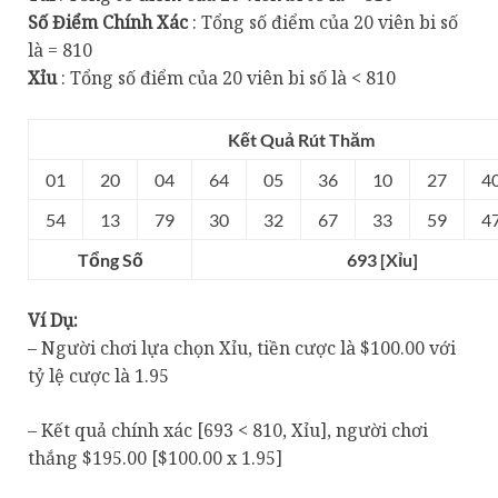
Số Điểm Chính Xác
: Tổng số điểm của 20 viên bi số
là = 810
Xỉu
: Tổng số điểm của 20 viên bi số là < 810
Kết Quả Rút Thăm
01
20
04
64
05
36
10
27
4
54
13
79
30
32
67
33
59
4
Tổng Số
693 [Xỉu]
Ví Dụ:
– Người chơi lựa chọn Xỉu, tiền cược là $100.00 với
tỷ lệ cược là 1.95
– Kết quả chính xác [693 < 810, Xỉu], người chơi
thắng $195.00 [$100.00 x 1.95]