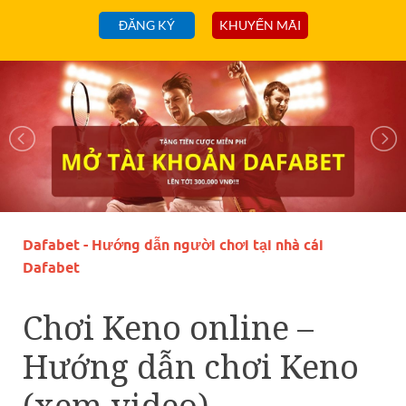
ĐĂNG KÝ
KHUYẾN MÃI
Dafabet - Hướng dẫn người chơi tại nhà cái
Dafabet
Chơi Keno online –
Hướng dẫn chơi Keno
(xem video)