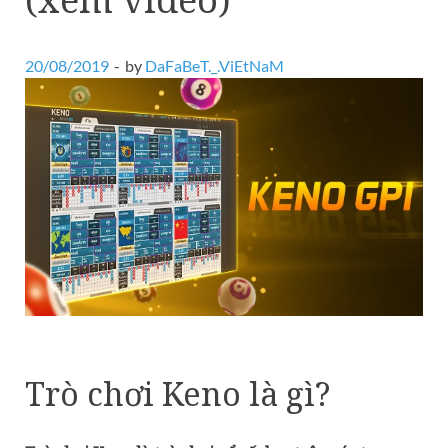
20/08/2019
-
by
DaFaBeT._.ViEtNaM
Trò chơi Keno là gì?