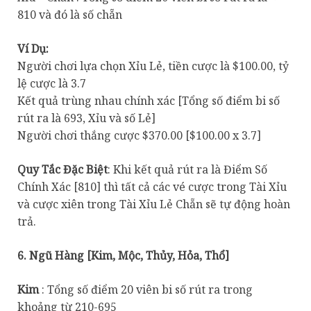
810 và đó là số chẵn
Ví Dụ:
Người chơi lựa chọn Xỉu Lẻ, tiền cược là $100.00, tỷ
lệ cược là 3.7
Kết quả trùng nhau chính xác [Tổng số điểm bi số
rút ra là 693, Xỉu và số Lẻ]
Người chơi thắng cược $370.00 [$100.00 x 3.7]
Quy Tắc Đặc Biệt
: Khi kết quả rút ra là Điểm Số
Chính Xác [810] thì tất cả các vé cược trong Tài Xỉu
và cược xiên trong Tài Xỉu Lẻ Chẵn sẽ tự động hoàn
trả.
6. Ngũ Hàng [Kim, Mộc, Thủy, Hỏa, Thổ]
Kim
: Tổng số điểm 20 viên bi số rút ra trong
khoảng từ 210-695