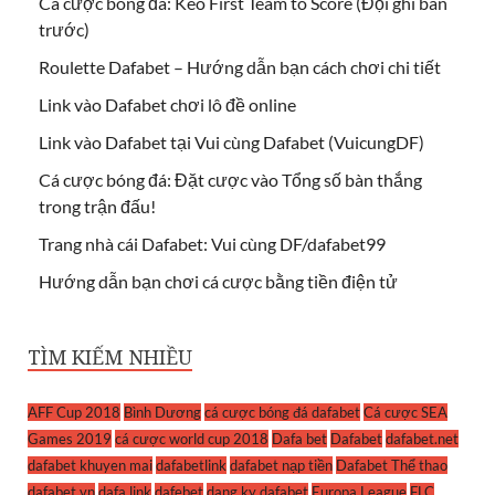
Cá cược bóng đá: Kèo First Team to Score (Đội ghi bàn
trước)
Roulette Dafabet – Hướng dẫn bạn cách chơi chi tiết
Link vào Dafabet chơi lô đề online
Link vào Dafabet tại Vui cùng Dafabet (VuicungDF)
Cá cược bóng đá: Đặt cược vào Tổng số bàn thắng
trong trận đấu!
Trang nhà cái Dafabet: Vui cùng DF/dafabet99
Hướng dẫn bạn chơi cá cược bằng tiền điện tử
TÌM KIẾM NHIỀU
AFF Cup 2018
Bình Dương
cá cược bóng đá dafabet
Cá cược SEA
Games 2019
cá cược world cup 2018
Dafa bet
Dafabet
dafabet.net
dafabet khuyen mai
dafabetlink
dafabet nạp tiền
Dafabet Thể thao
dafabet vn
dafa link
dafebet
dang ky dafabet
Europa League
FLC