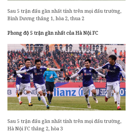
Sau 5 trận đấu gần nhất tính trên mọi đấu trường,
Bình Dương thắng 1, hòa 2, thua 2
Phong độ 5 trận gần nhất của Hà Nội FC
Sau 5 trận đấu gần nhất tính trên mọi đấu trường,
Hà Nội FC thắng 2, hòa 3