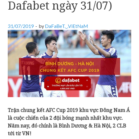
Dafabet ngày 31/07)
31/07/2019
-
by
DaFaBeT._.ViEtNaM
Trận chung kết AFC Cup 2019 khu vực Đông Nam Á
là cuộc chiến của 2 đội bóng mạnh nhất khu vực.
Năm nay, đó chính là Bình Dương & Hà Nội, 2 CLB
tới từ VN!