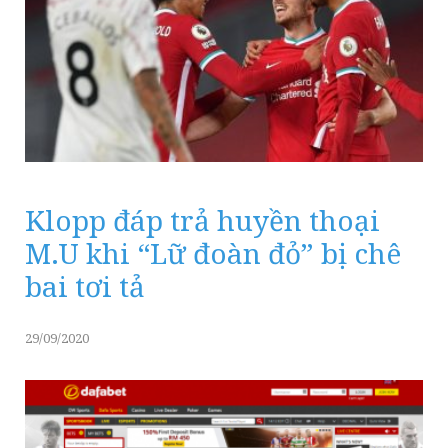
Klopp đáp trả huyền thoại
M.U khi “Lữ đoàn đỏ” bị chê
bai tơi tả
29/09/2020