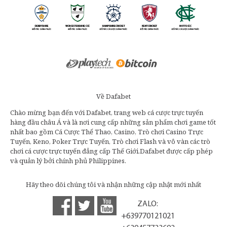
Về Dafabet
Chào mừng bạn đến với Dafabet, trang web cá cược trực tuyến
hàng đầu châu Á và là nơi cung cấp những sản phẩm chơi game tốt
nhất bao gồm Cá Cược Thể Thao, Casino, Trò chơi Casino Trực
Tuyến, Keno, Poker Trực Tuyến, Trò chơi Flash và vô vàn các trò
chơi cá cược trực tuyến đẳng cấp Thế Giới.Dafabet được cấp phép
và quản lý bởi chính phủ Philippines.
Hãy theo dõi chúng tôi và nhận những cập nhật mới nhất
ZALO:
+639770121021