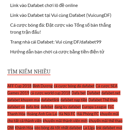
Link vào Dafabet chơi lô đề online
Link vào Dafabet tại Vui cùng Dafabet (VuicungDF)
Cá cược bóng đá: Đặt cược vào Tổng số bàn thắng
trong trận đấu!
Trang nhà cái Dafabet: Vui cùng DF/dafabet99
Hướng dẫn bạn chơi cá cược bằng tiền điện tử
TÌM KIẾM NHIỀU
AFF Cup 2018
Bình Dương
cá cược bóng đá dafabet
Cá cược SEA
Games 2019
cá cược world cup 2018
Dafa bet
Dafabet
dafabet.net
dafabet khuyen mai
dafabetlink
dafabet nạp tiền
Dafabet Thể thao
dafabet vn
dafa link
dafebet
dang ky dafabet
Europa League
FLC
Thanh Hóa
Hoàng Anh Gia Lai
Hà Nội FC
Hải Phòng FC
khuyến mãi
cho tất cả thành viên
khuyến mãi thành viên mới
khuyến mãi thể thao
OW
Khánh Hòa
kèo bóng đá tốt nhất dafabet
La Liga
link dafabet moi