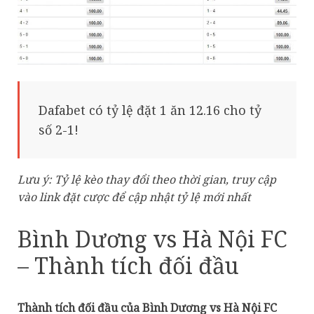
Dafabet có tỷ lệ đặt 1 ăn 12.16 cho tỷ
số 2-1!
Lưu ý: Tỷ lệ kèo thay đổi theo thời gian, truy cập
vào link đặt cược để cập nhật tỷ lệ mới nhất
Bình Dương vs Hà Nội FC
– Thành tích đối đầu
Thành tích đối đầu của Bình Dương vs Hà Nội FC