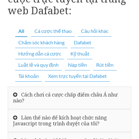
web Dafabet:
All
Cá cược thể thao
Câu hỏi khác
Chăm sóc khách hàng
Dafabet
Hướng dẫn cá cược
Kỹ thuật
Luật lệ và quy định
Nạp tiền
Rút tiền
Tài khoản
Xem trực tuyến tại Dafabet
Cách chơi cá cược chấp điểm châu Á như
nào?
Làm thế nào để kích hoạt chức năng
Javascript trong trình duyệt của tôi?