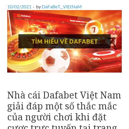
10/02/2021
-
by
DaFaBeT._.ViEtNaM
Nhà cái Dafabet Việt Nam
giải đáp một số thắc mắc
của người chơi khi đặt
cược trực tuyến tại trang