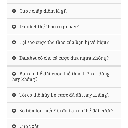
Cược chấp điểm là gì?
Dafabet thể thao có gì hay?
Tại sao cược thể thao của bạn bị vô hiệu?
Dafabet có cho cá cược đua ngựa không?
Bạn có thể đặt cược thể thao trên di động
hay không?
Tôi có thể hủy bỏ cược đã đặt hay không?
Số tiền tối thiểu/tối đa bạn có thể đặt cược?
Cược xâu