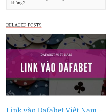
không?
RELATED POSTS
Link vào Dafabet Việt Nam –