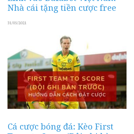
Nhà cái tặng tiền cược free
31/05/2021
Cá cược bóng đá: Kèo First