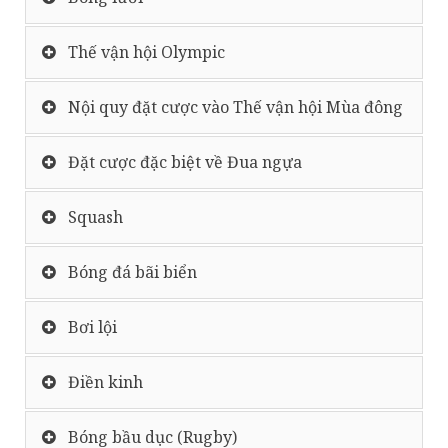
Thế vận hội Olympic
Nội quy đặt cược vào Thế vận hội Mùa đông
Đặt cược đặc biệt về Đua ngựa
Squash
Bóng đá bãi biển
Bơi lội
Điền kinh
Bóng bầu dục (Rugby)