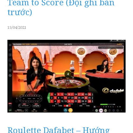
Team to Score (Đội ghi bàn
trước)
15/04/2021
Roulette Dafabet – Hướng