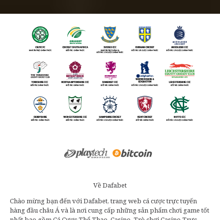
Về Dafabet
Chào mừng bạn đến với Dafabet, trang web cá cược trực tuyến
hàng đầu châu Á và là nơi cung cấp những sản phẩm chơi game tốt
nhất bao gồm Cá Cược Thể Thao, Casino, Trò chơi Casino Trực