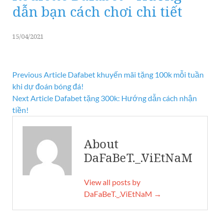
dẫn bạn cách chơi chi tiết
15/04/2021
Previous Article
Dafabet khuyến mãi tặng 100k mỗi tuần
khi dự đoán bóng đá!
Next Article
Dafabet tặng 300k: Hướng dẫn cách nhận
tiền!
About
DaFaBeT._.ViEtNaM
View all posts by
DaFaBeT._.ViEtNaM →