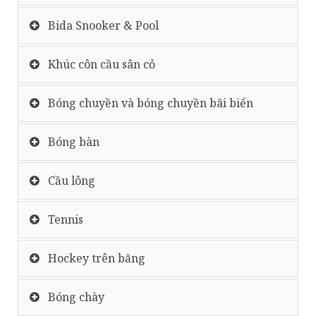
Bida Snooker & Pool
Khúc côn cầu sân cỏ
Bóng chuyền và bóng chuyền bãi biển
Bóng bàn
Cầu lông
Tennis
Hockey trên băng
Bóng chày