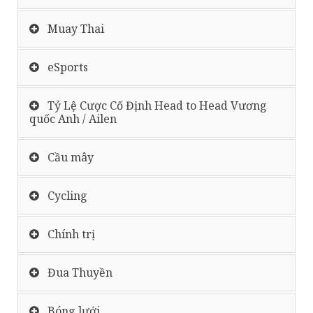
Muay Thai
eSports
Tỷ Lệ Cược Cố Định Head to Head Vương
quốc Anh / Ailen
Cầu mây
Cycling
Chính trị
Đua Thuyền
Bóng lưới