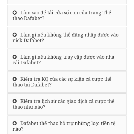
Làm sao để tải cửa sổ con của trang Thể
thao Dafabet?
Làm gì nếu không thể đăng nhập được vào
nick Dafabet?
Làm gì nếu không truy cập được vào nhà
cái Dafabet?
Kiểm tra KQ của các sự kiện cá cược thể
thao tại Dafabet?
Kiểm tra lịch sử các giao dịch cá cược thể
thao như nào?
Dafabet thể thao hỗ trợ những loại tiền tệ
nào?