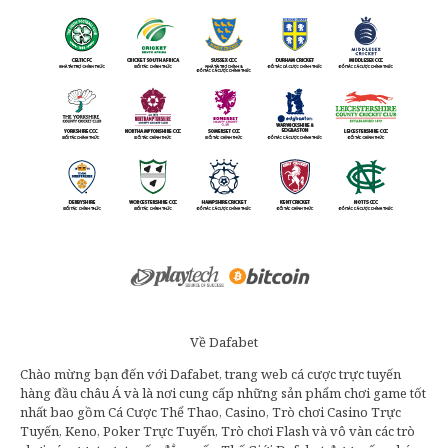
Về Dafabet
Chào mừng bạn đến với Dafabet, trang web cá cược trực tuyến
hàng đầu châu Á và là nơi cung cấp những sản phẩm chơi game tốt
nhất bao gồm Cá Cược Thể Thao, Casino, Trò chơi Casino Trực
Tuyến, Keno, Poker Trực Tuyến, Trò chơi Flash và vô vàn các trò