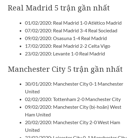
Real Madrid 5 trận gần nhất
01/02/2020: Real Madrid 1-0 Atlético Madrid
07/02/2020: Real Madrid 3-4 Real Sociedad
09/02/2020: Osasuna 1-4 Real Madrid
17/02/2020: Real Madrid 2-2 Celta Vigo
23/02/2020: Levante 1-0 Real Madrid
Manchester City 5 trận gần nhất
30/01/2020: Manchester City 0-1 Manchester
United
02/02/2020: Tottenham 2-0 Manchester City
09/02/2020: Manchester City (bị-hoãn) West
Ham United
20/02/2020: Manchester City 2-0 West Ham
United
23/02/2020: Leicester City 0-1 Manchester City