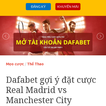
ĐĂNG KÝ
KHUYẾN MÃI
Mẹo cược
/
Thể Thao
Dafabet gợi ý đặt cược
Real Madrid vs
Manchester City