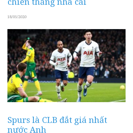
chiến thắng nhà cái
18/05/2020
Spurs là CLB đắt giá nhất
nước Anh