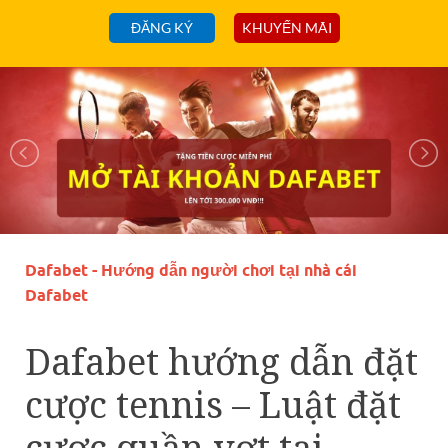
ĐĂNG KÝ
KHUYẾN MÃI
Dafabet - Hướng dẫn người chơi tại nhà cái
Dafabet
Dafabet hướng dẫn đặt
cược tennis – Luật đặt
cược quần vợt tại