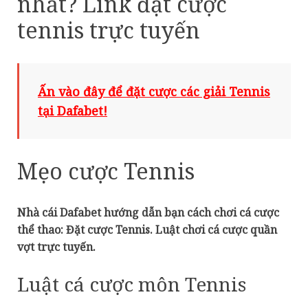
nhất? Link đặt cược
tennis trực tuyến
Ấn vào đây để đặt cược các giải Tennis
tại Dafabet!
Mẹo cược Tennis
Nhà cái Dafabet hướng dẫn bạn cách chơi cá cược
thể thao: Đặt cược Tennis. Luật chơi cá cược quần
vợt trực tuyến.
Luật cá cược môn Tennis