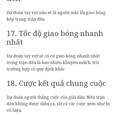
Dự đoán tay vợt nào sẽ là người mắc lỗi giao bóng
kép trong trận đấu
17. Tốc độ giao bóng nhanh
nhất
Dự đoán tay vợt sẽ có cứ giao bóng nhanh nhất
trong trận đấu là bao nhiêu khuyến mãi/h, trừ
trường hợp có quy định khác
18. Cược kết quả chung cuộc
Dự đoán người thắng cuộc của giải đấu. Nếu trận
đấu không được diễn ra, tất cả các cược xem như bị
vô hiệu.