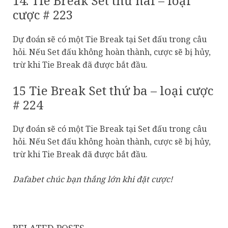
14. Tie Break Set thứ hai – loại
cược # 223
Dự đoán sẽ có một Tie Break tại Set đấu trong câu
hỏi. Nếu Set đấu không hoàn thành, cược sẽ bị hủy,
trừ khi Tie Break đã được bắt đầu.
15 Tie Break Set thứ ba – loại cược
# 224
Dự đoán sẽ có một Tie Break tại Set đấu trong câu
hỏi. Nếu Set đấu không hoàn thành, cược sẽ bị hủy,
trừ khi Tie Break đã được bắt đầu.
Dafabet chúc bạn thắng lớn khi đặt cược!