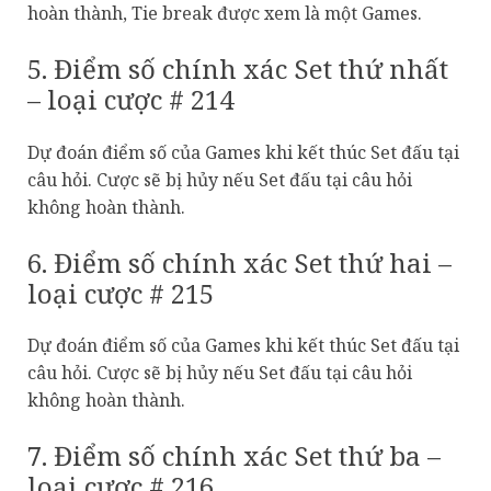
hoàn thành, Tie break được xem là một Games.
5. Điểm số chính xác Set thứ nhất
– loại cược # 214
Dự đoán điểm số của Games khi kết thúc Set đấu tại
câu hỏi. Cược sẽ bị hủy nếu Set đấu tại câu hỏi
không hoàn thành.
6. Điểm số chính xác Set thứ hai –
loại cược # 215
Dự đoán điểm số của Games khi kết thúc Set đấu tại
câu hỏi. Cược sẽ bị hủy nếu Set đấu tại câu hỏi
không hoàn thành.
7. Điểm số chính xác Set thứ ba –
loại cược # 216