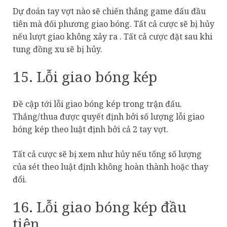
Dự đoán tay vợt nào sẽ chiến thắng game đấu đầu
tiên mà đối phương giao bóng. Tất cả cược sẽ bị hủy
nếu lượt giao không xảy ra . Tất cả cược đặt sau khi
tung đồng xu sẽ bị hủy.
15. Lỗi giao bóng kép
Đề cập tới lỗi giao bóng kép trong trận đấu.
Thắng/thua được quyết định bởi số lượng lỗi giao
bóng kép theo luật định bởi cả 2 tay vợt.
Tất cả cược sẽ bị xem như hủy nếu tổng số lượng
của sét theo luật định không hoàn thành hoặc thay
đổi.
16. Lỗi giao bóng kép đầu
tiên