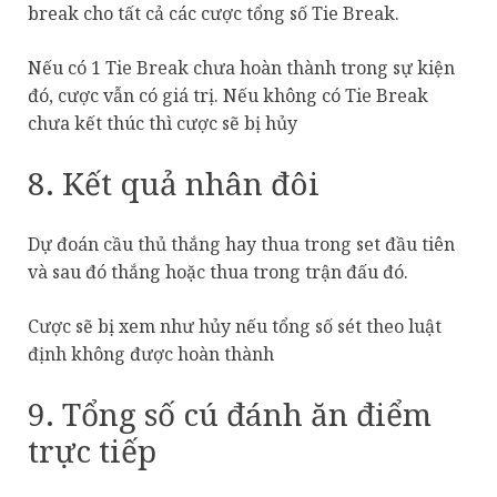
break cho tất cả các cược tổng số Tie Break.
Nếu có 1 Tie Break chưa hoàn thành trong sự kiện
đó, cược vẫn có giá trị. Nếu không có Tie Break
chưa kết thúc thì cược sẽ bị hủy
8. Kết quả nhân đôi
Dự đoán cầu thủ thắng hay thua trong set đầu tiên
và sau đó thắng hoặc thua trong trận đấu đó.
Cược sẽ bị xem như hủy nếu tổng số sét theo luật
định không được hoàn thành
9. Tổng số cú đánh ăn điểm
trực tiếp