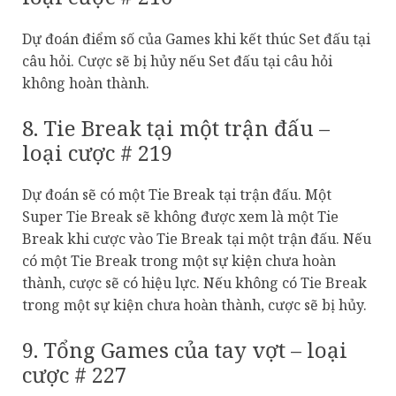
Dự đoán điểm số của Games khi kết thúc Set đấu tại
câu hỏi. Cược sẽ bị hủy nếu Set đấu tại câu hỏi
không hoàn thành.
8. Tie Break tại một trận đấu –
loại cược # 219
Dự đoán sẽ có một Tie Break tại trận đấu. Một
Super Tie Break sẽ không được xem là một Tie
Break khi cược vào Tie Break tại một trận đấu. Nếu
có một Tie Break trong một sự kiện chưa hoàn
thành, cược sẽ có hiệu lực. Nếu không có Tie Break
trong một sự kiện chưa hoàn thành, cược sẽ bị hủy.
9. Tổng Games của tay vợt – loại
cược # 227