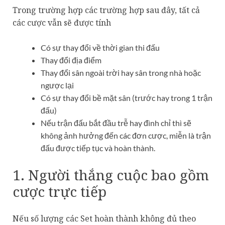
Trong trường hợp các trường hợp sau đây, tất cả
các cược vẫn sẽ được tính
Có sự thay đổi về thời gian thi đấu
Thay đổi địa điểm
Thay đổi sân ngoài trời hay sân trong nhà hoặc
ngược lại
Có sự thay đổi bề mặt sân (trước hay trong 1 trận
đấu)
Nếu trận đấu bắt đầu trễ hay đình chỉ thì sẽ
không ảnh hưởng đến các đơn cược, miễn là trận
đấu được tiếp tục và hoàn thành.
1. Người thắng cuộc bao gồm
cược trực tiếp
Nếu số lượng các Set hoàn thành không đủ theo