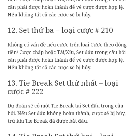
cần phải được hoàn thành để vé cược được hợp lệ.
Nếu không tất cả các cược sẽ bị hủy.
12. Set thứ ba – loại cược # 210
Không có vấn đề nếu cược trên loại Cược theo dòng
tiền/ Cược chấp hoặc Tài/Xỉu, Set đấu trong câu hỏi
cần phải được hoàn thành để vé cược được hợp lệ.
Nếu không tất cả các cược sẽ bị hủy.
13. Tie Break Set thứ nhất – loại
cược # 222
Dự đoán sẽ có một Tie Break tại Set đấu trong câu
hỏi. Nếu Set đấu không hoàn thành, cược sẽ bị hủy,
trừ khi Tie Break đã được bắt đầu.