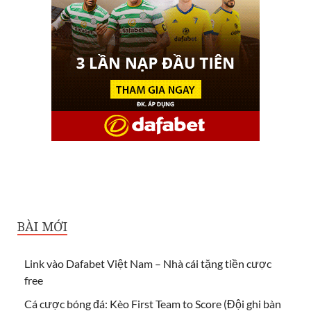
BÀI MỚI
Link vào Dafabet Việt Nam – Nhà cái tặng tiền cược
free
Cá cược bóng đá: Kèo First Team to Score (Đội ghi bàn