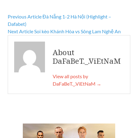
Previous Article
Đà Nẵng 1-2 Hà Nội (Highlight –
Dafabet)
Next Article
Soi kèo Khánh Hòa vs Sông Lam Nghệ An
About
DaFaBeT._.ViEtNaM
View all posts by
DaFaBeT._.ViEtNaM →