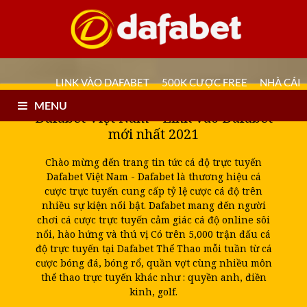
LINK VÀO DAFABET
500K CƯỢC FREE
NHÀ CÁI
MENU
Dafabet Việt Nam – Link vào Dafabet
mới nhất 2021
Chào mừng đến trang tin tức cá độ trực tuyến
Dafabet Việt Nam - Dafabet là thương hiệu cá
cược trực tuyến cung cấp tỷ lệ cược cá độ trên
nhiều sự kiện nổi bật. Dafabet mang đến người
chơi cá cược trực tuyến cảm giác cá độ online sôi
nổi, hào hứng và thú vị Có trên 5,000 trận đấu cá
độ trực tuyến tại Dafabet Thể Thao mỗi tuần từ cá
cược bóng đá, bóng rổ, quần vợt cùng nhiều môn
thể thao trực tuyến khác như : quyền anh, điền
kinh, golf.