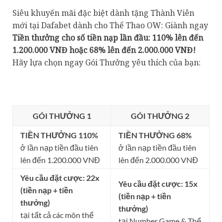
Siêu khuyến mãi đặc biệt dành tặng Thành Viên
mới tại Dafabet dành cho Thể Thao OW: Giành ngay
Tiền thưởng cho số tiền nạp lần đầu: 110% lên đến
1.200.000 VNĐ hoặc 68% lên đến 2.000.000 VNĐ!
Hãy lựa chọn ngay Gói Thưởng yêu thích của bạn:
GÓI THƯỞNG 1
GÓI THƯỞNG 2
TIỀN THƯỞNG 110%
TIỀN THƯỞNG 68%
ở lần nạp tiền đầu tiên
ở lần nạp tiền đầu tiên
lên đến 1.200.000 VNĐ
lên đến 2.000.000 VNĐ
Yêu cầu đặt cược: 22x
Yêu cầu đặt cược: 15x
(tiền nạp + tiền
(tiền nạp + tiền
thưởng)
thưởng)
tại tất cả các môn thể
tại Number Game & Thể