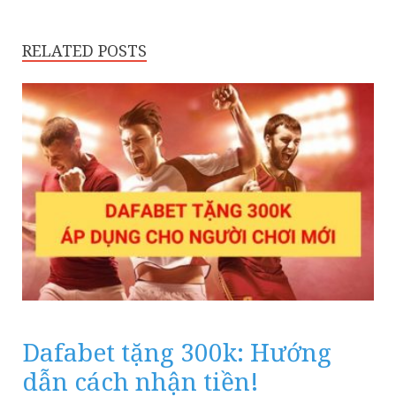
RELATED POSTS
Dafabet tặng 300k: Hướng
dẫn cách nhận tiền!