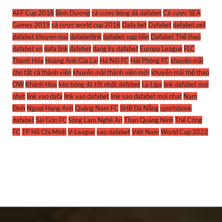
AFF Cup 2018
Bình Dương
cá cược bóng đá dafabet
Cá cược SEA
Games 2019
cá cược world cup 2018
Dafa bet
Dafabet
dafabet.net
dafabet khuyen mai
dafabetlink
dafabet nạp tiền
Dafabet Thể thao
dafabet vn
dafa link
dafebet
dang ky dafabet
Europa League
FLC
Thanh Hóa
Hoàng Anh Gia Lai
Hà Nội FC
Hải Phòng FC
khuyến mãi
cho tất cả thành viên
khuyến mãi thành viên mới
khuyến mãi thể thao
OW
Khánh Hòa
kèo bóng đá tốt nhất dafabet
La Liga
link dafabet moi
nhat
link vao dafa
link vao dafabet
link vao dafabet moi nhat
Nam
Định
Ngoại Hạng Anh
Quảng Nam FC
SHB Đà Nẵng
sportsbook
dafabet
Sài Gòn FC
Sông Lam Nghệ An
Than Quảng Ninh
Thể Công
FC
TP Hồ Chí Minh
V-League
vao dafabet
Việt Nam
World Cup 2022