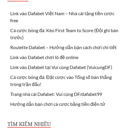
Link vào Dafabet Việt Nam – Nhà cái tặng tiền cược
free
Cá cược bóng đá: Kèo First Team to Score (Đội ghi bàn
trước)
Roulette Dafabet – Hướng dẫn bạn cách chơi chi tiết
Link vào Dafabet chơi lô đề online
Link vào Dafabet tại Vui cùng Dafabet (VuicungDF)
Cá cược bóng đá: Đặt cược vào Tổng số bàn thắng
trong trận đấu!
Trang nhà cái Dafabet: Vui cùng DF/dafabet99
Hướng dẫn bạn chơi cá cược bằng tiền điện tử
TÌM KIẾM NHIỀU