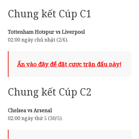
Chung kết Cúp C1
Tottenham Hotspur vs Liverpool
02:00 ngày chủ nhật (2/6).
Ấn vào đây để đặt cược trận đấu này!
Chung kết Cúp C2
Chelsea vs Arsenal
02:00 ngày thứ 5 (30/5).