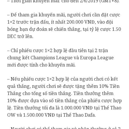
– Thời gian khuyến mãi: cho đến 2/6/2019 (GMT+8).
– Để tham gia khuyến mãi, người chơi cần đặt cược
1×2 trước trận đấu, ít nhất 200.000 VNĐ, vào đội
bóng bạn dự đoán sẽ chiến thắng, tại tỷ lệ cược 1.50
DEC trở lên.
– Chỉ phiếu cược 1×2 hợp lệ đầu tiên tại 2 trận
chung kết Champions League và Europa League
mới được tính cho khuyến mãi.
– Nếu phiếu cược 1×2 hợp lệ của người chơi có kết
quả thắng, người chơi sẽ được tặng thêm 10% Tiền
Thắng cho tổng số tiền thắng. Tiền thưởng thêm
10% được dựa vào số tiền thắng của phiếu cược hợp
lệ. Tiền thưởng tối đa là 1.000.000 VNĐ tại Thể Thao
OW và 1.500.000 VNĐ tại Thể Thao Dafa.