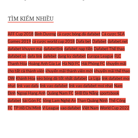
TÌM KIẾM NHIỀU
AFF Cup 2018
Bình Dương
cá cược bóng đá dafabet
Cá cược SEA
Games 2019
cá cược world cup 2018
Dafa bet
Dafabet
dafabet.net
dafabet khuyen mai
dafabetlink
dafabet nạp tiền
Dafabet Thể thao
dafabet vn
dafa link
dafebet
dang ky dafabet
Europa League
FLC
Thanh Hóa
Hoàng Anh Gia Lai
Hà Nội FC
Hải Phòng FC
khuyến mãi
cho tất cả thành viên
khuyến mãi thành viên mới
khuyến mãi thể thao
OW
Khánh Hòa
kèo bóng đá tốt nhất dafabet
La Liga
link dafabet moi
nhat
link vao dafa
link vao dafabet
link vao dafabet moi nhat
Nam
Định
Ngoại Hạng Anh
Quảng Nam FC
SHB Đà Nẵng
sportsbook
dafabet
Sài Gòn FC
Sông Lam Nghệ An
Than Quảng Ninh
Thể Công
FC
TP Hồ Chí Minh
V-League
vao dafabet
Việt Nam
World Cup 2022