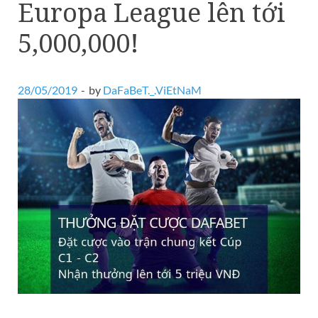
Europa League lên tới
5,000,000!
28/05/2019
-
by
DaFaBeT._.ViEtNaM