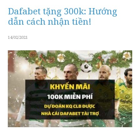
Dafabet tặng 300k: Hướng
dẫn cách nhận tiền!
14/02/2021