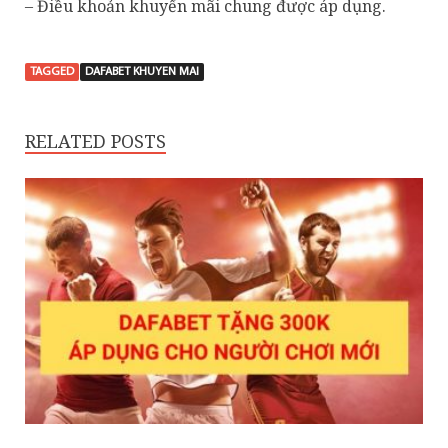
– Điều khoản khuyến mãi chung được áp dụng.
TAGGED
DAFABET KHUYEN MAI
RELATED POSTS