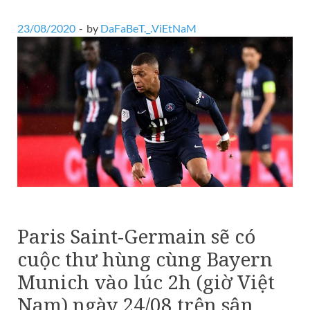
23/08/2020
-
by
DaFaBeT._.ViEtNaM
Paris Saint-Germain sẽ có
cuộc thư hùng cùng Bayern
Munich vào lúc 2h (giờ Việt
Nam) ngày 24/08 trên sân