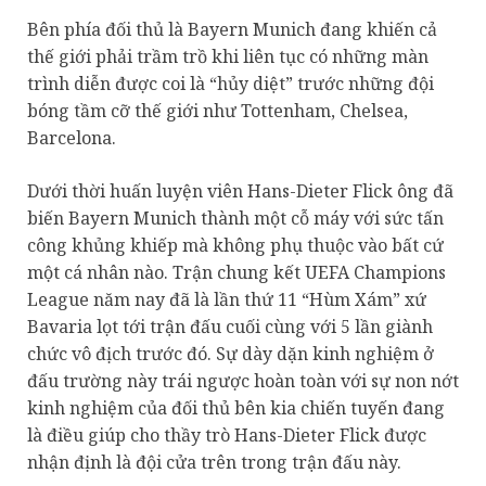
Bên phía đối thủ là Bayern Munich đang khiến cả
thế giới phải trầm trồ khi liên tục có những màn
trình diễn được coi là “hủy diệt” trước những đội
bóng tầm cỡ thế giới như Tottenham, Chelsea,
Barcelona.
Dưới thời huấn luyện viên Hans-Dieter Flick ông đã
biến Bayern Munich thành một cỗ máy với sức tấn
công khủng khiếp mà không phụ thuộc vào bất cứ
một cá nhân nào. Trận chung kết UEFA Champions
League năm nay đã là lần thứ 11 “Hùm Xám” xứ
Bavaria lọt tới trận đấu cuối cùng với 5 lần giành
chức vô địch trước đó. Sự dày dặn kinh nghiệm ở
đấu trường này trái ngược hoàn toàn với sự non nớt
kinh nghiệm của đối thủ bên kia chiến tuyến đang
là điều giúp cho thầy trò Hans-Dieter Flick được
nhận định là đội cửa trên trong trận đấu này.