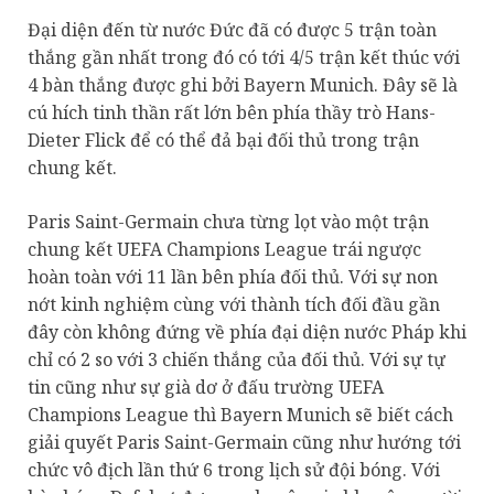
Đại diện đến từ nước Đức đã có được 5 trận toàn
thắng gần nhất trong đó có tới 4/5 trận kết thúc với
4 bàn thắng được ghi bởi Bayern Munich. Đây sẽ là
cú hích tinh thần rất lớn bên phía thầy trò Hans-
Dieter Flick để có thể đả bại đối thủ trong trận
chung kết.
Paris Saint-Germain chưa từng lọt vào một trận
chung kết UEFA Champions League trái ngược
hoàn toàn với 11 lần bên phía đối thủ. Với sự non
nớt kinh nghiệm cùng với thành tích đối đầu gần
đây còn không đứng về phía đại diện nước Pháp khi
chỉ có 2 so với 3 chiến thắng của đối thủ. Với sự tự
tin cũng như sự già dơ ở đấu trường UEFA
Champions League thì Bayern Munich sẽ biết cách
giải quyết Paris Saint-Germain cũng như hướng tới
chức vô địch lần thứ 6 trong lịch sử đội bóng. Với