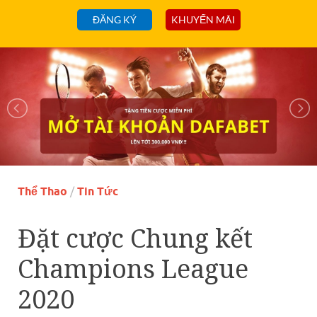
ĐĂNG KÝ
KHUYẾN MÃI
Thể Thao
/
Tin Tức
Đặt cược Chung kết
Champions League
2020