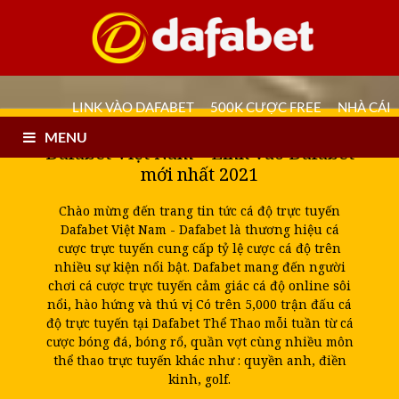
LINK VÀO DAFABET
500K CƯỢC FREE
NHÀ CÁI
MENU
Dafabet Việt Nam – Link vào Dafabet
mới nhất 2021
Chào mừng đến trang tin tức cá độ trực tuyến
Dafabet Việt Nam - Dafabet là thương hiệu cá
cược trực tuyến cung cấp tỷ lệ cược cá độ trên
nhiều sự kiện nổi bật. Dafabet mang đến người
chơi cá cược trực tuyến cảm giác cá độ online sôi
nổi, hào hứng và thú vị Có trên 5,000 trận đấu cá
độ trực tuyến tại Dafabet Thể Thao mỗi tuần từ cá
cược bóng đá, bóng rổ, quần vợt cùng nhiều môn
thể thao trực tuyến khác như : quyền anh, điền
kinh, golf.