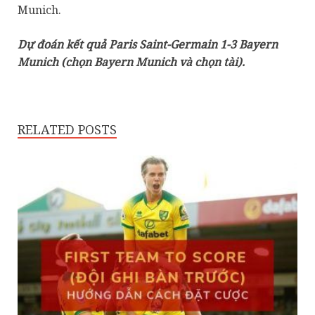
Munich.
Dự đoán kết quả Paris Saint-Germain 1-3 Bayern
Munich (chọn Bayern Munich và chọn tài).
RELATED POSTS