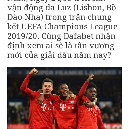
vận động da Luz (Lisbon, Bồ
Đào Nha) trong trận chung
kết UEFA Champions League
2019/20. Cùng Dafabet nhận
định xem ai sẽ là tân vương
mới của giải đấu năm nay?