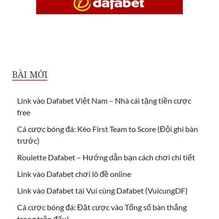
BÀI MỚI
Link vào Dafabet Việt Nam – Nhà cái tặng tiền cược
free
Cá cược bóng đá: Kèo First Team to Score (Đội ghi bàn
trước)
Roulette Dafabet – Hướng dẫn bạn cách chơi chi tiết
Link vào Dafabet chơi lô đề online
Link vào Dafabet tại Vui cùng Dafabet (VuicungDF)
Cá cược bóng đá: Đặt cược vào Tổng số bàn thắng
trong trận đấu!