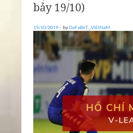
bảy 19/10)
19/10/2019
-
by
DaFaBeT._.ViEtNaM