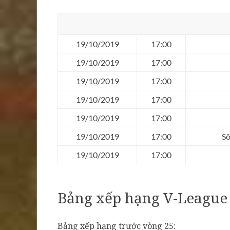
19/10/2019
17:00
19/10/2019
17:00
19/10/2019
17:00
19/10/2019
17:00
19/10/2019
17:00
19/10/2019
17:00
S
19/10/2019
17:00
Bảng xếp hạng V-League
Bảng xếp hạng trước vòng 25: