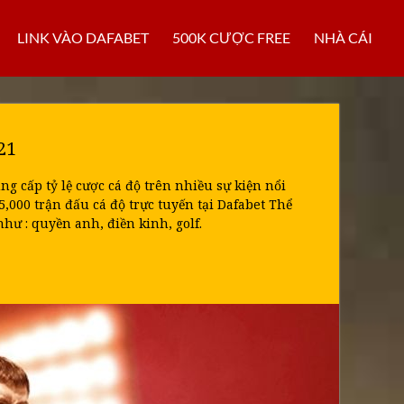
LINK VÀO DAFABET
500K CƯỢC FREE
NHÀ CÁI
21
ng cấp tỷ lệ cược cá độ trên nhiều sự kiện nổi
5,000 trận đấu cá độ trực tuyến tại Dafabet Thể
hư : quyền anh, điền kinh, golf.