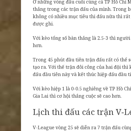
Ở những vòng đấu cuối cùng cả TP Hồ Chí M
thắng trong các trận đấu của mình. Trong 
không có nhiều mục tiêu thi đấu nữa thì rất
được ghi.
Với kèo tổng số bàn thắng là 2.5-3 thì người
hơn.
Trong 45 phút đầu tiên trận đấu rất có thể 
tạo ra. Với thế trận đôi công của hai đội th
đấu đầu tiên này và kết thúc hiệp đấu đầu tiê
Với kèo hiệp 1 là 0-0.5 nghiêng về TP Hồ C
Gia Lai thì cơ hội thắng cuộc sẽ cao hơn.
Lịch thi đấu các trận V
V-League vòng 25 sẽ diễn ra 7 trận đấu cùng 