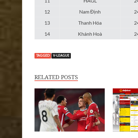
11
HAGL
2
12
Nam Định
2
13
Thanh Hóa
2
14
Khánh Hoà
2
TAGGED
V-LEAGUE
RELATED POSTS