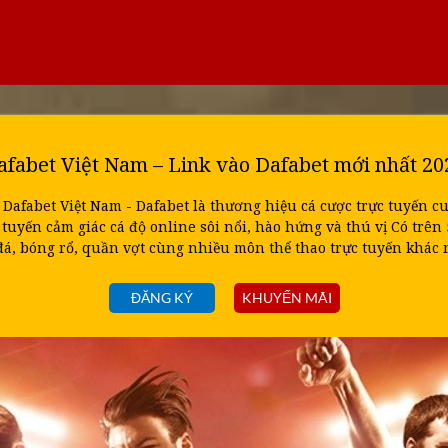
afabet Việt Nam – Link vào Dafabet mới nhất 20
Dafabet Việt Nam - Dafabet là thương hiệu cá cược trực tuyến cu
tuyến cảm giác cá độ online sôi nổi, hào hứng và thú vị Có trên 
á, bóng rổ, quần vợt cùng nhiều môn thể thao trực tuyến khác n
ĐĂNG KÝ
KHUYẾN MÃI