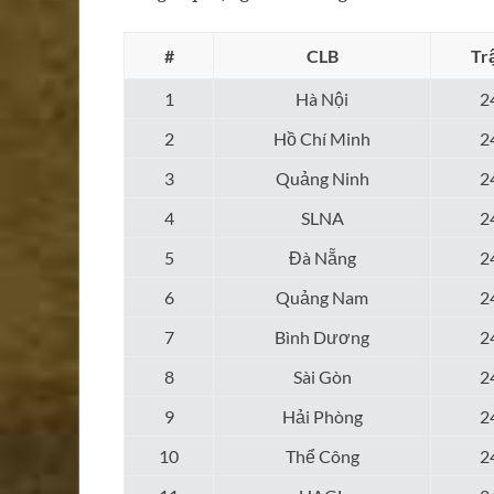
#
CLB
Tr
1
Hà Nội
2
2
Hồ Chí Minh
2
3
Quảng Ninh
2
4
SLNA
2
5
Đà Nẵng
2
6
Quảng Nam
2
7
Bình Dương
2
8
Sài Gòn
2
9
Hải Phòng
2
10
Thể Công
2