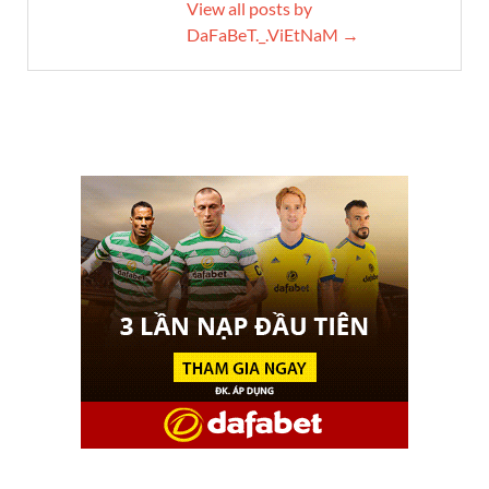
View all posts by
DaFaBeT._.ViEtNaM →