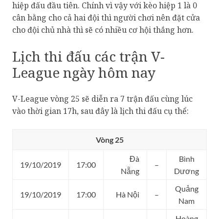
hiệp đấu đầu tiên. Chính vì vậy với kèo hiệp 1 là 0
cân bằng cho cả hai đội thì người chơi nên đặt cửa
cho đội chủ nhà thì sẽ có nhiều cơ hội thắng hơn.
Lịch thi đấu các trận V-
League ngày hôm nay
V-League vòng 25 sẽ diễn ra 7 trận đấu cùng lúc
vào thời gian 17h, sau đây là lịch thi đấu cụ thể:
Vòng 25
Đà
Bình
19/10/2019
17:00
–
Nẵng
Dương
Quảng
19/10/2019
17:00
Hà Nội
–
Nam
Hoàng