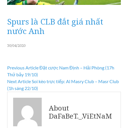
Spurs là CLB đắt giá nhất
nước Anh
30/04/2020
Previous Article
Đặt cược Nam Định – Hải Phòng (17h
Thứ bảy 19/10)
Next Article
Soi kèo trực tiếp: Al Masry Club – Masr Club
(1h sáng 22/10)
About
DaFaBeT._.ViEtNaM