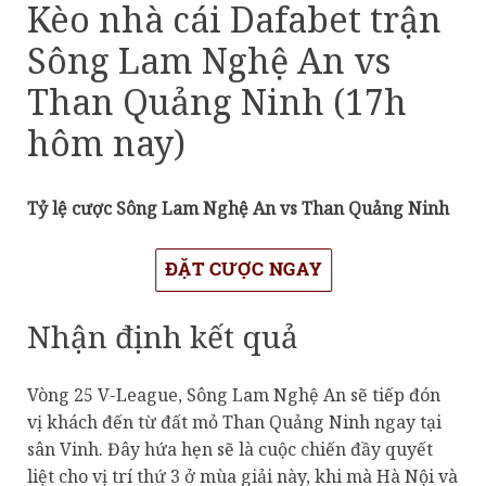
Kèo nhà cái Dafabet trận
Sông Lam Nghệ An vs
Than Quảng Ninh (17h
hôm nay)
Tỷ lệ cược Sông Lam Nghệ An vs Than Quảng Ninh
Nhận định kết quả
Vòng 25 V-League, Sông Lam Nghệ An sẽ tiếp đón
vị khách đến từ đất mỏ Than Quảng Ninh ngay tại
sân Vinh. Đây hứa hẹn sẽ là cuộc chiến đầy quyết
liệt cho vị trí thứ 3 ở mùa giải này, khi mà Hà Nội và