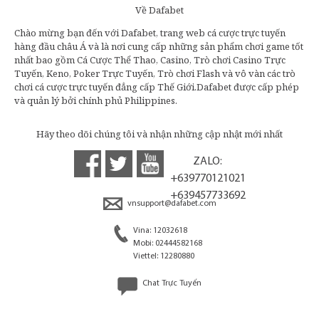
Về Dafabet
Chào mừng bạn đến với Dafabet, trang web cá cược trực tuyến
hàng đầu châu Á và là nơi cung cấp những sản phẩm chơi game tốt
nhất bao gồm Cá Cược Thể Thao, Casino, Trò chơi Casino Trực
Tuyến, Keno, Poker Trực Tuyến, Trò chơi Flash và vô vàn các trò
chơi cá cược trực tuyến đẳng cấp Thế Giới.Dafabet được cấp phép
và quản lý bởi chính phủ Philippines.
Hãy theo dõi chúng tôi và nhận những cập nhật mới nhất
ZALO:
+639770121021
+639457733692
vnsupport@dafabet.com
Vina: 12032618
Mobi: 02444582168
Viettel: 12280880
Chat Trực Tuyến