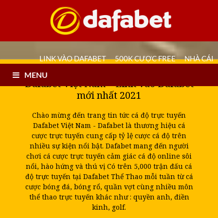
LINK VÀO DAFABET
500K CƯỢC FREE
NHÀ CÁI
MENU
Dafabet Việt Nam – Link vào Dafabet
mới nhất 2021
Chào mừng đến trang tin tức cá độ trực tuyến
Dafabet Việt Nam - Dafabet là thương hiệu cá
cược trực tuyến cung cấp tỷ lệ cược cá độ trên
nhiều sự kiện nổi bật. Dafabet mang đến người
chơi cá cược trực tuyến cảm giác cá độ online sôi
nổi, hào hứng và thú vị Có trên 5,000 trận đấu cá
độ trực tuyến tại Dafabet Thể Thao mỗi tuần từ cá
cược bóng đá, bóng rổ, quần vợt cùng nhiều môn
thể thao trực tuyến khác như : quyền anh, điền
kinh, golf.