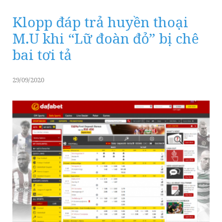
Klopp đáp trả huyền thoại
M.U khi “Lữ đoàn đỏ” bị chê
bai tơi tả
29/09/2020