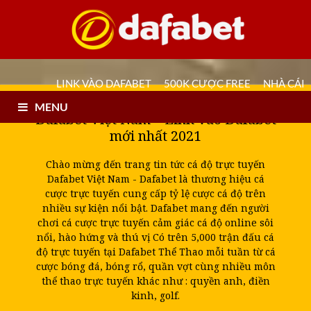
LINK VÀO DAFABET
500K CƯỢC FREE
NHÀ CÁI
MENU
Dafabet Việt Nam – Link vào Dafabet
mới nhất 2021
Chào mừng đến trang tin tức cá độ trực tuyến
Dafabet Việt Nam - Dafabet là thương hiệu cá
cược trực tuyến cung cấp tỷ lệ cược cá độ trên
nhiều sự kiện nổi bật. Dafabet mang đến người
chơi cá cược trực tuyến cảm giác cá độ online sôi
nổi, hào hứng và thú vị Có trên 5,000 trận đấu cá
độ trực tuyến tại Dafabet Thể Thao mỗi tuần từ cá
cược bóng đá, bóng rổ, quần vợt cùng nhiều môn
thể thao trực tuyến khác như : quyền anh, điền
kinh, golf.