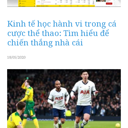
Kinh tế học hành vi trong cá
cược thể thao: Tìm hiểu để
chiến thắng nhà cái
18/05/2020