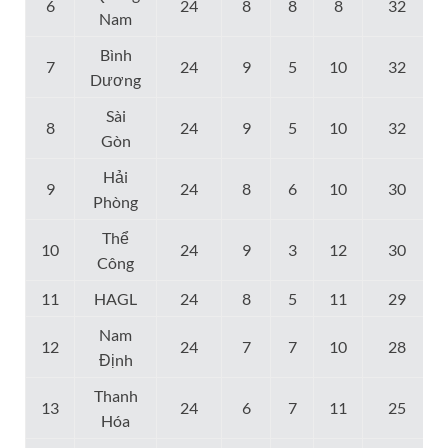
6
24
8
8
8
32
Nam
Bình
7
24
9
5
10
32
Dương
Sài
8
24
9
5
10
32
Gòn
Hải
9
24
8
6
10
30
Phòng
Thể
10
24
9
3
12
30
Công
11
HAGL
24
8
5
11
29
Nam
12
24
7
7
10
28
Định
Thanh
13
24
6
7
11
25
Hóa