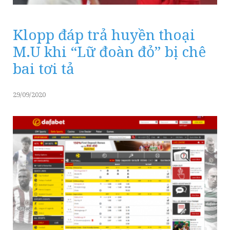
Klopp đáp trả huyền thoại
M.U khi “Lữ đoàn đỏ” bị chê
bai tơi tả
29/09/2020