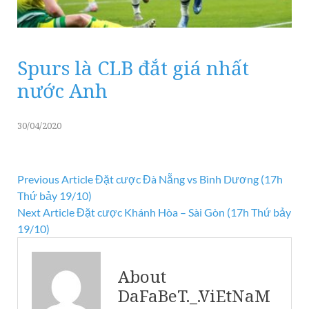
Spurs là CLB đắt giá nhất
nước Anh
30/04/2020
Previous Article
Đặt cược Đà Nẵng vs Bình Dương (17h
Thứ bảy 19/10)
Next Article
Đặt cược Khánh Hòa – Sài Gòn (17h Thứ bảy
19/10)
About
DaFaBeT._.ViEtNaM