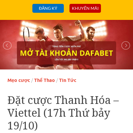
ĐĂNG KÝ
KHUYẾN MÃI
Mẹo cược
/
Thể Thao
/
Tin Tức
Đặt cược Thanh Hóa –
Viettel (17h Thứ bảy
19/10)