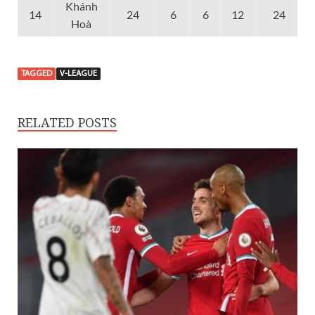
Khánh
14
24
6
6
12
24
Hoà
TAGGED
V-LEAGUE
RELATED POSTS