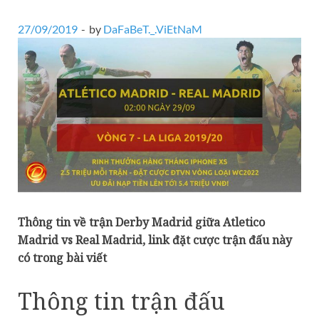
27/09/2019
-
by
DaFaBeT._.ViEtNaM
Thông tin về trận Derby Madrid giữa Atletico
Madrid vs Real Madrid, link đặt cược trận đấu này
có trong bài viết
Thông tin trận đấu