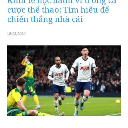
cược thể thao: Tìm hiểu để
chiến thắng nhà cái
18/05/2020