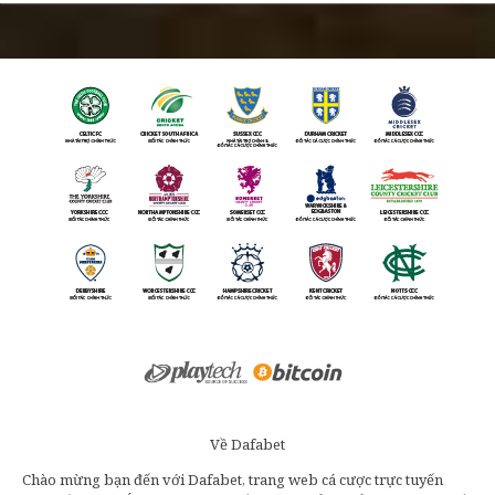
Về Dafabet
Chào mừng bạn đến với Dafabet, trang web cá cược trực tuyến