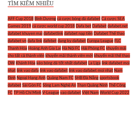
TÌM KIẾM NHIỀU
AFF Cup 2018
Bình Dương
cá cược bóng đá dafabet
Cá cược SEA
Games 2019
cá cược world cup 2018
Dafa bet
Dafabet
dafabet.net
dafabet khuyen mai
dafabetlink
dafabet nạp tiền
Dafabet Thể thao
dafabet vn
dafa link
dafebet
dang ky dafabet
Europa League
FLC
Thanh Hóa
Hoàng Anh Gia Lai
Hà Nội FC
Hải Phòng FC
khuyến mãi
cho tất cả thành viên
khuyến mãi thành viên mới
khuyến mãi thể thao
OW
Khánh Hòa
kèo bóng đá tốt nhất dafabet
La Liga
link dafabet moi
nhat
link vao dafa
link vao dafabet
link vao dafabet moi nhat
Nam
Định
Ngoại Hạng Anh
Quảng Nam FC
SHB Đà Nẵng
sportsbook
dafabet
Sài Gòn FC
Sông Lam Nghệ An
Than Quảng Ninh
Thể Công
FC
TP Hồ Chí Minh
V-League
vao dafabet
Việt Nam
World Cup 2022