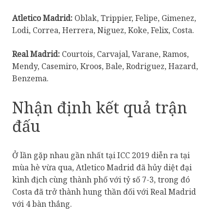
Atletico Madrid:
Oblak, Trippier, Felipe, Gimenez,
Lodi, Correa, Herrera, Niguez, Koke, Felix, Costa.
Real Madrid:
Courtois, Carvajal, Varane, Ramos,
Mendy, Casemiro, Kroos, Bale, Rodriguez, Hazard,
Benzema.
Nhận định kết quả trận
đấu
Ở lần gặp nhau gần nhất tại ICC 2019 diễn ra tại
mùa hè vừa qua, Atletico Madrid đã hủy diệt đại
kình địch cùng thành phố với tỷ số 7-3, trong đó
Costa đã trở thành hung thần đối với Real Madrid
với 4 bàn thắng.