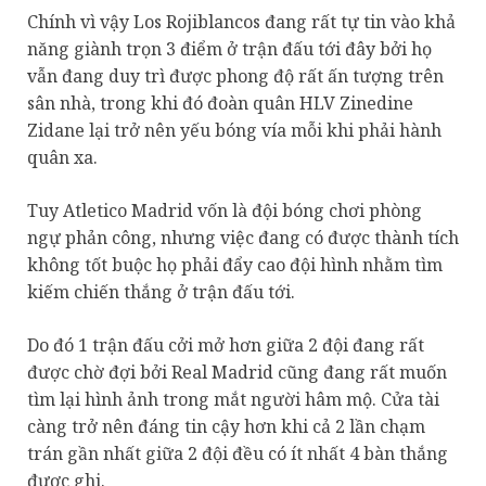
Chính vì vậy Los Rojiblancos đang rất tự tin vào khả
năng giành trọn 3 điểm ở trận đấu tới đây bởi họ
vẫn đang duy trì được phong độ rất ấn tượng trên
sân nhà, trong khi đó đoàn quân HLV Zinedine
Zidane lại trở nên yếu bóng vía mỗi khi phải hành
quân xa.
Tuy Atletico Madrid vốn là đội bóng chơi phòng
ngự phản công, nhưng việc đang có được thành tích
không tốt buộc họ phải đẩy cao đội hình nhằm tìm
kiếm chiến thắng ở trận đấu tới.
Do đó 1 trận đấu cởi mở hơn giữa 2 đội đang rất
được chờ đợi bởi Real Madrid cũng đang rất muốn
tìm lại hình ảnh trong mắt người hâm mộ. Cửa tài
càng trở nên đáng tin cậy hơn khi cả 2 lần chạm
trán gần nhất giữa 2 đội đều có ít nhất 4 bàn thắng
được ghi.