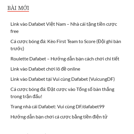
BÀI MỚI
Link vào Dafabet Việt Nam – Nhà cái tặng tiền cược
free
Cá cược bóng đá: Kèo First Team to Score (Đội ghi bàn
trước)
Roulette Dafabet – Hướng dẫn bạn cách chơi chi tiết
Link vào Dafabet chơi lô đề online
Link vào Dafabet tại Vui cùng Dafabet (VuicungDF)
Cá cược bóng đá: Đặt cược vào Tổng số bàn thắng
trong trận đấu!
Trang nhà cái Dafabet: Vui cùng DF/dafabet99
Hướng dẫn bạn chơi cá cược bằng tiền điện tử