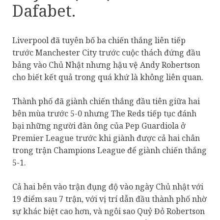
Dafabet.
Liverpool đã tuyên bố ba chiến thắng liên tiếp
trước Manchester City trước cuộc thách đứng đầu
bảng vào Chủ Nhật nhưng hậu vệ Andy Robertson
cho biết kết quả trong quá khứ là không liên quan.
Thành phố đã giành chiến thắng đầu tiên giữa hai
bên mùa trước 5-0 nhưng The Reds tiếp tục đánh
bại những người đàn ông của Pep Guardiola ở
Premier League trước khi giành được cả hai chân
trong trận Champions League để giành chiến thắng
5-1.
Cả hai bên vào trận đụng độ vào ngày Chủ nhật với
19 điểm sau 7 trận, với vị trí dẫn đầu thành phố nhờ
sự khác biệt cao hơn, và ngôi sao Quỷ Đỏ Robertson