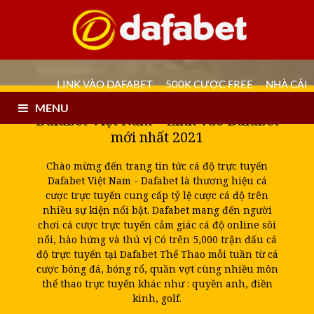
LINK VÀO DAFABET
500K CƯỢC FREE
NHÀ CÁI
MENU
Dafabet Việt Nam – Link vào Dafabet
mới nhất 2021
Chào mừng đến trang tin tức cá độ trực tuyến
Dafabet Việt Nam - Dafabet là thương hiệu cá
cược trực tuyến cung cấp tỷ lệ cược cá độ trên
nhiều sự kiện nổi bật. Dafabet mang đến người
chơi cá cược trực tuyến cảm giác cá độ online sôi
nổi, hào hứng và thú vị Có trên 5,000 trận đấu cá
độ trực tuyến tại Dafabet Thể Thao mỗi tuần từ cá
cược bóng đá, bóng rổ, quần vợt cùng nhiều môn
thể thao trực tuyến khác như : quyền anh, điền
kinh, golf.