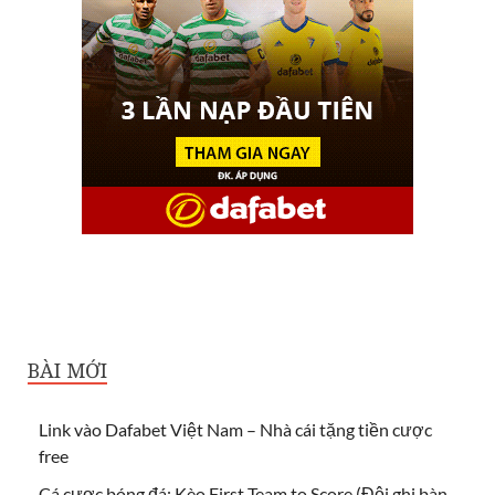
BÀI MỚI
Link vào Dafabet Việt Nam – Nhà cái tặng tiền cược
free
Cá cược bóng đá: Kèo First Team to Score (Đội ghi bàn