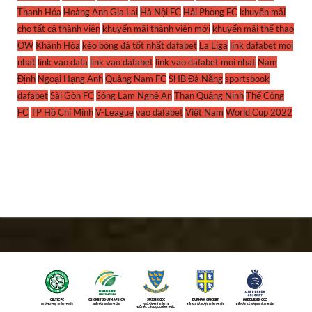
Thanh Hóa
Hoàng Anh Gia Lai
Hà Nội FC
Hải Phòng FC
khuyến mãi
cho tất cả thành viên
khuyến mãi thành viên mới
khuyến mãi thể thao
OW
Khánh Hòa
kèo bóng đá tốt nhất dafabet
La Liga
link dafabet moi
nhat
link vao dafa
link vao dafabet
link vao dafabet moi nhat
Nam
Định
Ngoại Hạng Anh
Quảng Nam FC
SHB Đà Nẵng
sportsbook
dafabet
Sài Gòn FC
Sông Lam Nghệ An
Than Quảng Ninh
Thể Công
FC
TP Hồ Chí Minh
V-League
vao dafabet
Việt Nam
World Cup 2022