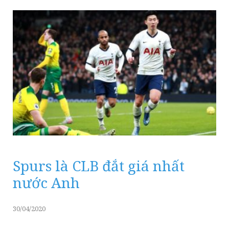
Spurs là CLB đắt giá nhất
nước Anh
30/04/2020