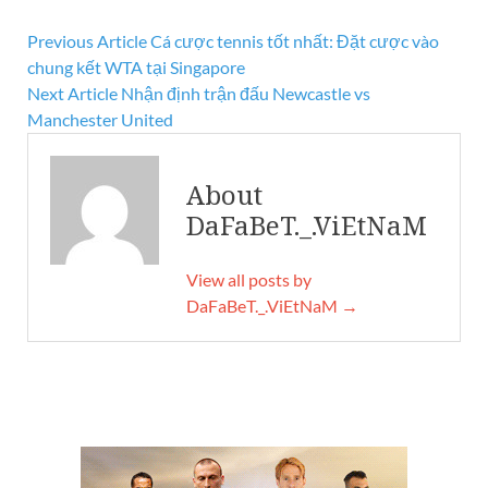
Previous Article
Cá cược tennis tốt nhất: Đặt cược vào
chung kết WTA tại Singapore
Next Article
Nhận định trận đấu Newcastle vs
Manchester United
About
DaFaBeT._.ViEtNaM
View all posts by
DaFaBeT._.ViEtNaM →