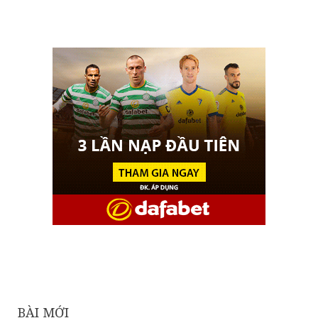
BÀI MỚI