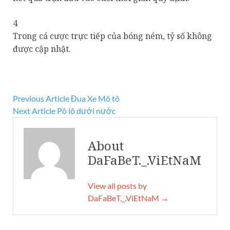
4
Trong cá cược trực tiếp của bóng ném, tỷ số không
được cập nhật.
Previous Article
Đua Xe Mô tô
Next Article
Pô lô dưới nước
About
DaFaBeT._.ViEtNaM
View all posts by
DaFaBeT._.ViEtNaM →