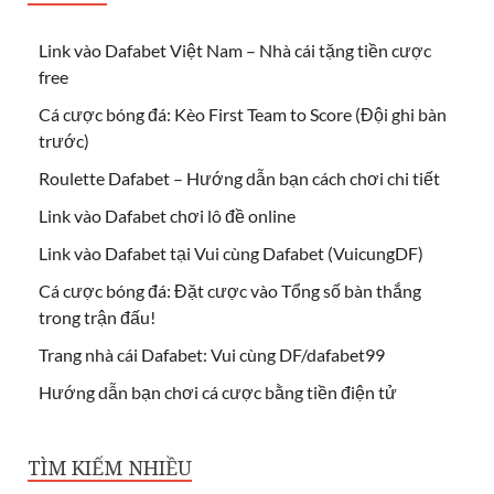
Link vào Dafabet Việt Nam – Nhà cái tặng tiền cược
free
Cá cược bóng đá: Kèo First Team to Score (Đội ghi bàn
trước)
Roulette Dafabet – Hướng dẫn bạn cách chơi chi tiết
Link vào Dafabet chơi lô đề online
Link vào Dafabet tại Vui cùng Dafabet (VuicungDF)
Cá cược bóng đá: Đặt cược vào Tổng số bàn thắng
trong trận đấu!
Trang nhà cái Dafabet: Vui cùng DF/dafabet99
Hướng dẫn bạn chơi cá cược bằng tiền điện tử
TÌM KIẾM NHIỀU