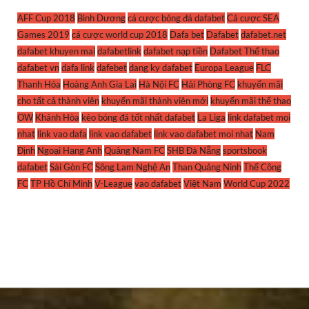
AFF Cup 2018
Bình Dương
cá cược bóng đá dafabet
Cá cược SEA
Games 2019
cá cược world cup 2018
Dafa bet
Dafabet
dafabet.net
dafabet khuyen mai
dafabetlink
dafabet nạp tiền
Dafabet Thể thao
dafabet vn
dafa link
dafebet
dang ky dafabet
Europa League
FLC
Thanh Hóa
Hoàng Anh Gia Lai
Hà Nội FC
Hải Phòng FC
khuyến mãi
cho tất cả thành viên
khuyến mãi thành viên mới
khuyến mãi thể thao
OW
Khánh Hòa
kèo bóng đá tốt nhất dafabet
La Liga
link dafabet moi
nhat
link vao dafa
link vao dafabet
link vao dafabet moi nhat
Nam
Định
Ngoại Hạng Anh
Quảng Nam FC
SHB Đà Nẵng
sportsbook
dafabet
Sài Gòn FC
Sông Lam Nghệ An
Than Quảng Ninh
Thể Công
FC
TP Hồ Chí Minh
V-League
vao dafabet
Việt Nam
World Cup 2022