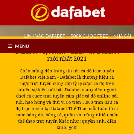
LINK VÀO DAFABET
500K CƯỢC FREE
NHÀ CÁI
MENU
Dafabet Việt Nam – Link vào Dafabet
mới nhất 2021
Chào mừng đến trang tin tức cá độ trực tuyến
Dafabet Việt Nam - Dafabet là thương hiệu cá
cược trực tuyến cung cấp tỷ lệ cược cá độ trên
nhiều sự kiện nổi bật. Dafabet mang đến người
chơi cá cược trực tuyến cảm giác cá độ online sôi
nổi, hào hứng và thú vị Có trên 5,000 trận đấu cá
độ trực tuyến tại Dafabet Thể Thao mỗi tuần từ cá
cược bóng đá, bóng rổ, quần vợt cùng nhiều môn
thể thao trực tuyến khác như : quyền anh, điền
kinh, golf.