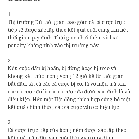
1
Thị trường Đủ thời gian, bao gồm cả cá cược trực
tiếp sẽ được xác lập theo kết quả cuối cùng khi hết
thời gian quy định. Thời gian chơi thêm và loạt
penalty không tính vào thị trường này.
2
Nếu cuộc đấu bị hoãn, bị dừng hoặc bị treo và
không kết thúc trong vòng 12 giờ kể từ thời gian
bắt đầu, tất cả các cá cược bị coi là vô hiệu trừ khi
các cá cược đó là các cá cược đã được xác định là vô
điều kiện. Nếu một Hội đồng thích hợp công bố một
kết quả chính thức, các cá cược vẫn có hiệu lực
3
Cá cược trực tiếp của bóng ném được xác lập theo
kết quả trận đấu vào cuối thời gian quy định.