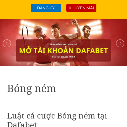
ĐĂNG KÝ
KHUYẾN MÃI
Bóng ném
Luật cá cược Bóng ném tại
Dafabet