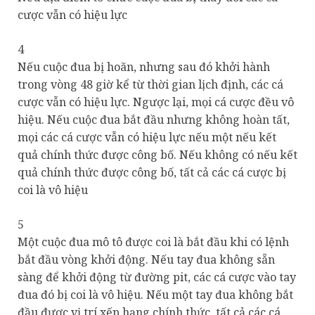
cược vẫn có hiệu lực
4
Nếu cuộc đua bị hoãn, nhưng sau đó khởi hành
trong vòng 48 giờ kể từ thời gian lịch định, các cá
cược vẫn có hiệu lực. Ngược lại, mọi cá cược đều vô
hiệu. Nếu cuộc đua bắt đầu nhưng không hoàn tất,
mọi các cá cược vẫn có hiệu lực nếu một nếu kết
quả chính thức được công bố. Nếu không có nếu kết
quả chính thức được công bố, tất cả các cá cược bị
coi là vô hiệu
5
Một cuộc đua mô tô được coi là bắt đầu khi có lệnh
bắt đầu vòng khởi động. Nếu tay đua không sẵn
sàng để khởi động từ đường pit, các cá cược vào tay
đua đó bị coi là vô hiệu. Nếu một tay đua không bắt
đầu được vị trí xếp hạng chính thức, tất cả các cá