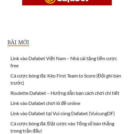
BÀI MỚI
Link vào Dafabet Việt Nam – Nhà cái tặng tiền cược
free
Cá cược bóng đá: Kèo First Team to Score (Đội ghi bàn
trước)
Roulette Dafabet – Hướng dẫn bạn cách chơi chi tiết
Link vào Dafabet chơi lô đề online
Link vào Dafabet tại Vui cùng Dafabet (VuicungDF)
Cá cược bóng đá: Đặt cược vào Tổng số bàn thắng
trong trận đấu!