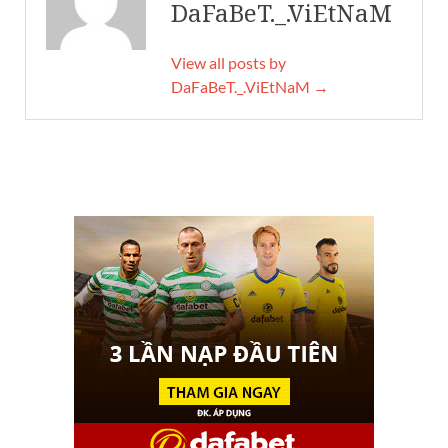
DaFaBeT._.ViEtNaM
View all posts by
DaFaBeT._.ViEtNaM →