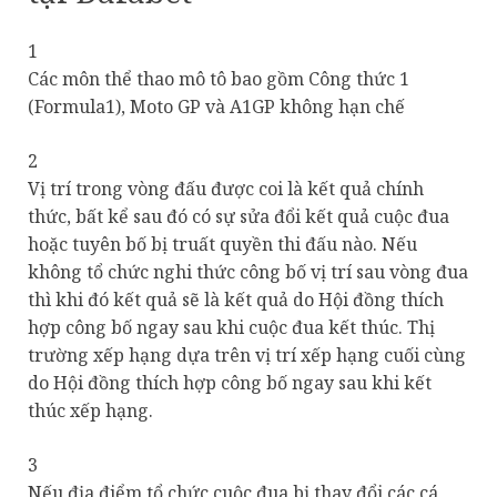
1
Các môn thể thao mô tô bao gồm Công thức 1
(Formula1), Moto GP và A1GP không hạn chế
2
Vị trí trong vòng đấu được coi là kết quả chính
thức, bất kể sau đó có sự sửa đổi kết quả cuộc đua
hoặc tuyên bố bị truất quyền thi đấu nào. Nếu
không tổ chức nghi thức công bố vị trí sau vòng đua
thì khi đó kết quả sẽ là kết quả do Hội đồng thích
hợp công bố ngay sau khi cuộc đua kết thúc. Thị
trường xếp hạng dựa trên vị trí xếp hạng cuối cùng
do Hội đồng thích hợp công bố ngay sau khi kết
thúc xếp hạng.
3
Nếu địa điểm tổ chức cuộc đua bị thay đổi các cá