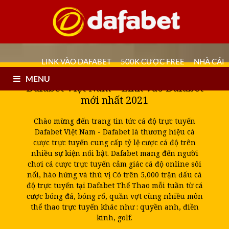
LINK VÀO DAFABET
500K CƯỢC FREE
NHÀ CÁI
MENU
Dafabet Việt Nam – Link vào Dafabet
mới nhất 2021
Chào mừng đến trang tin tức cá độ trực tuyến
Dafabet Việt Nam - Dafabet là thương hiệu cá
cược trực tuyến cung cấp tỷ lệ cược cá độ trên
nhiều sự kiện nổi bật. Dafabet mang đến người
chơi cá cược trực tuyến cảm giác cá độ online sôi
nổi, hào hứng và thú vị Có trên 5,000 trận đấu cá
độ trực tuyến tại Dafabet Thể Thao mỗi tuần từ cá
cược bóng đá, bóng rổ, quần vợt cùng nhiều môn
thể thao trực tuyến khác như : quyền anh, điền
kinh, golf.