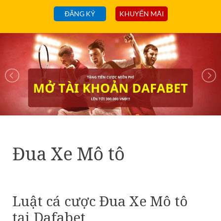
ĐĂNG KÝ
KHUYẾN MÃI
Đua Xe Mô tô
Luật cá cược Đua Xe Mô tô
tại Dafabet