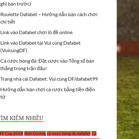
ghi bàn trước)
Roulette Dafabet – Hướng dẫn bạn cách chơi
chi tiết
Link vào Dafabet chơi lô đề online
Link vào Dafabet tại Vui cùng Dafabet
(VuicungDF)
Cá cược bóng đá: Đặt cược vào Tổng số bàn
thắng trong trận đấu!
Trang nhà cái Dafabet: Vui cùng DF/dafabet99
Hướng dẫn bạn chơi cá cược bằng tiền điện
tử
TÌM KIẾM NHIỀU
FF Cup 2018
Bình Dương
cá cược bóng đá dafabet
Cá