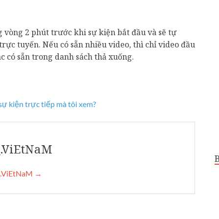
g vòng 2 phút trước khi sự kiện bắt đầu và sẽ tự
rực tuyến. Nếu có sẵn nhiều video, thì chỉ video đầu
ác có sẵn trong danh sách thả xuống.
sự kiện trực tiếp mà tôi xem?
_.ViEtNaM
._.ViEtNaM →