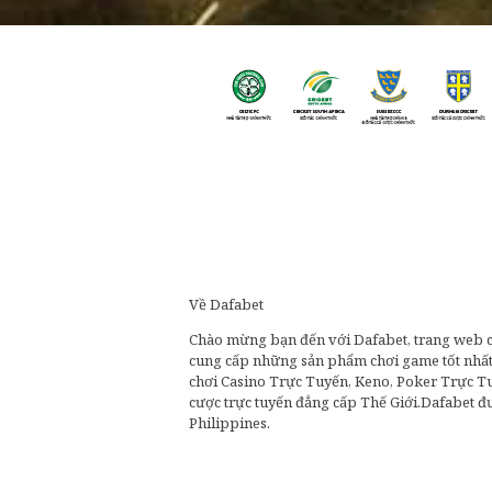
Về Dafabet
Chào mừng bạn đến với Dafabet, trang web cá
cung cấp những sản phẩm chơi game tốt nhất
chơi Casino Trực Tuyến, Keno, Poker Trực Tuy
cược trực tuyến đẳng cấp Thế Giới.Dafabet đ
Philippines.