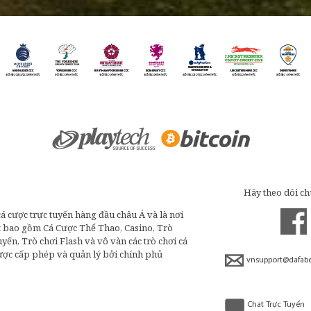
Hãy theo dõi ch
 cược trực tuyến hàng đầu châu Á và là nơi
 bao gồm Cá Cược Thể Thao, Casino, Trò
ến, Trò chơi Flash và vô vàn các trò chơi cá
ược cấp phép và quản lý bởi chính phủ
vnsupport@dafab
Chat Trực Tuyến