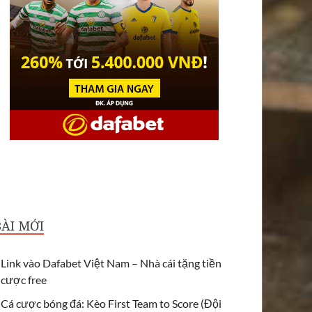
BÀI MỚI
Link vào Dafabet Việt Nam – Nhà cái tặng tiền
cược free
Cá cược bóng đá: Kèo First Team to Score (Đội