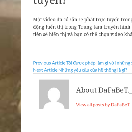
Một video đã có sẵn sẽ phát trực tuyến tron
động hiển thị trong Trung tâm truyền hình t
tiên sẽ hiển thị và bạn có thể chọn video kh
Previous Article
Tôi được phép làm gì với những 
Next Article
Những yêu cầu của hệ thống là gì?
About DaFaBeT.
View all posts by DaFaBeT