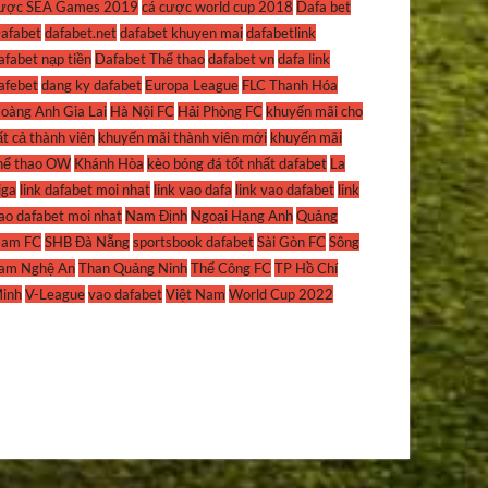
ược SEA Games 2019
cá cược world cup 2018
Dafa bet
afabet
dafabet.net
dafabet khuyen mai
dafabetlink
afabet nạp tiền
Dafabet Thể thao
dafabet vn
dafa link
afebet
dang ky dafabet
Europa League
FLC Thanh Hóa
oàng Anh Gia Lai
Hà Nội FC
Hải Phòng FC
khuyến mãi cho
ất cả thành viên
khuyến mãi thành viên mới
khuyến mãi
hể thao OW
Khánh Hòa
kèo bóng đá tốt nhất dafabet
La
iga
link dafabet moi nhat
link vao dafa
link vao dafabet
link
ao dafabet moi nhat
Nam Định
Ngoại Hạng Anh
Quảng
am FC
SHB Đà Nẵng
sportsbook dafabet
Sài Gòn FC
Sông
am Nghệ An
Than Quảng Ninh
Thể Công FC
TP Hồ Chí
inh
V-League
vao dafabet
Việt Nam
World Cup 2022