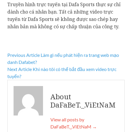
Truyền hình trực tuyến tại Dafa Sports thực sự chỉ
dành cho cá nhân bạn. Tất cả những video trực
tuyến từ Dafa Sports sẽ không được sao chép hay
nhân bản mà không có sự chấp thuận của công ty.
Previous Article
Làm gì nếu phát hiện ra trang web mạo
danh Dafabet?
Next Article
Khi nào tôi có thể bắt đầu xem video trực
tuyến?
About
DaFaBeT._.ViEtNaM
View all posts by
DaFaBeT._.ViEtNaM →