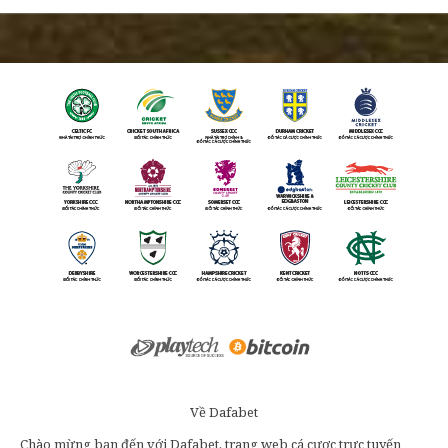
Về Dafabet
Chào mừng bạn đến với Dafabet, trang web cá cược trực tuyến