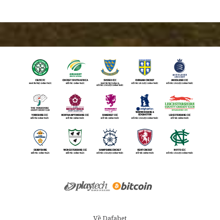
Về Dafabet