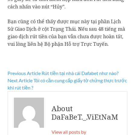
cách nhấn vào nút “Hủy”.
Bạn cũng có thể thấy được mục này tại phần Lịch
Sử Giao Dịch ở cột Trạng Thái. Nếu sau 48 tiếng mà
giao dịch rút tiền của bạn vẫn chưa được hoàn tất,
vui lòng liên hệ Bộ phận Hỗ trợ Trực Tuyến.
Previous Article
Rút tiền tại nhà cái Dafabet như nào?
Next Article
Tôi có cần cung cấp giấy tờ chứng thực trước
khi rút tiền ?
About
DaFaBeT._.ViEtNaM
View all posts by