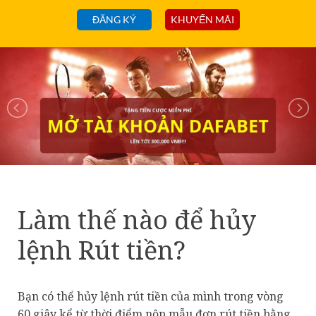
ĐĂNG KÝ
KHUYẾN MÃI
Làm thế nào để hủy
lệnh Rút tiền?
Bạn có thể hủy lệnh rút tiền của mình trong vòng
60 giây kể từ thời điểm nộp mẫu đơn rút tiền bằng