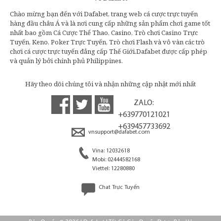
Chào mừng bạn đến với Dafabet, trang web cá cược trực tuyến
hàng đầu châu Á và là nơi cung cấp những sản phẩm chơi game tốt
nhất bao gồm Cá Cược Thể Thao, Casino, Trò chơi Casino Trực
Tuyến, Keno, Poker Trực Tuyến, Trò chơi Flash và vô vàn các trò
chơi cá cược trực tuyến đẳng cấp Thế Giới.Dafabet được cấp phép
và quản lý bởi chính phủ Philippines.
Hãy theo dõi chúng tôi và nhận những cập nhật mới nhất
ZALO:
+639770121021
+639457733692
vnsupport@dafabet.com
Vina: 12032618
Mobi: 02444582168
Viettel: 12280880
Chat Trực Tuyến