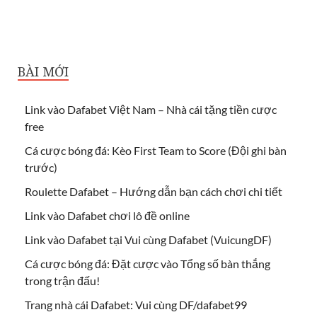
BÀI MỚI
Link vào Dafabet Việt Nam – Nhà cái tặng tiền cược
free
Cá cược bóng đá: Kèo First Team to Score (Đội ghi bàn
trước)
Roulette Dafabet – Hướng dẫn bạn cách chơi chi tiết
Link vào Dafabet chơi lô đề online
Link vào Dafabet tại Vui cùng Dafabet (VuicungDF)
Cá cược bóng đá: Đặt cược vào Tổng số bàn thắng
trong trận đấu!
Trang nhà cái Dafabet: Vui cùng DF/dafabet99