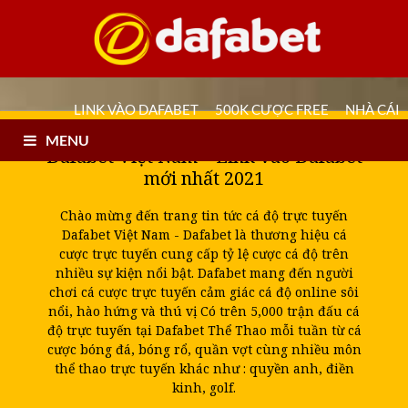
LINK VÀO DAFABET
500K CƯỢC FREE
NHÀ CÁI
MENU
Dafabet Việt Nam – Link vào Dafabet
mới nhất 2021
Chào mừng đến trang tin tức cá độ trực tuyến
Dafabet Việt Nam - Dafabet là thương hiệu cá
cược trực tuyến cung cấp tỷ lệ cược cá độ trên
nhiều sự kiện nổi bật. Dafabet mang đến người
chơi cá cược trực tuyến cảm giác cá độ online sôi
nổi, hào hứng và thú vị Có trên 5,000 trận đấu cá
độ trực tuyến tại Dafabet Thể Thao mỗi tuần từ cá
cược bóng đá, bóng rổ, quần vợt cùng nhiều môn
thể thao trực tuyến khác như : quyền anh, điền
kinh, golf.