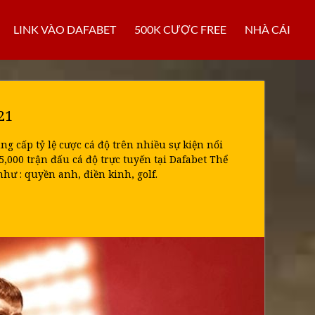
LINK VÀO DAFABET
500K CƯỢC FREE
NHÀ CÁI
21
ng cấp tỷ lệ cược cá độ trên nhiều sự kiện nổi
5,000 trận đấu cá độ trực tuyến tại Dafabet Thể
hư : quyền anh, điền kinh, golf.