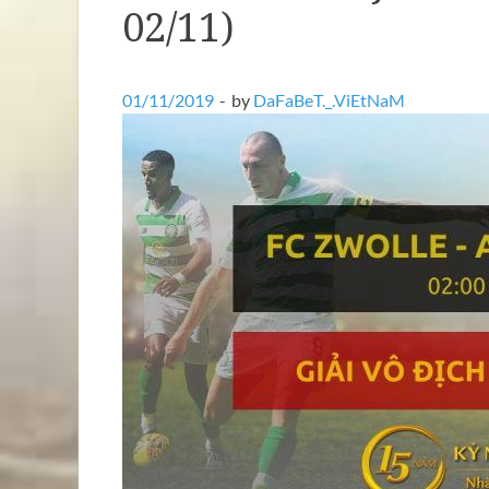
02/11)
01/11/2019
-
by
DaFaBeT._.ViEtNaM