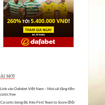
BÀI MỚI
Link vào Dafabet Việt Nam – Nhà cái tặng tiền
cược free
Cá cược bóng đá: Kèo First Team to Score (Đội