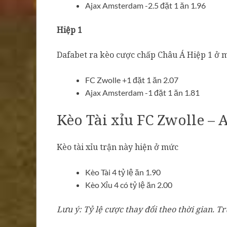
Ajax Amsterdam -2.5 đặt 1 ăn 1.96
Hiệp 1
Dafabet ra kèo cược chấp Châu Á Hiệp 1 ở 
FC Zwolle +1 đặt 1 ăn 2.07
Ajax Amsterdam -1 đặt 1 ăn 1.81
Kèo Tài xỉu FC Zwolle –
Kèo tài xỉu trận này hiện ở mức
Kèo Tài 4 tỷ lệ ăn 1.90
Kèo Xỉu 4 có tỷ lệ ăn 2.00
Lưu ý: Tỷ lệ cược thay đổi theo thời gian. T