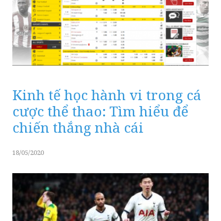
Kinh tế học hành vi trong cá
cược thể thao: Tìm hiểu để
chiến thắng nhà cái
18/05/2020