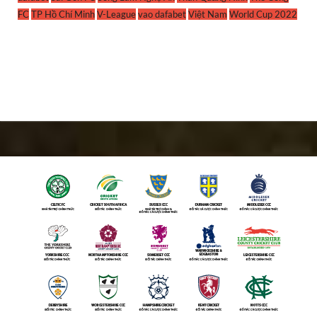
FC
TP Hồ Chí Minh
V-League
vao dafabet
Việt Nam
World Cup 2022