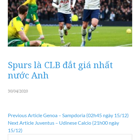
Spurs là CLB đắt giá nhất
nước Anh
30/04/2020
Previous Article
Genoa – Sampdoria (02h45 ngày 15/12)
Next Article
Juventus – Udinese Calcio (21h00 ngày
15/12)