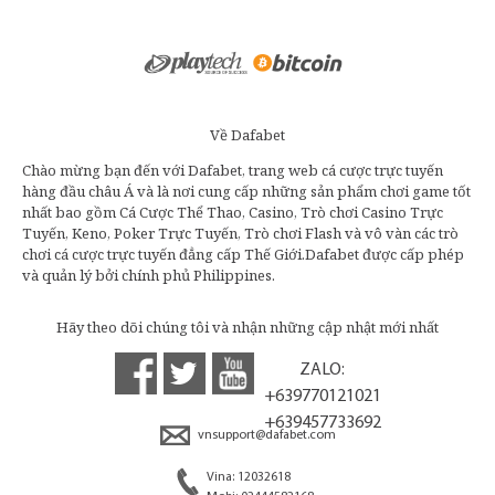
Về Dafabet
Chào mừng bạn đến với Dafabet, trang web cá cược trực tuyến
hàng đầu châu Á và là nơi cung cấp những sản phẩm chơi game tốt
nhất bao gồm Cá Cược Thể Thao, Casino, Trò chơi Casino Trực
Tuyến, Keno, Poker Trực Tuyến, Trò chơi Flash và vô vàn các trò
chơi cá cược trực tuyến đẳng cấp Thế Giới.Dafabet được cấp phép
và quản lý bởi chính phủ Philippines.
Hãy theo dõi chúng tôi và nhận những cập nhật mới nhất
ZALO:
+639770121021
+639457733692
vnsupport@dafabet.com
Vina: 12032618