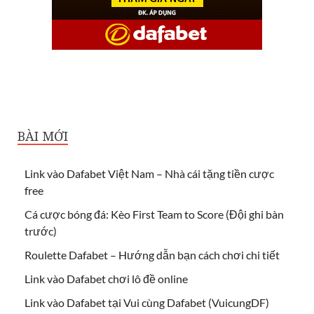
BÀI MỚI
Link vào Dafabet Việt Nam – Nhà cái tặng tiền cược
free
Cá cược bóng đá: Kèo First Team to Score (Đội ghi bàn
trước)
Roulette Dafabet – Hướng dẫn bạn cách chơi chi tiết
Link vào Dafabet chơi lô đề online
Link vào Dafabet tại Vui cùng Dafabet (VuicungDF)