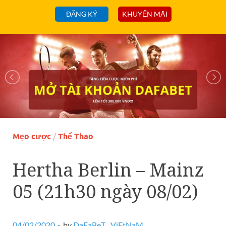
ĐĂNG KÝ
KHUYẾN MÃI
Mẹo cược
/
Thể Thao
Hertha Berlin – Mainz
05 (21h30 ngày 08/02)
04/02/2020
-
by
DaFaBeT._.ViEtNaM