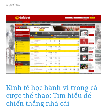
29/09/2020
Kinh tế học hành vi trong cá
cược thể thao: Tìm hiểu để
chiến thắng nhà cái