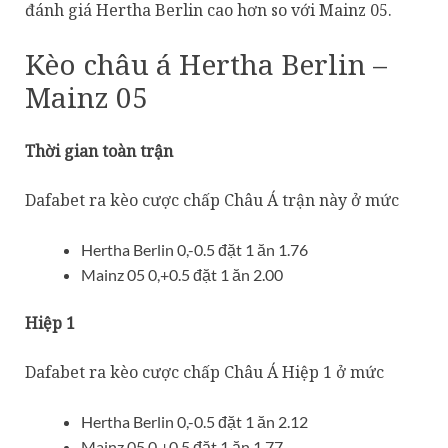
đánh giá Hertha Berlin cao hơn so với Mainz 05.
Kèo châu á Hertha Berlin –
Mainz 05
Thời gian toàn trận
Dafabet ra kèo cược chấp Châu Á trận này ở mức
Hertha Berlin 0,-0.5 đặt 1 ăn 1.76
Mainz 05 0,+0.5 đặt 1 ăn 2.00
Hiệp 1
Dafabet ra kèo cược chấp Châu Á Hiệp 1 ở mức
Hertha Berlin 0,-0.5 đặt 1 ăn 2.12
Mainz 05 0,+0.5 đặt 1 ăn 1.77