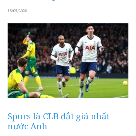
18/05/2020
Spurs là CLB đắt giá nhất
nước Anh