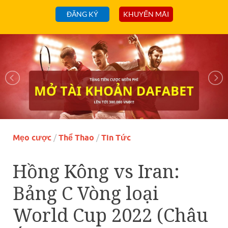
ĐĂNG KÝ
KHUYẾN MÃI
Mẹo cược
/
Thể Thao
/
Tin Tức
Hồng Kông vs Iran:
Bảng C Vòng loại
World Cup 2022 (Châu