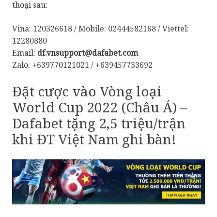
thoại sau:
Vina: 120326618 / Mobile: 02444582168 / Viettel:
12280880
Email:
df.vnsupport@dafabet.com
Zalo: +639770121021 / +639457733692
Đặt cược vào Vòng loại
World Cup 2022 (Châu Á) –
Dafabet tặng 2,5 triệu/trận
khi ĐT Việt Nam ghi bàn!