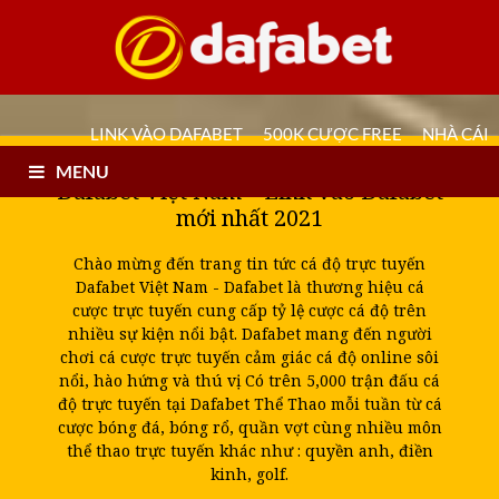
LINK VÀO DAFABET
500K CƯỢC FREE
NHÀ CÁI
MENU
Dafabet Việt Nam – Link vào Dafabet
mới nhất 2021
Chào mừng đến trang tin tức cá độ trực tuyến
Dafabet Việt Nam - Dafabet là thương hiệu cá
cược trực tuyến cung cấp tỷ lệ cược cá độ trên
nhiều sự kiện nổi bật. Dafabet mang đến người
chơi cá cược trực tuyến cảm giác cá độ online sôi
nổi, hào hứng và thú vị Có trên 5,000 trận đấu cá
độ trực tuyến tại Dafabet Thể Thao mỗi tuần từ cá
cược bóng đá, bóng rổ, quần vợt cùng nhiều môn
thể thao trực tuyến khác như : quyền anh, điền
kinh, golf.