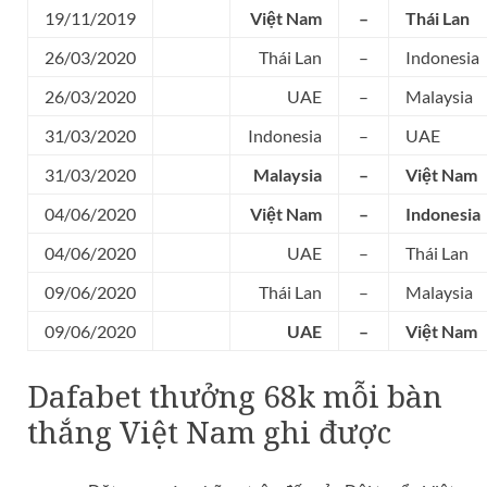
19/11/2019
Việt Nam
–
Thái Lan
26/03/2020
Thái Lan
–
Indonesia
26/03/2020
UAE
–
Malaysia
31/03/2020
Indonesia
–
UAE
31/03/2020
Malaysia
–
Việt Nam
04/06/2020
Việt Nam
–
Indonesia
04/06/2020
UAE
–
Thái Lan
09/06/2020
Thái Lan
–
Malaysia
09/06/2020
UAE
–
Việt Nam
Dafabet thưởng 68k mỗi bàn
thắng Việt Nam ghi được