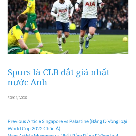
Spurs là CLB đắt giá nhất
nước Anh
30/04/2020
Previous Article
Singapore vs Palastine (Bảng D Vòng loại
World Cup 2022 Châu Á)
Next Article
Myanmar vs Nhật Bản: Bảng F Vòng loại