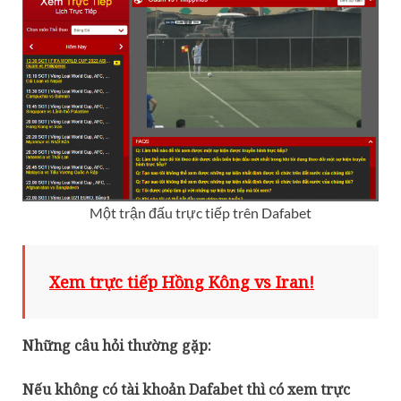
Một trận đấu trực tiếp trên Dafabet
Xem trực tiếp Hồng Kông vs Iran!
Những câu hỏi thường gặp:
Nếu không có tài khoản Dafabet thì có xem trực