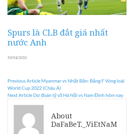
Spurs là CLB đắt giá nhất
nước Anh
30/04/2020
Previous Article
Myanmar vs Nhật Bản: Bảng F Vòng loại
World Cup 2022 (Châu Á)
Next Article
Dự đoán tỷ số Hà Nội vs Nam Định hôm nay
About
DaFaBeT._.ViEtNaM