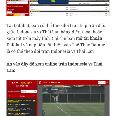
Tại Dafabet, bạn có thể theo dõi trực tiếp trận đấu
giữa Indonesia vs Thái Lan bằng điện thoại hoặc
xem tốt trên máy tính. Chỉ cần bạn
mở tài khoản
Dafabet
và nạp tiền tối thiểu vào Thể Thao Dafabet
là có thể theo dõi trận Indonesia vs Thái Lan
Ấn vào đây để xem online trận Indonesia vs Thái
Lan: