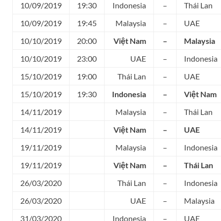
10/09/2019
19:30
Indonesia
–
Thái Lan
10/09/2019
19:45
Malaysia
–
UAE
10/10/2019
20:00
Việt Nam
–
Malaysia
10/10/2019
23:00
UAE
–
Indonesia
15/10/2019
19:00
Thái Lan
–
UAE
15/10/2019
19:30
Indonesia
–
Việt Nam
14/11/2019
Malaysia
–
Thái Lan
14/11/2019
Việt Nam
–
UAE
19/11/2019
Malaysia
–
Indonesia
19/11/2019
Việt Nam
–
Thái Lan
26/03/2020
Thái Lan
–
Indonesia
26/03/2020
UAE
–
Malaysia
31/03/2020
Indonesia
–
UAE