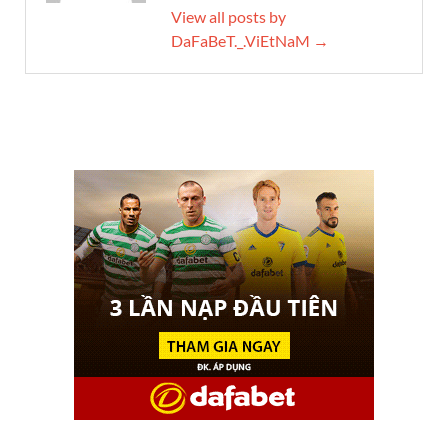
View all posts by
DaFaBeT._.ViEtNaM →