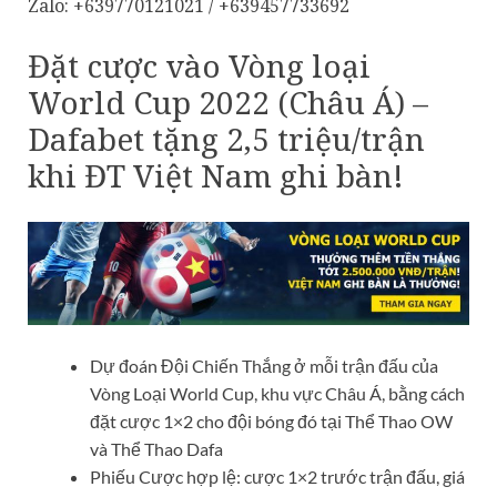
Zalo: +639770121021 / +639457733692
Đặt cược vào Vòng loại
World Cup 2022 (Châu Á) –
Dafabet tặng 2,5 triệu/trận
khi ĐT Việt Nam ghi bàn!
Dự đoán Đội Chiến Thắng ở mỗi trận đấu của
Vòng Loại World Cup, khu vực Châu Á, bằng cách
đặt cược 1×2 cho đội bóng đó tại Thể Thao OW
và Thể Thao Dafa
Phiếu Cược hợp lệ: cược 1×2 trước trận đấu, giá