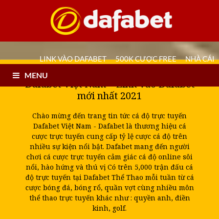
LINK VÀO DAFABET
500K CƯỢC FREE
NHÀ CÁI
MENU
Dafabet Việt Nam – Link vào Dafabet
mới nhất 2021
Chào mừng đến trang tin tức cá độ trực tuyến
Dafabet Việt Nam - Dafabet là thương hiệu cá
cược trực tuyến cung cấp tỷ lệ cược cá độ trên
nhiều sự kiện nổi bật. Dafabet mang đến người
chơi cá cược trực tuyến cảm giác cá độ online sôi
nổi, hào hứng và thú vị Có trên 5,000 trận đấu cá
độ trực tuyến tại Dafabet Thể Thao mỗi tuần từ cá
cược bóng đá, bóng rổ, quần vợt cùng nhiều môn
thể thao trực tuyến khác như : quyền anh, điền
kinh, golf.