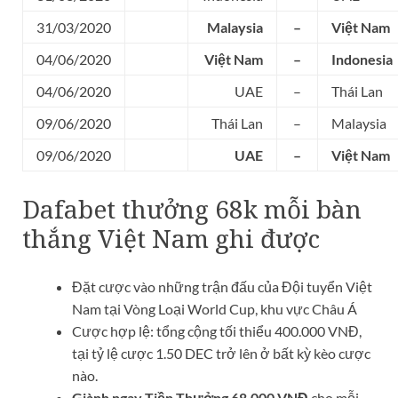
31/03/2020
Malaysia
–
Việt Nam
04/06/2020
Việt Nam
–
Indonesia
04/06/2020
UAE
–
Thái Lan
09/06/2020
Thái Lan
–
Malaysia
09/06/2020
UAE
–
Việt Nam
Dafabet thưởng 68k mỗi bàn
thắng Việt Nam ghi được
Đặt cược vào những trận đấu của Đội tuyển Việt
Nam tại Vòng Loại World Cup, khu vực Châu Á
Cược hợp lệ: tổng cộng tối thiểu 400.000 VNĐ,
tại tỷ lệ cược 1.50 DEC trở lên ở bất kỳ kèo cược
nào.
Giành ngay Tiền Thưởng 68.000 VNĐ
cho mỗi