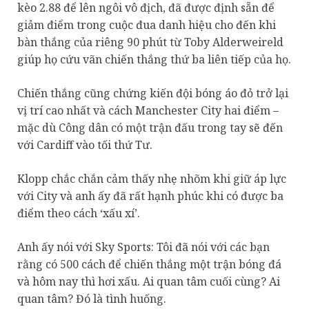
kèo 2.88 để lên ngôi vô địch, đã được định sẵn để
giảm điểm trong cuộc đua danh hiệu cho đến khi
bàn thắng của riêng 90 phút từ Toby Alderweireld
giúp họ cứu vãn chiến thắng thứ ba liên tiếp của họ.
Chiến thắng cũng chứng kiến ​​đội bóng áo đỏ trở lại
vị trí cao nhất và cách Manchester City hai điểm –
mặc dù Công dân có một trận đấu trong tay sẽ đến
với Cardiff vào tối thứ Tư.
Klopp chắc chắn cảm thấy nhẹ nhõm khi giữ áp lực
với City và anh ấy đã rất hạnh phúc khi có được ba
điểm theo cách ‘xấu xí’.
Anh ấy nói với Sky Sports: Tôi đã nói với các bạn
rằng có 500 cách để chiến thắng một trận bóng đá
và hôm nay thì hơi xấu. Ai quan tâm cuối cùng? Ai
quan tâm? Đó là tình huống.