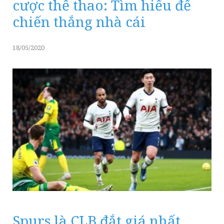
cược thể thao: Tìm hiểu để
chiến thắng nhà cái
18/05/2020
Spurs là CLB đắt giá nhất