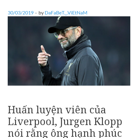
30/03/2019
-
by
DaFaBeT._.ViEtNaM
Huấn luyện viên của
Liverpool, Jurgen Klopp
nói rằng ông hạnh phúc