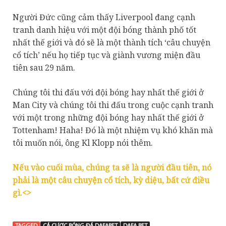
Người Đức cũng cảm thấy Liverpool đang cạnh
tranh danh hiệu với một đội bóng thành phố tốt
nhất thế giới và đó sẽ là một thành tích ‘câu chuyện
cổ tích’ nếu họ tiếp tục và giành vương miện đầu
tiên sau 29 năm.
Chúng tôi thi đấu với đội bóng hay nhất thế giới ở
Man City và chúng tôi thi đấu trong cuộc cạnh tranh
với một trong những đội bóng hay nhất thế giới ở
Tottenham! Haha! Đó là một nhiệm vụ khó khăn mà
tôi muốn nói, ông Kl Klopp nói thêm.
Nếu vào cuối mùa, chúng ta sẽ là người đầu tiên, nó
phải là một câu chuyện cổ tích, kỳ diệu, bất cứ điều
gì.<>
TAGGED
CÁ CƯỢC BÓNG ĐÁ DAFABET
DAFA BET