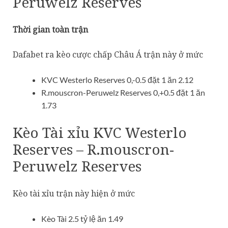
Peruwelz Reserves
Thời gian toàn trận
Dafabet ra kèo cược chấp Châu Á trận này ở mức
KVC Westerlo Reserves 0,-0.5 đặt 1 ăn 2.12
R.mouscron-Peruwelz Reserves 0,+0.5 đặt 1 ăn
1.73
Kèo Tài xỉu KVC Westerlo
Reserves – R.mouscron-
Peruwelz Reserves
Kèo tài xỉu trận này hiện ở mức
Kèo Tài 2.5 tỷ lệ ăn 1.49