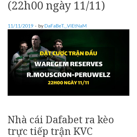
(22h00 ngày 11/11)
11/11/2019
-
by
DaFaBeT._.ViEtNaM
Nhà cái Dafabet ra kèo
trực tiếp trận KVC