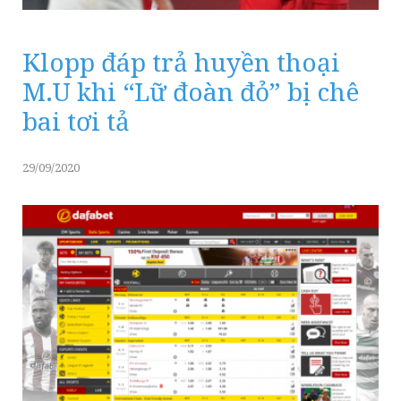
Klopp đáp trả huyền thoại
M.U khi “Lữ đoàn đỏ” bị chê
bai tơi tả
29/09/2020