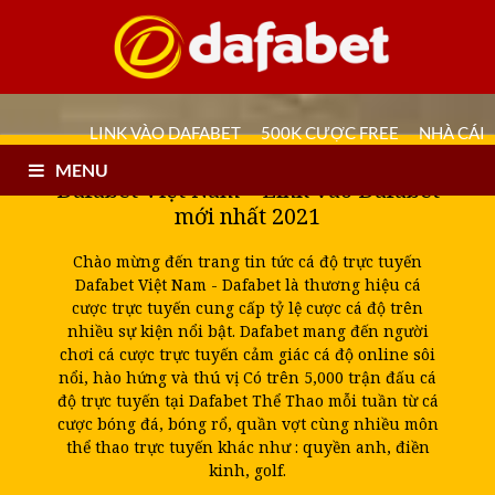
LINK VÀO DAFABET
500K CƯỢC FREE
NHÀ CÁI
MENU
Dafabet Việt Nam – Link vào Dafabet
mới nhất 2021
Chào mừng đến trang tin tức cá độ trực tuyến
Dafabet Việt Nam - Dafabet là thương hiệu cá
cược trực tuyến cung cấp tỷ lệ cược cá độ trên
nhiều sự kiện nổi bật. Dafabet mang đến người
chơi cá cược trực tuyến cảm giác cá độ online sôi
nổi, hào hứng và thú vị Có trên 5,000 trận đấu cá
độ trực tuyến tại Dafabet Thể Thao mỗi tuần từ cá
cược bóng đá, bóng rổ, quần vợt cùng nhiều môn
thể thao trực tuyến khác như : quyền anh, điền
kinh, golf.