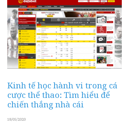
Kinh tế học hành vi trong cá
cược thể thao: Tìm hiểu để
chiến thắng nhà cái
18/05/2020