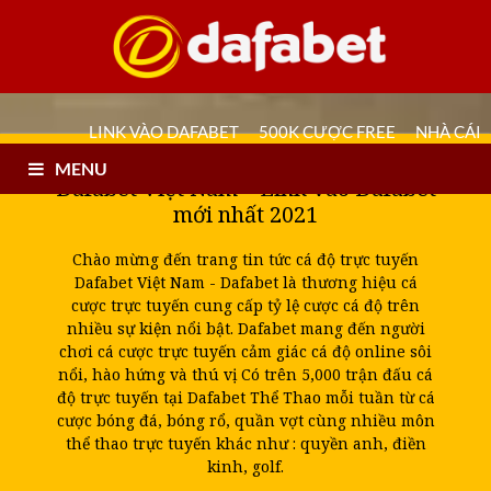
LINK VÀO DAFABET
500K CƯỢC FREE
NHÀ CÁI
MENU
Dafabet Việt Nam – Link vào Dafabet
mới nhất 2021
Chào mừng đến trang tin tức cá độ trực tuyến
Dafabet Việt Nam - Dafabet là thương hiệu cá
cược trực tuyến cung cấp tỷ lệ cược cá độ trên
nhiều sự kiện nổi bật. Dafabet mang đến người
chơi cá cược trực tuyến cảm giác cá độ online sôi
nổi, hào hứng và thú vị Có trên 5,000 trận đấu cá
độ trực tuyến tại Dafabet Thể Thao mỗi tuần từ cá
cược bóng đá, bóng rổ, quần vợt cùng nhiều môn
thể thao trực tuyến khác như : quyền anh, điền
kinh, golf.