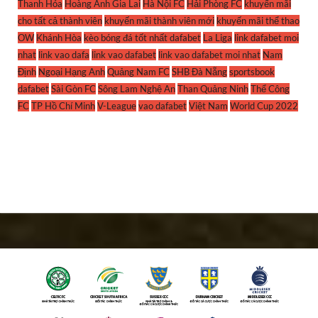
Thanh Hóa
Hoàng Anh Gia Lai
Hà Nội FC
Hải Phòng FC
khuyến mãi
cho tất cả thành viên
khuyến mãi thành viên mới
khuyến mãi thể thao
OW
Khánh Hòa
kèo bóng đá tốt nhất dafabet
La Liga
link dafabet moi
nhat
link vao dafa
link vao dafabet
link vao dafabet moi nhat
Nam
Định
Ngoại Hạng Anh
Quảng Nam FC
SHB Đà Nẵng
sportsbook
dafabet
Sài Gòn FC
Sông Lam Nghệ An
Than Quảng Ninh
Thể Công
FC
TP Hồ Chí Minh
V-League
vao dafabet
Việt Nam
World Cup 2022