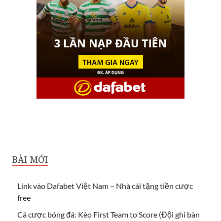
BÀI MỚI
Link vào Dafabet Việt Nam – Nhà cái tặng tiền cược
free
Cá cược bóng đá: Kèo First Team to Score (Đội ghi bàn