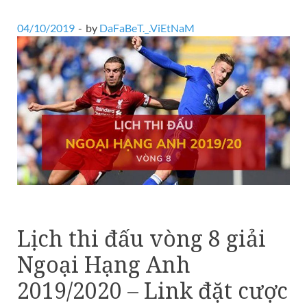
04/10/2019
-
by
DaFaBeT._.ViEtNaM
Lịch thi đấu vòng 8 giải
Ngoại Hạng Anh
2019/2020 – Link đặt cược