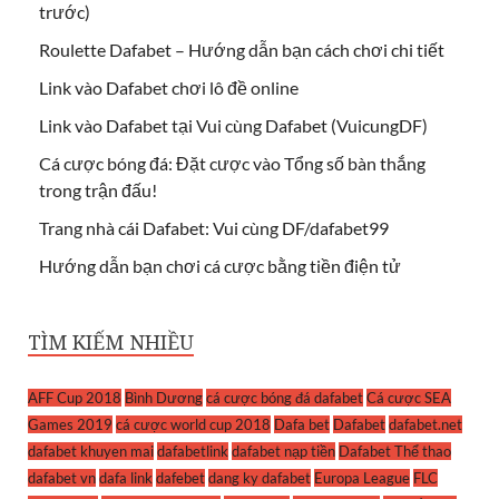
trước)
Roulette Dafabet – Hướng dẫn bạn cách chơi chi tiết
Link vào Dafabet chơi lô đề online
Link vào Dafabet tại Vui cùng Dafabet (VuicungDF)
Cá cược bóng đá: Đặt cược vào Tổng số bàn thắng
trong trận đấu!
Trang nhà cái Dafabet: Vui cùng DF/dafabet99
Hướng dẫn bạn chơi cá cược bằng tiền điện tử
TÌM KIẾM NHIỀU
AFF Cup 2018
Bình Dương
cá cược bóng đá dafabet
Cá cược SEA
Games 2019
cá cược world cup 2018
Dafa bet
Dafabet
dafabet.net
dafabet khuyen mai
dafabetlink
dafabet nạp tiền
Dafabet Thể thao
dafabet vn
dafa link
dafebet
dang ky dafabet
Europa League
FLC